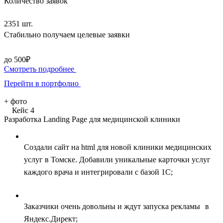
Количество заявок
2351 шт.
Стабильно получаем целевые заявки
до 500₽
Смотреть подробнее
Перейти в портфолио
+
фото
Кейс 4
Разработка Landing Page для медицинской клиники
Создали сайт на html для новой клиники медицинских
услуг в Томске. Добавили уникальные карточки услуг
каждого врача и интегрировали с базой 1С;
Заказчики очень довольны и ждут запуска рекламы в
Яндекс.Директ;