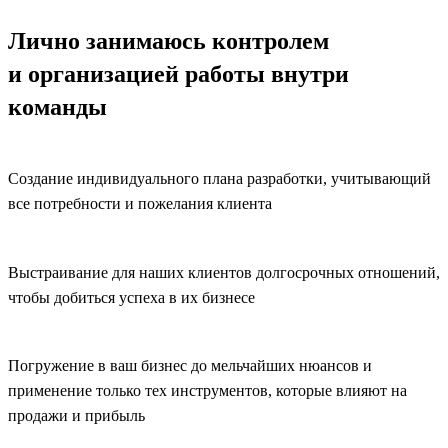
Лично занимаюсь
контролем
и организацией работы
внутри
команды
Создание индивидуального плана разработки, учитывающий
все потребности и пожелания клиента
Выстраивание для наших клиентов долгосрочных отношений,
чтобы добиться успеха в их бизнесе
Погружение в ваш бизнес до мельчайших нюансов и
применение только тех инструментов, которые влияют на
продажи и прибыль