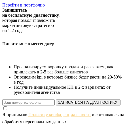
Перейти в портфолио
Запишитесь
на бесплатную диагностику,
которая позволит заложить
маркетинговую стратегию
на 1-2 года
Пишите мне в мессенджер
Проанализируем воронку продаж и расскажем, как
привлекать в 2-5 раз больше клиентов
Определим kpi в которых бизнес будет расти на 20-50%
в год
Получите индивидуальное КП в 2-х вариантах от
руководителя агентства
ЗАПИСАТЬСЯ НА ДИАГНОСТИКУ
Я принимаю
Политику конфиденциальности
и соглашаюсь на
обработку персональных данных.