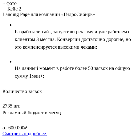
+
фото
Кейс 2
Landing Page для компании «ГидроСибирь»
Разработали сайт, запустили рекламу и уже работаем с
клиентом 3 месяца. Конверсии достаточно дорогие, но
это компенсируется высокими чеками;
На данный момент в работе более 50 заявок на общую
сумму 1млн+;
Количество заявок
2735 шт.
Рекламный бюджет в месяц
от 600.000₽
Смотреть подробнее