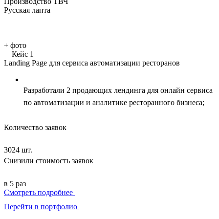
Производство ТВЧ
Русская лапта
+
фото
Кейс 1
Landing Page для сервиса автоматизации ресторанов
Разработали 2 продающих лендинга для онлайн сервиса
по автоматизации и аналитике ресторанного бизнеса;
Количество заявок
3024 шт.
Снизили стоимость заявок
в 5 раз
Смотреть подробнее
Перейти в портфолио