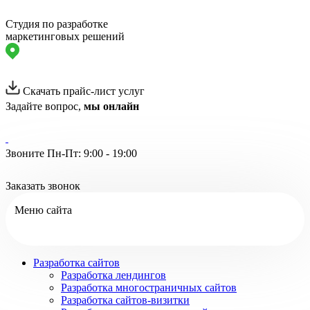
Студия по разработке
маркетинговых решений
Скачать прайс-лист услуг
Задайте вопрос,
мы онлайн
Звоните Пн-Пт: 9:00 - 19:00
Заказать звонок
Меню сайта
Разработка сайтов
Разработка лендингов
Разработка многостраничных сайтов
Разработка сайтов-визитки