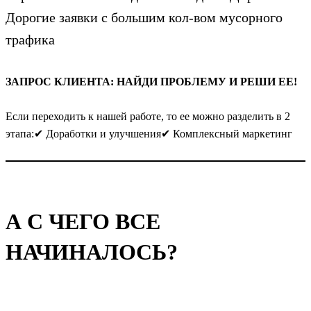
Дорогие заявки с большим кол-вом мусорного
трафика
ЗАПРОС КЛИЕНТА: НАЙДИ ПРОБЛЕМУ И РЕШИ ЕЕ!
Если переходить к нашей работе, то ее можно разделить в 2
этапа:✔ Доработки и улучшения✔ Комплексный маркетинг
А С ЧЕГО ВСЕ
НАЧИНАЛОСЬ?