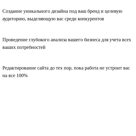
Создание уникального дизайна под ваш бренд и целевую
аудиторию, выделяющую вас среди конкурентов
Проведение глубокого анализа вашего бизнеса для учета всех
ваших потребностей
Редактирование сайта до тех пор, пока работа не устроит вас
на все 100%