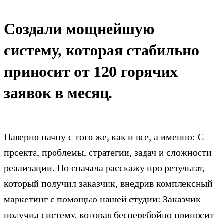
Создали мощнейшую
систему, которая стабильно
приносит от 120 горячих
заявок в месяц.
Наверно начну с того же, как и все, а именно: С
проекта, проблемы, стратегии, задач и сложности
реализации. Но сначала расскажу про результат,
который получил заказчик, внедрив комплексный
маркетинг с помощью нашей студии: Заказчик
получил систему, которая бесперебойно приносит