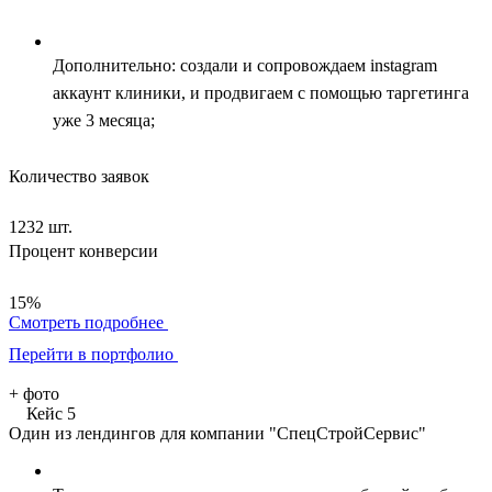
Дополнительно: создали и сопровождаем instagram
аккаунт клиники, и продвигаем с помощью таргетинга
уже 3 месяца;
Количество заявок
1232 шт.
Процент конверсии
15%
Смотреть подробнее
Перейти в портфолио
+
фото
Кейс 5
Один из лендингов для компании "СпецСтройСервис"