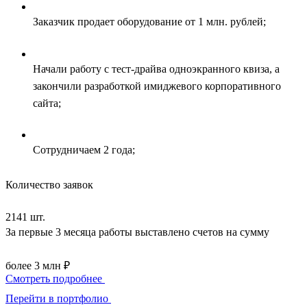
Заказчик продает оборудование от 1 млн. рублей;
Начали работу с тест-драйва одноэкранного квиза, а
закончили разработкой имиджевого корпоративного
сайта;
Сотрудничаем 2 года;
Количество заявок
2141 шт.
За первые 3 месяца работы выставлено счетов на сумму
более 3 млн ₽
Смотреть подробнее
Перейти в портфолио