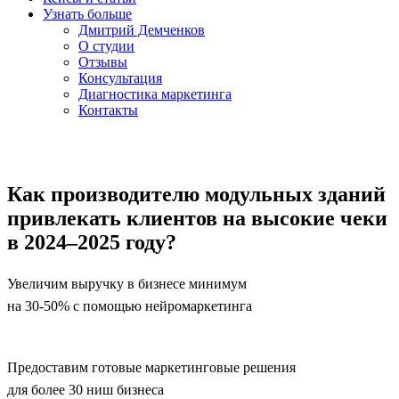
Узнать больше
Дмитрий Демченков
О студии
Отзывы
Консультация
Диагностика маркетинга
Контакты
Как производителю модульных зданий
привлекать клиентов на высокие чеки
в 2024–2025 году?
Увеличим выручку в бизнесе минимум
на 30-50% с помощью нейромаркетинга
Предоставим готовые маркетинговые решения
для более 30 ниш бизнеса