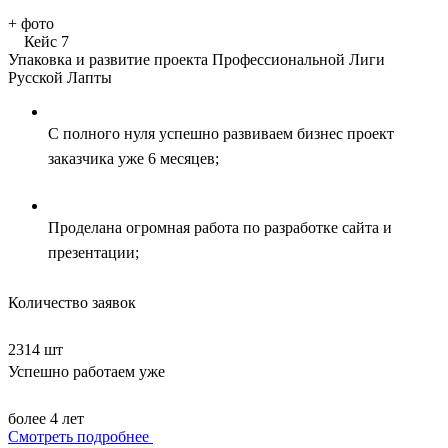
+
фото
Кейс 7
Упаковка и развитие проекта Профессиональной Лиги
Русской Лапты
С полного нуля успешно развиваем бизнес проект
заказчика уже 6 месяцев;
Проделана огромная работа по разработке сайта и
презентации;
Количество заявок
2314 шт
Успешно работаем уже
более 4 лет
Смотреть подробнее