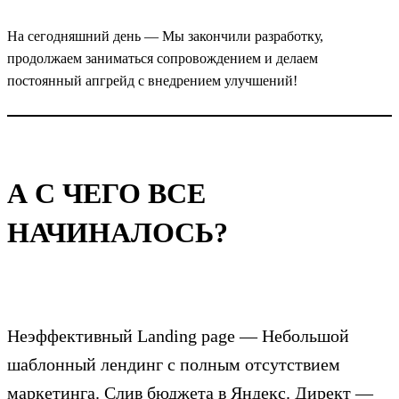
На сегодняшний день — Мы закончили разработку,
продолжаем заниматься сопровождением и делаем
постоянный апгрейд с внедрением улучшений!
А С ЧЕГО ВСЕ
НАЧИНАЛОСЬ?
Неэффективный Landing page — Небольшой
шаблонный лендинг с полным отсутствием
маркетинга. Слив бюджета в Яндекс. Директ —