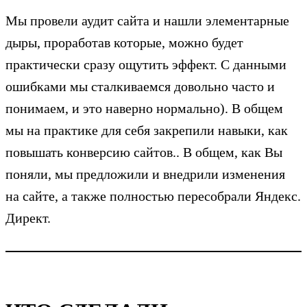
Мы провели аудит сайта и нашли элементарные
дыры, проработав которые, можно будет
практически сразу ощутить эффект. С данными
ошибками мы сталкиваемся довольно часто и
понимаем, и это наверно нормально). В общем
мы на практике для себя закрепили навыки, как
повышать конверсию сайтов.. В общем, как Вы
поняли, мы предложили и внедрили изменения
на сайте, а также полностью пересобрали Яндекс.
Директ.