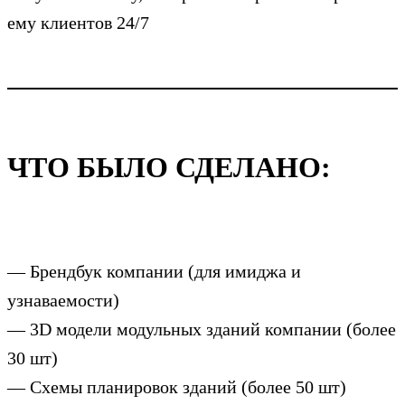
ему клиентов 24/7
ЧТО БЫЛО СДЕЛАНО:
— Брендбук компании (для имиджа и
узнаваемости)
— 3D модели модульных зданий компании (более
30 шт)
— Схемы планировок зданий (более 50 шт)