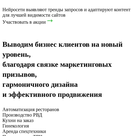
Нейросети выявляют тренды запросов и адаптируют контент
для лучшей видимости сайтов
Участвовать в акции
Выводим бизнес клиентов на новый
уровень,
благодаря связке маркетинговых
призывов,
гармоничного дизайна
и эффективного продвижения
Автоматизация ресторанов
Производство РВД
Кухни на заказ
Гинекология
Аренда спецтехники