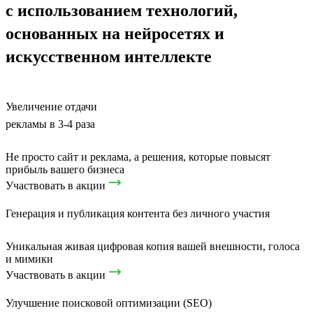
с использованием технологий,
основанных на нейросетях и
искусственном интеллекте
Увеличение отдачи
рекламы в 3-4 раза
Не просто сайт и реклама, а решения, которые повысят
прибыль вашего бизнеса
Участвовать в акции
Генерация и публикация контента без личного участия
Уникальная живая цифровая копия вашей внешности, голоса
и мимики
Участвовать в акции
Улучшение поисковой оптимизации (SEO)