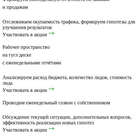
и продажам
Отслеживаем окупаемость трафика, формируем гипотезы для
улучшения результатов
Участвовать в акции
Рабочее пространство
на гугл диске
с еженедельными отчётами
Анализируем расход бюджета, количество лидов, стоимость
лида
Участвовать в акции
Проводим еженедельный созвон с собственником
Обсуждение текущей ситуации, дополнительных вопросов,
эффективность реализации новых гипотез
Участвовать в акции