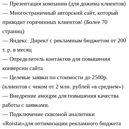
— Презентация компании (для дожима клиентов)
— Многостраничный авторский сайт, который
приводит горячинных клиентов! (Более 70
страниц)
— Яндекс. Директ с рекламным бюджетом от 200
т. р. в месяц
— Определитель контактов для повышения
конверсии сайта
— Целевые заявки по стоимости до 2500р.
(клиентов с чеком от 2 млн. рублей «в среднем»)
— Внедрение амоцрм для повышения качества
работы с заявками.
— Подключение сквозной аналитики
«Roistat»для оптимизации рекламного бюджета