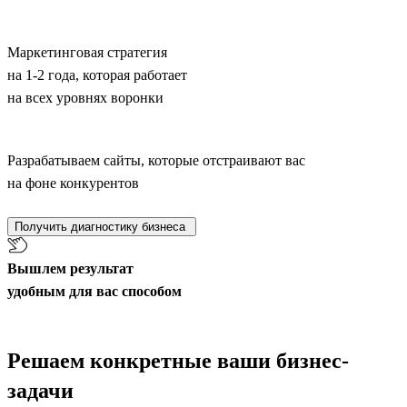
Маркетинговая стратегия
на 1-2 года, которая работает
на всех уровнях воронки
Разрабатываем сайты, которые отстраивают вас
на фоне конкурентов
Получить диагностику бизнеса
Вышлем результат
удобным для вас способом
Решаем конкретные ваши бизнес-
задачи