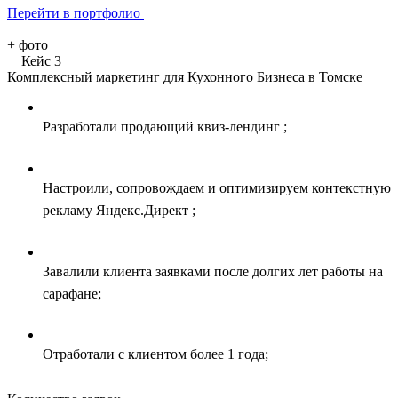
Перейти в портфолио
+
фото
Кейс 3
Комплексный маркетинг для Кухонного Бизнеса в Томске
Разработали продающий квиз-лендинг ;
Настроили, сопровождаем и оптимизируем контекстную
рекламу Яндекс.Директ ;
Завалили клиента заявками после долгих лет работы на
сарафане;
Отработали с клиентом более 1 года;