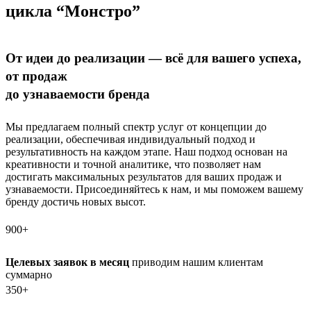
цикла “Монстро”
От идеи до реализации — всё для вашего успеха,
от продаж
до узнаваемости бренда
Мы предлагаем полный спектр услуг от концепции до
реализации, обеспечивая индивидуальный подход и
результативность на каждом этапе. Наш подход основан на
креативности и точной аналитике, что позволяет нам
достигать максимальных результатов для ваших продаж и
узнаваемости. Присоединяйтесь к нам, и мы поможем вашему
бренду достичь новых высот.
900+
Целевых заявок в месяц
приводим нашим клиентам
суммарно
350+