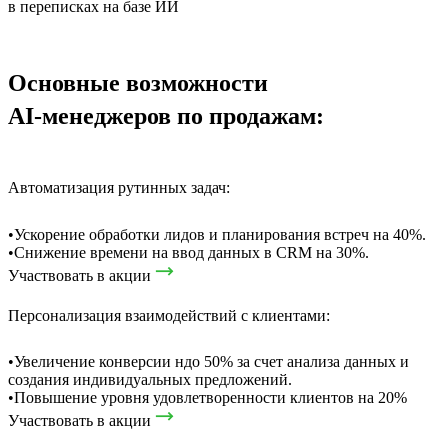
в переписках на базе ИИ
Основные возможности
AI-менеджеров по продажам:
Автоматизация рутинных задач:
•Ускорение обработки лидов и планирования встреч на 40%.
•Снижение времени на ввод данных в CRM на 30%.
Участвовать в акции
Персонализация взаимодействий с клиентами:
•Увеличение конверсии ндо 50% за счет анализа данных и
создания индивидуальных предложений.
•Повышение уровня удовлетворенности клиентов на 20%
Участвовать в акции