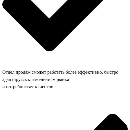
Отдел продаж сможет работать более эффективно, быстро
адаптируясь к изменениям рынка
и потребностям клиентов.