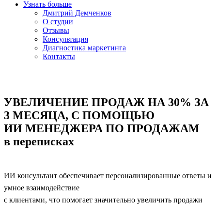
Узнать больше
Дмитрий Демченков
О студии
Отзывы
Консультация
Диагностика маркетинга
Контакты
УВЕЛИЧЕНИЕ ПРОДАЖ НА 30% ЗА
3 МЕСЯЦА, С ПОМОЩЬЮ
ИИ МЕНЕДЖЕРА ПО ПРОДАЖАМ
в переписках
ИИ консультант обеспечивает персонализированные ответы и
умное взаимодействие
с клиентами, что помогает значительно увеличить продажи