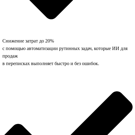
Снижение затрат до 20%
с помощью автоматизации рутинных задач, которые ИИ для
продаж
в переписках выполняет быстро и без ошибок.