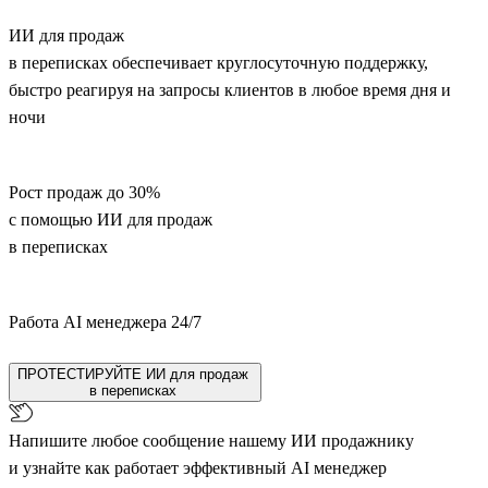
ИИ для продаж
в переписках обеспечивает круглосуточную поддержку,
быстро реагируя на запросы клиентов в любое время дня и
ночи
Рост продаж до 30%
с помощью ИИ для продаж
в переписках
Работа AI менеджера 24/7
ПРОТЕСТИРУЙТЕ ИИ для продаж
в переписках
Напишите любое сообщение нашему ИИ продажнику
и узнайте как работает эффективный AI менеджер