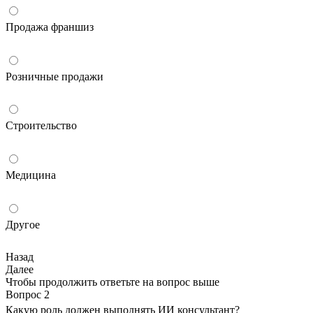
Продажа франшиз
Розничные продажи
Строительство
Медицина
Другое
Назад
Далее
Чтобы продолжить ответьте на вопрос выше
Вопрос 2
Какую роль должен выполнять ИИ консультант?