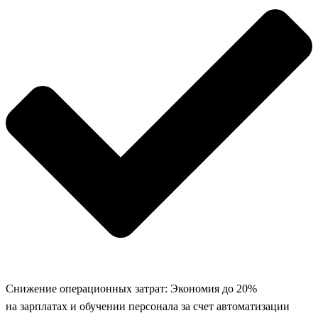
Снижение операционных затрат: Экономия до 20%
на зарплатах и обучении персонала за счет автоматизации