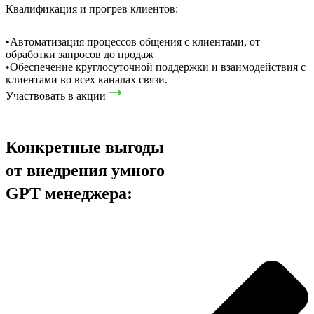
Квалификация и прогрев клиентов:
•Автоматизация процессов общения с клиентами, от
обработки запросов до продаж
•Обеспечение круглосуточной поддержки и взаимодействия с
клиентами во всех каналах связи.
Участвовать в акции
Конкретные выгоды
от внедрения умного
GPT менеджера: