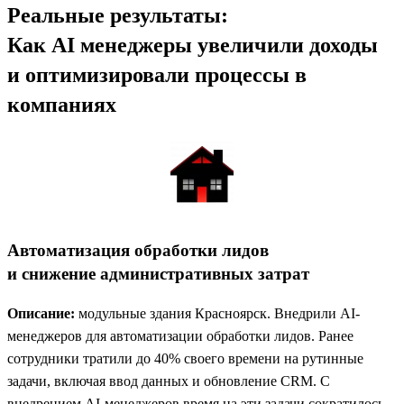
Реальные результаты:
Как AI менеджеры увеличили доходы
и оптимизировали процессы в
компаниях
Автоматизация обработки лидов
и снижение административных затрат
Описание:
модульные здания Красноярск. Внедрили AI-
менеджеров для автоматизации обработки лидов. Ранее
сотрудники тратили до 40% своего времени на рутинные
задачи, включая ввод данных и обновление CRM. С
внедрением AI-менеджеров время на эти задачи сократилось