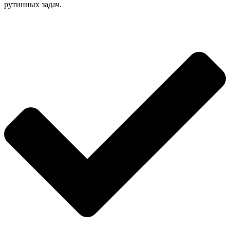
рутинных задач.