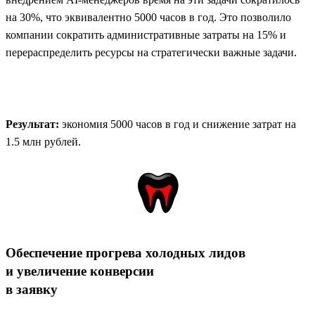
на 30%, что эквивалентно 5000 часов в год. Это позволило
компании сократить административные затраты на 15% и
перераспределить ресурсы на стратегически важные задачи.
Результат:
экономия 5000 часов в год и снижение затрат на
1.5 млн рублей.
Обеспечение прогрева холодных лидов
и увеличение конверсии
в заявку