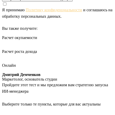
Я принимаю
Политику конфиденциальности
и соглашаюсь на
обработку персональных данных.
Вы также получите:
Расчет окупаемости
Расчет роста дохода
Онлайн
Дмитрий Демченков
Маркетолог, основатель студии
Пройдите этот тест и мы предложим вам стратегию запуска
ИИ-менеджера
Выберите только те пункты, которые для вас актуальны