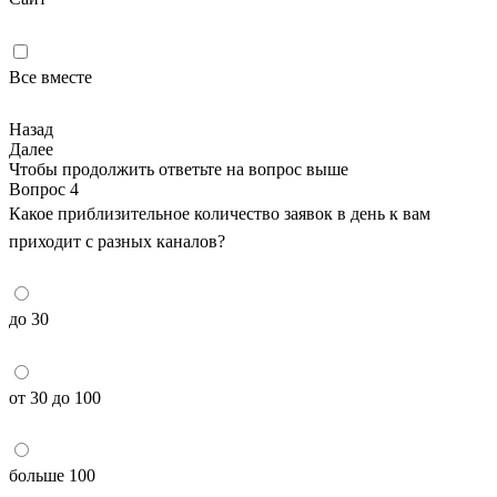
Все вместе
Назад
Далее
Чтобы продолжить ответьте на вопрос выше
Вопрос 4
Какое приблизительное количество заявок в день к вам
приходит с разных каналов?
до 30
от 30 до 100
больше 100