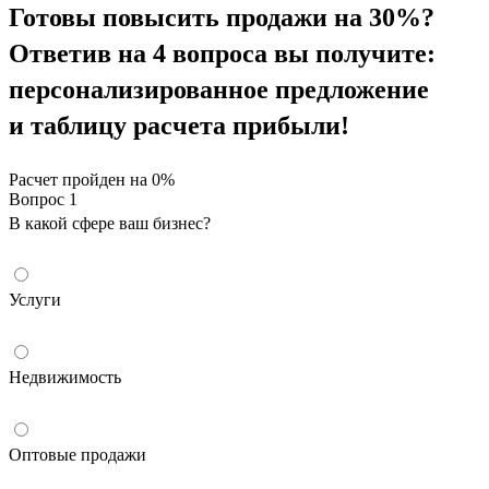
Готовы повысить продажи на 30%?
Ответив на 4 вопроса вы получите:
персонализированное предложение​​​​
и таблицу расчета прибыли!
Расчет пройден на
0
%
Вопрос 1
В какой сфере ваш бизнес?
Услуги
Недвижимость
Оптовые продажи