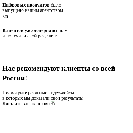
Цифровых продуктов
было
выпущено нашим агентством
500+
Клиентов уже доверились
нам
и получили свой результат
Нас рекомендуют
клиенты со всей
России!
Посмотрите реальные видео-кейсы,
в которых мы доказали свои результаты
Листайте влево/вправо