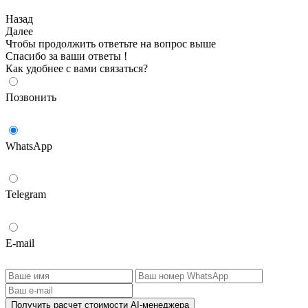
Назад
Далее
Чтобы продолжить ответьте на вопрос выше
Спасибо за ваши ответы !
Как удобнее с вами связаться?
Позвонить
WhatsApp
Telegram
E-mail
Получить расчет стоимости AI-менеджера