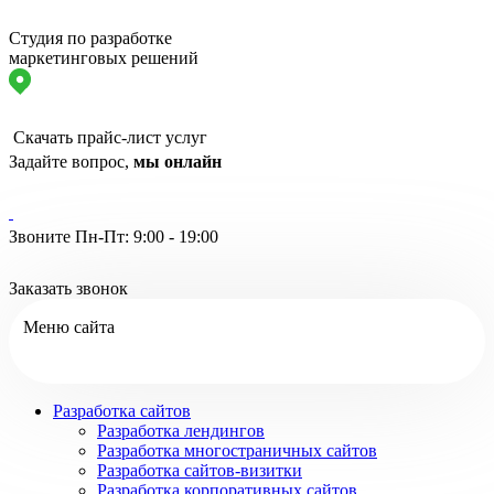
Студия по разработке
маркетинговых решений
Скачать прайс-лист услуг
Задайте вопрос,
мы онлайн
Звоните Пн-Пт: 9:00 - 19:00
Заказать звонок
Меню сайта
Разработка сайтов
Разработка лендингов
Разработка многостраничных сайтов
Разработка сайтов-визитки
Разработка корпоративных сайтов