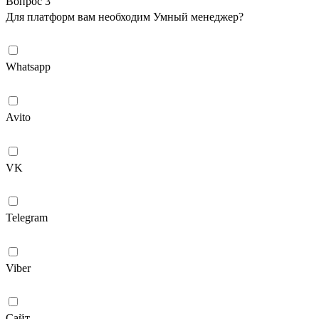
Вопрос 3
Для платформ вам необходим Умный менеджер?
Whatsapp
Avito
VK
Telegram
Viber
Сайт