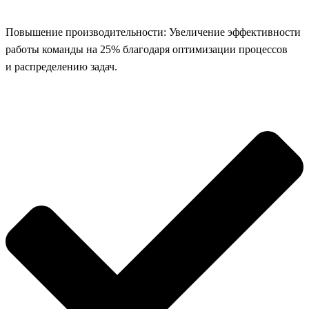
Повышение производительности: Увеличение эффективности
работы команды на 25% благодаря оптимизации процессов
и распределению задач.