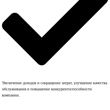
Увеличение доходов и сокращение затрат, улучшение качества
обслуживания и повышение конкурентоспособности
компании.