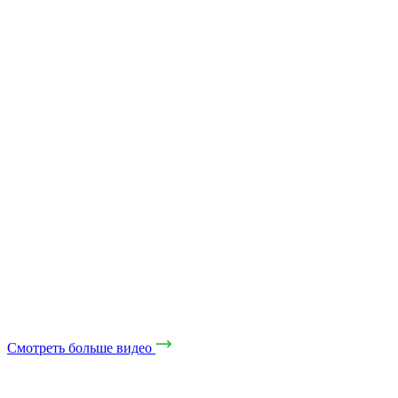
Смотреть больше видео