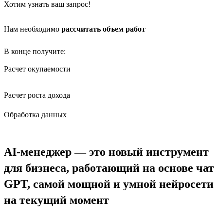
Хотим узнать ваш запрос!
Нам необходимо
рассчитать объем работ
В конце получите:
Расчет окупаемости
Расчет роста дохода
Обработка данных
AI-менеджер — это новый инструмент
для бизнеса, работающий на основе чат
GPT, самой мощной и умной нейросети
на текущий момент