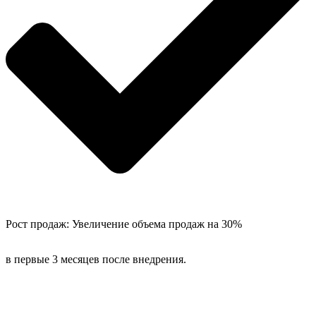
Рост продаж: Увеличение объема продаж на 30%
в первые 3 месяцев после внедрения.