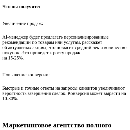
Что вы получите:
Увеличение продаж:
AI-менеджер будет предлагать персонализированные
рекомендации по товарам или услугам, расскажет
об актуальных акциях, что повысит средний чек и количество
покупок. Это приведет к росту продаж
на 15-25%.
Повышение конверсии:
Быстрые и точные ответы на запросы клиентов увеличивают
вероятность завершения сделок. Конверсия может вырасти на
10-30%.
Маркетинговое агентство полного