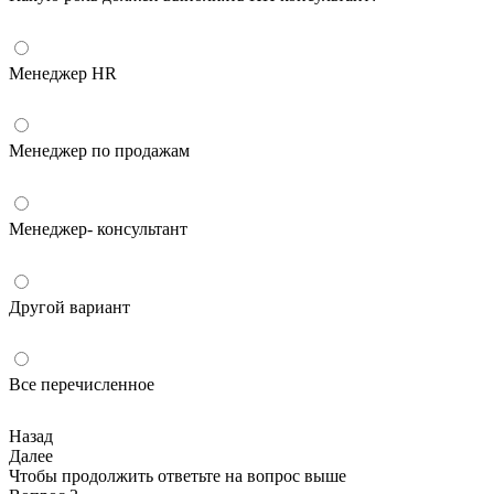
Менеджер HR
Менеджер по продажам
Менеджер- консультант
Другой вариант
Все перечисленное
Назад
Далее
Чтобы продолжить ответьте на вопрос выше