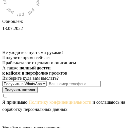
Обновлен:
13.07.2022
Не уходите с пустыми руками!
Получите прямо сейчас:
Прайс-каталог с ценами и описанием
А также
полный доступ
к кейсам и портфолио
проектов
Выберите куда вам выслать?
Получить каталог
Я принимаю
Политику конфиденциальности
и соглашаюсь на
обработку персональных данных.
Узнайте о спец. предложении