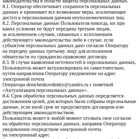
законодательства в области защиты персональных данных.
8.1. Оператор обеспечивает сохранность персональных
данных и принимает все возможные меры, исключающие
доступ к персональным данным неуполномоченных лиц.
8.2. Персональные данные Пользователя никогда, ни при
каких условиях не будут переданы третьим лицам,
за исключением случаев, связанных с исполнением
действующего законодательства либо в случае, если
субъектом персональных данных дано согласие Оператору
на передачу данных третьему лицу для исполнения
обязательств по гражданско-правовому договору.
8.3. В случае выявления неточностей в персональных данных,
Пользователь может актуализировать их самостоятельно,
путем направления Оператору уведомление на адрес
электронной почты
Оператора
demchenkovdmitry@yandex.ru
с пометкой
«Актуализация персональных данных».
8.4. Срок обработки персональных данных определяется
достижением целей, для которых были собраны персональные
данные, если иной срок не предусмотрен договором или
действующим законодательством.
Пользователь может в любой момент отозвать свое согласие
на обработку персональных данных, направив Оператору
уведомление посредством электронной почты
на электронный адрес