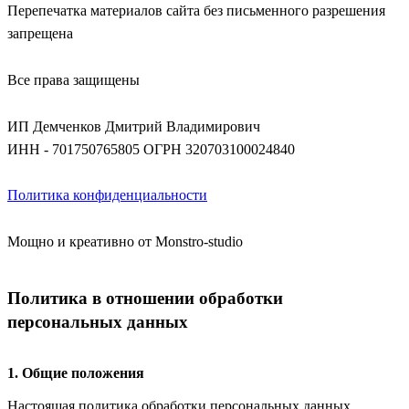
Перепечатка материалов сайта без письменного разрешения
запрещена
Все права защищены
ИП Демченков Дмитрий Владимирович
ИНН - 701750765805
ОГРН 320703100024840
Политика конфиденциальности
Мощно и креативно от Monstro-studio
Политика в отношении обработки
персональных данных
1. Общие положения
Настоящая политика обработки персональных данных