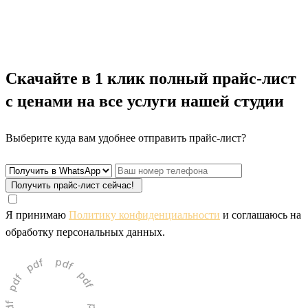
Скачайте
в 1 клик полный прайс-лист
с ценами
на все услуги нашей студии
Выберите куда вам удобнее отправить прайс-лист?
Получить прайс-лист сейчас!
Я принимаю
Политику конфиденциальности
и соглашаюсь на
обработку персональных данных.