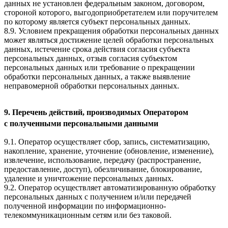
данных не установлен федеральным законом, договором,
стороной которого, выгодоприобретателем или поручителем
по которому является субъект персональных данных.
8.9. Условием прекращения обработки персональных данных
может являться достижение целей обработки персональных
данных, истечение срока действия согласия субъекта
персональных данных, отзыв согласия субъектом
персональных данных или требование о прекращении
обработки персональных данных, а также выявление
неправомерной обработки персональных данных.
9. Перечень действий, производимых Оператором
с полученными персональными данными
9.1. Оператор осуществляет сбор, запись, систематизацию,
накопление, хранение, уточнение (обновление, изменение),
извлечение, использование, передачу (распространение,
предоставление, доступ), обезличивание, блокирование,
удаление и уничтожение персональных данных.
9.2. Оператор осуществляет автоматизированную обработку
персональных данных с получением и/или передачей
полученной информации по информационно-
телекоммуникационным сетям или без таковой.