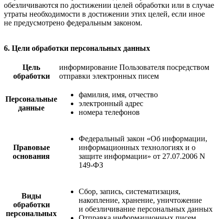
обезличиваются по достижении целей обработки или в случае
утраты необходимости в достижении этих целей, если иное
не предусмотрено федеральным законом.
6. Цели обработки персональных данных
Цель
информирование Пользователя посредством
обработки
отправки электронных писем
фамилия, имя, отчество
Персональные
электронный адрес
данные
номера телефонов
Федеральный закон «Об информации,
Правовые
информационных технологиях и о
основания
защите информации» от 27.07.2006 N
149-ФЗ
Сбор, запись, систематизация,
Виды
накопление, хранение, уничтожение
обработки
и обезличивание персональных данных
персональных
Отправка информационных писем