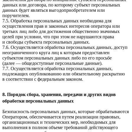
данных или договора, по которому субъект персональных
данных будет являться выгодоприобретателем или
поручителем.
7.5. Обработка персональных данных необходима для
осуществления прав и законных интересов оператора или
третьих лиц либо для достижения общественно значимых
целей при условии, что при этом не нарушаются права
и свободы субъекта персональных данных.
7.6. Осуществляется обработка персональных данных, доступ
неограниченного круга лиц к которым предоставлен
субъектом персональных данных либо по его просьбе
(далее — общедоступные персональные данные).
7.7. Осуществляется обработка персональных данных,
подлежащих опубликованию или обязательному раскрытию
в соответствии с федеральным законом.
8. Порядок сбора, хранения, передачи и других видов
обработки персональных данных
Безопасность персональных данных, которые обрабатываются
Оператором, обеспечивается путем реализации правовых,
организационных и технических мер, необходимых для
выполнения в полном объеме требований действующего