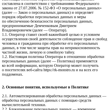
составлена в соответствии с требованиями Федерального
закона от 27.07.2006. № 152-ФЗ «О персональных данных»
(далее — Закон о персональных данных) и определяет
порядок обработки персональных данных и меры
по обеспечению безопасности персональных данных,
предпринимаемые
Демченковым Дмитрием
Владимировичем
(далее — Оператор).
1.1. Оператор ставит своей важнейшей целью и условием
осуществления своей деятельности соблюдение прав и свобод
человека и гражданина при обработке его персональных
данных, в том числе защиты прав на неприкосновенность
частной жизни, личную и семейную тайну.
1.2. Настоящая политика Оператора в отношении обработки
персональных данных (далее — Политика) применяется
ко всей информации, которую Оператор может получить
о посетителях веб-сайта
https://rk-monstro.ru и на всех его
поддоменах
.
2. Основные понятия, используемые в Политике
2.1. Автоматизированная обработка персональных данных —
обработка персональных данных с помощью средств
вычислительной техники.
2.2. Блокирование персональных данных — временное