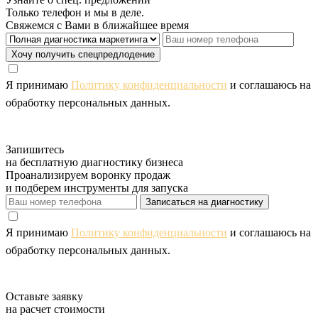
Только телефон и мы в деле.
Свяжемся с Вами в ближайшее время
Хочу получить спецпредлодение
Я принимаю
Политику конфиденциальности
и соглашаюсь на
обработку персональных данных.
Запишитесь
на бесплатную диагностику бизнеса
Проанализируем воронку продаж
и подберем инструменты для запуска
Записаться на диагностику
Я принимаю
Политику конфиденциальности
и соглашаюсь на
обработку персональных данных.
Оставьте заявку
на расчет стоимости