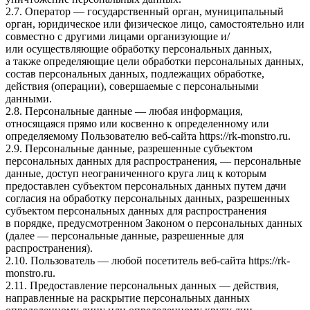
2.7. Оператор — государственный орган, муниципальный
орган, юридическое или физическое лицо, самостоятельно или
совместно с другими лицами организующие и/
или осуществляющие обработку персональных данных,
а также определяющие цели обработки персональных данных,
состав персональных данных, подлежащих обработке,
действия (операции), совершаемые с персональными
данными.
2.8. Персональные данные — любая информация,
относящаяся прямо или косвенно к определенному или
определяемому Пользователю веб-сайта
https://rk-monstro.ru
.
2.9. Персональные данные, разрешенные субъектом
персональных данных для распространения, — персональные
данные, доступ неограниченного круга лиц к которым
предоставлен субъектом персональных данных путем дачи
согласия на обработку персональных данных, разрешенных
субъектом персональных данных для распространения
в порядке, предусмотренном Законом о персональных данных
(далее — персональные данные, разрешенные для
распространения).
2.10. Пользователь — любой посетитель веб-сайта
https://rk-
monstro.ru
.
2.11. Предоставление персональных данных — действия,
направленные на раскрытие персональных данных