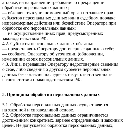
а также, на направление требования о прекращении
обработки персональных данных;
— обжаловать в уполномоченный орган по защите прав
субъектов персональных данных или в судебном порядке
неправомерные действия или бездействие Оператора при
обработке его персональных данных;
— на осуществление иных прав, предусмотренных
законодательством РФ.
4.2. Субъекты персональных данных обязаны:
— предоставлять Оператору достоверные данные о себе;
— сообщать Оператору об уточнении (обновлении,
изменении) своих персональных данных.
4.3. Лица, передавшие Оператору недостоверные сведения
о себе, либо сведения о другом субъекте персональных
данных без согласия последнего, несут ответственность
в соответствии с законодательством РФ.
5. Принципы обработки персональных данных
5.1. Обработка персональных данных осуществляется
на законной и справедливой основе.
5.2. Обработка персональных данных ограничивается
достижением конкретных, заранее определенных и законных
целей. Не допускается обработка персональных данных,