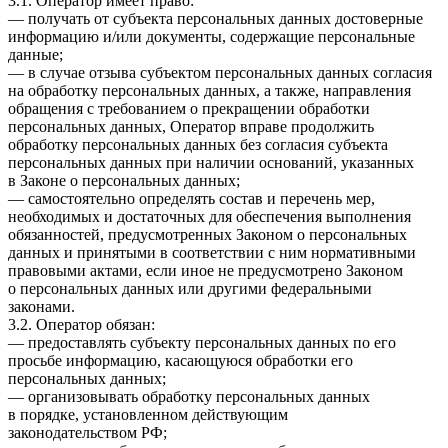
3.1. Оператор имеет право:
— получать от субъекта персональных данных достоверные
информацию и/или документы, содержащие персональные
данные;
— в случае отзыва субъектом персональных данных согласия
на обработку персональных данных, а также, направления
обращения с требованием о прекращении обработки
персональных данных, Оператор вправе продолжить
обработку персональных данных без согласия субъекта
персональных данных при наличии оснований, указанных
в Законе о персональных данных;
— самостоятельно определять состав и перечень мер,
необходимых и достаточных для обеспечения выполнения
обязанностей, предусмотренных Законом о персональных
данных и принятыми в соответствии с ним нормативными
правовыми актами, если иное не предусмотрено Законом
о персональных данных или другими федеральными
законами.
3.2. Оператор обязан:
— предоставлять субъекту персональных данных по его
просьбе информацию, касающуюся обработки его
персональных данных;
— организовывать обработку персональных данных
в порядке, установленном действующим
законодательством РФ;