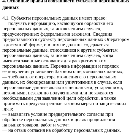
4. Основные права и обязанности субъектов персональных
данных
4.1. Субъекты персональных данных имеют право:
— получать информацию, касающуюся обработки его
персональных данных, за исключением случаев,
предусмотренных федеральными законами. Сведения
предоставляются субъекту персональных данных Оператором
в доступной форме, и в них не должны содержаться
персональные данные, относящиеся к другим субъектам
персональных данных, за исключением случаев, когда
имеются законные основания для раскрытия таких
персональных данных. Перечень информации и порядок
ее получения установлен Законом о персональных данных;
— требовать от оператора уточнения его персональных
данных, их блокирования или уничтожения в случае, если
персональные данные являются неполными, устаревшими,
неточными, незаконно полученными или не являются
необходимыми для заявленной цели обработки, а также
принимать предусмотренные законом меры по защите своих
прав;
— выдвигать условие предварительного согласия при
обработке персональных данных в целях продвижения
на рынке товаров, работ и услуг;
— на отзыв согласия на обработку персональных данных,