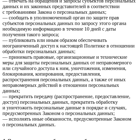
— отвечать на обращения и запросы субъектов персональных
данных и их законных представителей в соответствии
с требованиями Закона о персональных данных;
— сообщать в уполномоченный орган по защите прав
субъектов персональных данных по запросу этого органа
необходимую информацию в течение 10 дней с даты
получения такого запроса;
— публиковать или иным образом обеспечивать
неограниченный доступ к настоящей Политике в отношении
обработки персональных данных;
— принимать правовые, организационные и технические
меры для защиты персональных данных от неправомерного
или случайного доступа к ним, уничтожения, изменения,
блокирования, копирования, предоставления,
распространения персональных данных, а также от иных
неправомерных действий в отношении персональных
данных;
— прекратить передачу (распространение, предоставление,
доступ) персональных данных, прекратить обработку
и уничтожить персональные данные в порядке и случаях,
предусмотренных Законом о персональных данных;
— исполнять иные обязанности, предусмотренные Законом
о персональных данных.