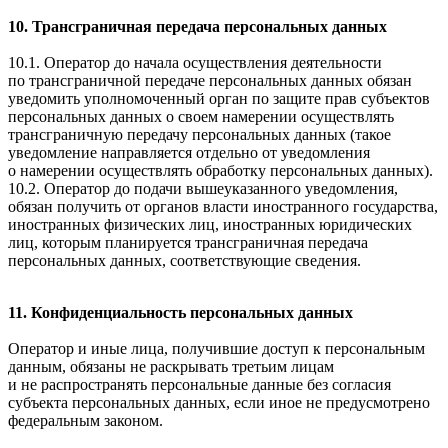
10. Трансграничная передача персональных данных
10.1. Оператор до начала осуществления деятельности
по трансграничной передаче персональных данных обязан
уведомить уполномоченный орган по защите прав субъектов
персональных данных о своем намерении осуществлять
трансграничную передачу персональных данных (такое
уведомление направляется отдельно от уведомления
о намерении осуществлять обработку персональных данных).
10.2. Оператор до подачи вышеуказанного уведомления,
обязан получить от органов власти иностранного государства,
иностранных физических лиц, иностранных юридических
лиц, которым планируется трансграничная передача
персональных данных, соответствующие сведения.
11. Конфиденциальность персональных данных
Оператор и иные лица, получившие доступ к персональным
данным, обязаны не раскрывать третьим лицам
и не распространять персональные данные без согласия
субъекта персональных данных, если иное не предусмотрено
федеральным законом.