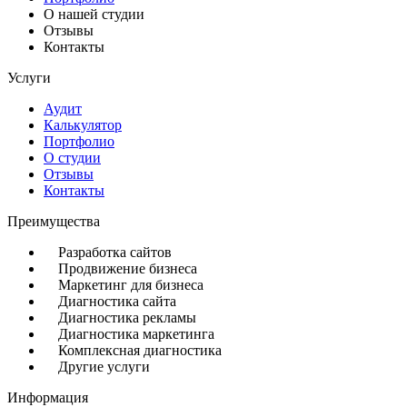
О нашей студии
Отзывы
Контакты
Услуги
Аудит
Калькулятор
Портфолио
О студии
Отзывы
Контакты
Преимущества
Разработка сайтов
Продвижение бизнеса
Маркетинг для бизнеса
Диагностика сайта
Диагностика рекламы
Диагностика маркетинга
Комплексная диагностика
Другие услуги
Информация