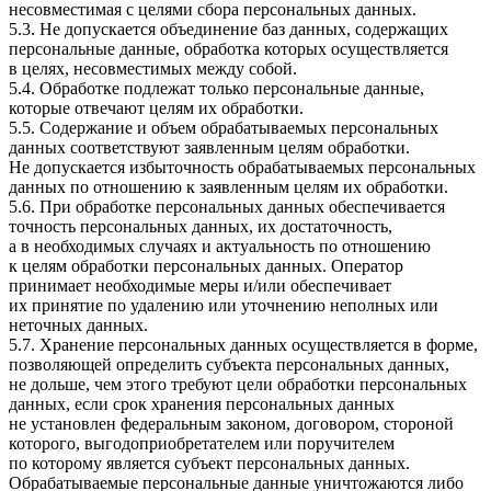
несовместимая с целями сбора персональных данных.
5.3. Не допускается объединение баз данных, содержащих
персональные данные, обработка которых осуществляется
в целях, несовместимых между собой.
5.4. Обработке подлежат только персональные данные,
которые отвечают целям их обработки.
5.5. Содержание и объем обрабатываемых персональных
данных соответствуют заявленным целям обработки.
Не допускается избыточность обрабатываемых персональных
данных по отношению к заявленным целям их обработки.
5.6. При обработке персональных данных обеспечивается
точность персональных данных, их достаточность,
а в необходимых случаях и актуальность по отношению
к целям обработки персональных данных. Оператор
принимает необходимые меры и/или обеспечивает
их принятие по удалению или уточнению неполных или
неточных данных.
5.7. Хранение персональных данных осуществляется в форме,
позволяющей определить субъекта персональных данных,
не дольше, чем этого требуют цели обработки персональных
данных, если срок хранения персональных данных
не установлен федеральным законом, договором, стороной
которого, выгодоприобретателем или поручителем
по которому является субъект персональных данных.
Обрабатываемые персональные данные уничтожаются либо