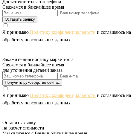
Достаточно только телефона.
Свяжемся в ближайшее время
Оставить заявку
Я принимаю
Политику конфиденциальности
и соглашаюсь на
обработку персональных данных.
Закажите диагностику маркетинга
Свяжемся в ближайшее время
для уточнения деталей заказа
Получить руководство сейчас
Я принимаю
Политику конфиденциальности
и соглашаюсь на
обработку персональных данных.
Оставить заявку
на расчет стоимости
Мы свяжемся с Вами в ближайшее время