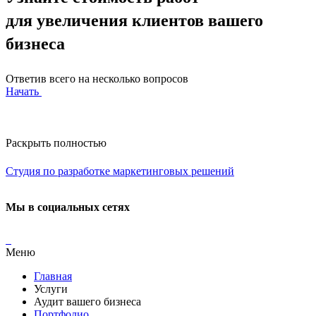
для увеличения клиентов вашего
бизнеса
Ответив всего на несколько вопросов
Начать
Раскрыть полностью
Студия по разработке маркетинговых решений
Мы в социальных сетях
Меню
Главная
Услуги
Аудит вашего бизнеса
Портфолио