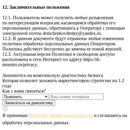
12. Заключительные положения
12.1. Пользователь может получить любые разъяснения
по интересующим вопросам, касающимся обработки его
персональных данных, обратившись к Оператору с помощью
электронной почты
demchenkovdmitry@yandex.ru
.
12.2. В данном документе будут отражены любые изменения
политики обработки персональных данных Оператором.
Политика действует бессрочно до замены ее новой версией.
12.3. Актуальная версия Политики в свободном доступе
расположена в сети Интернет по адресу
https://rk-
monstro.ru/privacy
.
Запишитесь на комплексную диагностику бизнеса
Которая позволит заложить маркетинговую стратегию на 1-2
года
Как с вами связаться?
Записаться на диагностику
Я принимаю
Политику конфиденциальности
и соглашаюсь на
обработку персональных данных.