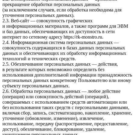
прекращение обработки персональных данных
(за исключением случаев, если обработка необходима для
уточнения персональных данных).
2.3. Веб-сайт — совокупность графических
и информационных материалов, а также программ для ЭВМ
и баз данных, обеспечивающих их доступность в сети
интернет по сетевому адресу
https://rk-monstro.ru
.
2.4. Информационная система персональных данных —
совокупность содержащихся в базах данных персональных
данных и обеспечивающих их обработку информационных
технологий и технических средств.
2.5. Обезличивание персональных данных — действия,
в результате которых невозможно определить без
использования дополнительной информации принадлежность
персональных данных конкретному Пользователю или иному
субъекту персональных данных.
2.6. Обработка персональных данных — любое действие
(операция) или совокупность действий (операций),
совершаемых с использованием средств автоматизации или
без использования таких средств с персональными данными,
включая сбор, запись, систематизацию, накопление, хранение,
уточнение (обновление, изменение), извлечение,
использование, передачу (распространение, предоставление,
доступ), обезличивание, блокирование, удаление,
уничтожение персональных данных.