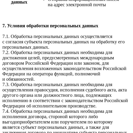
данных
на адрес электронной почты
7. Условия обработки персональных данных
7.1. Обработка персональных данных осуществляется
с согласия субъекта персональных данных на обработку его
персональных данных.
7.2. Обработка персональных данных необходима для
достижения целей, предусмотренных международным
договором Российской Федерации или законом, для
осуществления возложенных законодательством Российской
Федерации на оператора функций, полномочий
и обязанностей.
7.3. Обработка персональных данных необходима для
осуществления правосудия, исполнения судебного акта, акта
другого органа или должностного лица, подлежащих
исполнению в соответствии с законодательством Российской
Федерации об исполнительном производстве.
7.4. Обработка персональных данных необходима для
исполнения договора, стороной которого либо
выгодоприобретателем или поручителем по которому
является субъект персональных данных, а также для
заключения договора по инициативе субъекта персональных