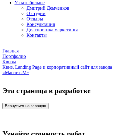
Узнать больше
Дмитрий Демченков
О студии
Отзывы
Консультация
Диагностика маркетинга
Контакты
Главная
Портфолио
Квизы
Квиз, Landing Page и корпоративный сайт для завода
«Магнит-М»
Эта страница в разработке
Вернуться на главную
Узнайте стоимость работ