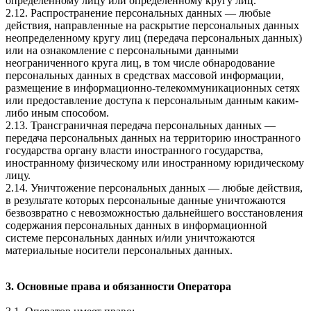
определенному лицу или определенному кругу лиц.
2.12. Распространение персональных данных — любые
действия, направленные на раскрытие персональных данных
неопределенному кругу лиц (передача персональных данных)
или на ознакомление с персональными данными
неограниченного круга лиц, в том числе обнародование
персональных данных в средствах массовой информации,
размещение в информационно-телекоммуникационных сетях
или предоставление доступа к персональным данным каким-
либо иным способом.
2.13. Трансграничная передача персональных данных —
передача персональных данных на территорию иностранного
государства органу власти иностранного государства,
иностранному физическому или иностранному юридическому
лицу.
2.14. Уничтожение персональных данных — любые действия,
в результате которых персональные данные уничтожаются
безвозвратно с невозможностью дальнейшего восстановления
содержания персональных данных в информационной
системе персональных данных и/или уничтожаются
материальные носители персональных данных.
3. Основные права и обязанности Оператора