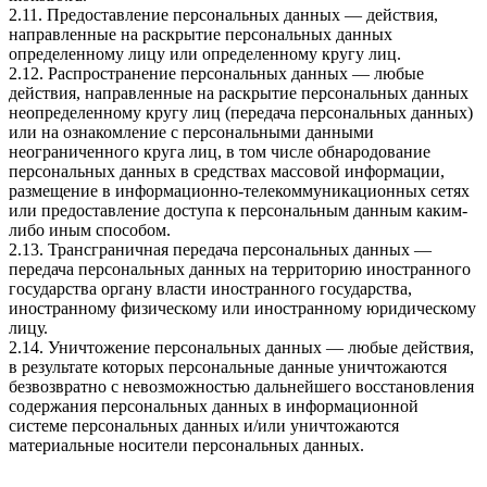
2.11. Предоставление персональных данных — действия,
направленные на раскрытие персональных данных
определенному лицу или определенному кругу лиц.
2.12. Распространение персональных данных — любые
действия, направленные на раскрытие персональных данных
неопределенному кругу лиц (передача персональных данных)
или на ознакомление с персональными данными
неограниченного круга лиц, в том числе обнародование
персональных данных в средствах массовой информации,
размещение в информационно-телекоммуникационных сетях
или предоставление доступа к персональным данным каким-
либо иным способом.
2.13. Трансграничная передача персональных данных —
передача персональных данных на территорию иностранного
государства органу власти иностранного государства,
иностранному физическому или иностранному юридическому
лицу.
2.14. Уничтожение персональных данных — любые действия,
в результате которых персональные данные уничтожаются
безвозвратно с невозможностью дальнейшего восстановления
содержания персональных данных в информационной
системе персональных данных и/или уничтожаются
материальные носители персональных данных.