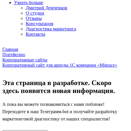
Узнать больше
Дмитрий Демченков
О студии
Отзывы
Консультация
Диагностика маркетинга
Контакты
Главная
Портфолио
Корпоративные сайты
Корпоративный сайт для аренды 1С компании «Migrace»
Эта страница в разработке. Скоро
здесь появится новая информация.
А пока вы можете познакомиться с нами поближе!
Переходите в наш Телеграмм-bot и получайте разработку
маркетинговой диагностику от наших специалистов!