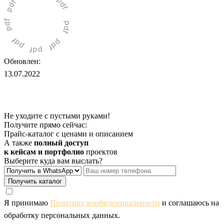
Обновлен:
13.07.2022
Не уходите с пустыми руками!
Получите прямо сейчас:
Прайс-каталог с ценами и описанием
А также
полный доступ
к кейсам и портфолио
проектов
Выберите куда вам выслать?
Получить каталог
Я принимаю
Политику конфиденциальности
и соглашаюсь на
обработку персональных данных.