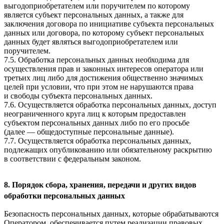
выгодоприобретателем или поручителем по которому
является субъект персональных данных, а также для
заключения договора по инициативе субъекта персональных
данных или договора, по которому субъект персональных
данных будет являться выгодоприобретателем или
поручителем.
7.5. Обработка персональных данных необходима для
осуществления прав и законных интересов оператора или
третьих лиц либо для достижения общественно значимых
целей при условии, что при этом не нарушаются права
и свободы субъекта персональных данных.
7.6. Осуществляется обработка персональных данных, доступ
неограниченного круга лиц к которым предоставлен
субъектом персональных данных либо по его просьбе
(далее — общедоступные персональные данные).
7.7. Осуществляется обработка персональных данных,
подлежащих опубликованию или обязательному раскрытию
в соответствии с федеральным законом.
8. Порядок сбора, хранения, передачи и других видов
обработки персональных данных
Безопасность персональных данных, которые обрабатываются
Оператором, обеспечивается путем реализации правовых,