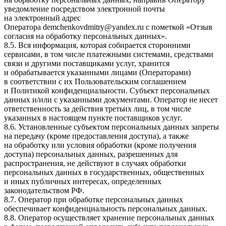
уведомление посредством электронной почты
на электронный адрес
Оператора
demchenkovdmitry@yandex.ru
с пометкой «Отзыв
согласия на обработку персональных данных».
8.5. Вся информация, которая собирается сторонними
сервисами, в том числе платежными системами, средствами
связи и другими поставщиками услуг, хранится
и обрабатывается указанными лицами (Операторами)
в соответствии с их Пользовательским соглашением
и Политикой конфиденциальности. Субъект персональных
данных и/или с указанными документами. Оператор не несет
ответственность за действия третьих лиц, в том числе
указанных в настоящем пункте поставщиков услуг.
8.6. Установленные субъектом персональных данных запреты
на передачу (кроме предоставления доступа), а также
на обработку или условия обработки (кроме получения
доступа) персональных данных, разрешенных для
распространения, не действуют в случаях обработки
персональных данных в государственных, общественных
и иных публичных интересах, определенных
законодательством РФ.
8.7. Оператор при обработке персональных данных
обеспечивает конфиденциальность персональных данных.
8.8. Оператор осуществляет хранение персональных данных