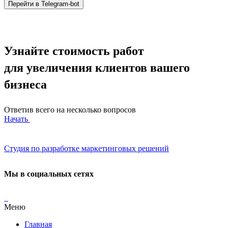
Перейти в Telegram-bot
Узнайте стоимость работ
для увеличения клиентов вашего
бизнеса
Ответив всего на несколько вопросов
Начать
Студия по разработке маркетинговых решений
Мы в социальных сетях
Меню
Главная