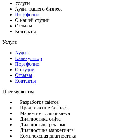
Услуги
Аудит вашего бизнеса
Портфолио
О нашей студии
Отзывы
Контакты
Услуги
Аудит
Калькулятор
Портфолио
О студии
Отзывы
Контакты
Преимущества
Разработка сайтов
Продвижение бизнеса
Маркетинг для бизнеса
Диагностика сайта
Диагностика рекламы
Диагностика маркетинга
Комплексная диагностика