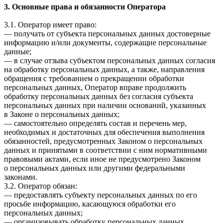
3. Основные права и обязанности Оператора
3.1. Оператор имеет право:
— получать от субъекта персональных данных достоверные
информацию и/или документы, содержащие персональные
данные;
— в случае отзыва субъектом персональных данных согласия
на обработку персональных данных, а также, направления
обращения с требованием о прекращении обработки
персональных данных, Оператор вправе продолжить
обработку персональных данных без согласия субъекта
персональных данных при наличии оснований, указанных
в Законе о персональных данных;
— самостоятельно определять состав и перечень мер,
необходимых и достаточных для обеспечения выполнения
обязанностей, предусмотренных Законом о персональных
данных и принятыми в соответствии с ним нормативными
правовыми актами, если иное не предусмотрено Законом
о персональных данных или другими федеральными
законами.
3.2. Оператор обязан:
— предоставлять субъекту персональных данных по его
просьбе информацию, касающуюся обработки его
персональных данных;
— организовывать обработку персональных данных