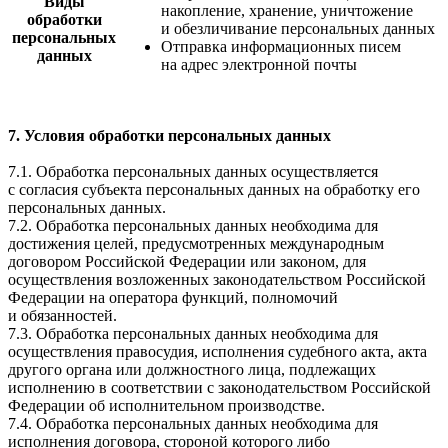
Виды
накопление, хранение, уничтожение
обработки
и обезличивание персональных данных
персональных
Отправка информационных писем
данных
на адрес электронной почты
7. Условия обработки персональных данных
7.1. Обработка персональных данных осуществляется
с согласия субъекта персональных данных на обработку его
персональных данных.
7.2. Обработка персональных данных необходима для
достижения целей, предусмотренных международным
договором Российской Федерации или законом, для
осуществления возложенных законодательством Российской
Федерации на оператора функций, полномочий
и обязанностей.
7.3. Обработка персональных данных необходима для
осуществления правосудия, исполнения судебного акта, акта
другого органа или должностного лица, подлежащих
исполнению в соответствии с законодательством Российской
Федерации об исполнительном производстве.
7.4. Обработка персональных данных необходима для
исполнения договора, стороной которого либо