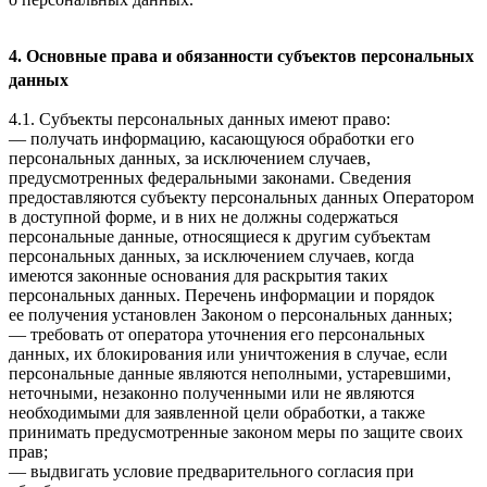
4. Основные права и обязанности субъектов персональных
данных
4.1. Субъекты персональных данных имеют право:
— получать информацию, касающуюся обработки его
персональных данных, за исключением случаев,
предусмотренных федеральными законами. Сведения
предоставляются субъекту персональных данных Оператором
в доступной форме, и в них не должны содержаться
персональные данные, относящиеся к другим субъектам
персональных данных, за исключением случаев, когда
имеются законные основания для раскрытия таких
персональных данных. Перечень информации и порядок
ее получения установлен Законом о персональных данных;
— требовать от оператора уточнения его персональных
данных, их блокирования или уничтожения в случае, если
персональные данные являются неполными, устаревшими,
неточными, незаконно полученными или не являются
необходимыми для заявленной цели обработки, а также
принимать предусмотренные законом меры по защите своих
прав;
— выдвигать условие предварительного согласия при