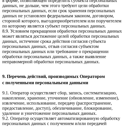
в форме, позволяющей определить субъекта персональных
данных, не дольше, чем этого требуют цели обработки
персональных данных, если срок хранения персональных
данных не установлен федеральным законом, договором,
стороной которого, выгодоприобретателем или поручителем
по которому является субъект персональных данных.
8.9. Условием прекращения обработки персональных данных
может являться достижение целей обработки персональных
данных, истечение срока действия согласия субъекта
персональных данных, отзыв согласия субъектом
персональных данных или требование о прекращении
обработки персональных данных, а также выявление
неправомерной обработки персональных данных.
9. Перечень действий, производимых Оператором
с полученными персональными данными
9.1. Оператор осуществляет сбор, запись, систематизацию,
накопление, хранение, уточнение (обновление, изменение),
извлечение, использование, передачу (распространение,
предоставление, доступ), обезличивание, блокирование,
удаление и уничтожение персональных данных.
9.2. Оператор осуществляет автоматизированную обработку
персональных данных с получением и/или передачей