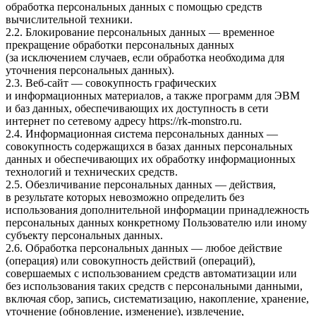
обработка персональных данных с помощью средств
вычислительной техники.
2.2. Блокирование персональных данных — временное
прекращение обработки персональных данных
(за исключением случаев, если обработка необходима для
уточнения персональных данных).
2.3. Веб-сайт — совокупность графических
и информационных материалов, а также программ для ЭВМ
и баз данных, обеспечивающих их доступность в сети
интернет по сетевому адресу
https://rk-monstro.ru
.
2.4. Информационная система персональных данных —
совокупность содержащихся в базах данных персональных
данных и обеспечивающих их обработку информационных
технологий и технических средств.
2.5. Обезличивание персональных данных — действия,
в результате которых невозможно определить без
использования дополнительной информации принадлежность
персональных данных конкретному Пользователю или иному
субъекту персональных данных.
2.6. Обработка персональных данных — любое действие
(операция) или совокупность действий (операций),
совершаемых с использованием средств автоматизации или
без использования таких средств с персональными данными,
включая сбор, запись, систематизацию, накопление, хранение,
уточнение (обновление, изменение), извлечение,