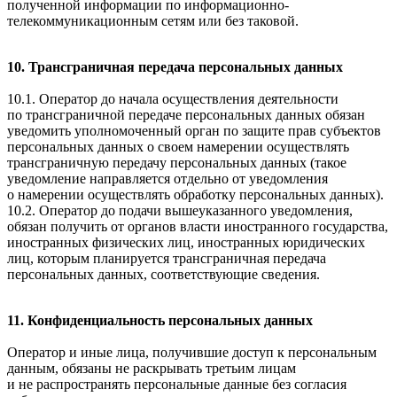
полученной информации по информационно-
телекоммуникационным сетям или без таковой.
10. Трансграничная передача персональных данных
10.1. Оператор до начала осуществления деятельности
по трансграничной передаче персональных данных обязан
уведомить уполномоченный орган по защите прав субъектов
персональных данных о своем намерении осуществлять
трансграничную передачу персональных данных (такое
уведомление направляется отдельно от уведомления
о намерении осуществлять обработку персональных данных).
10.2. Оператор до подачи вышеуказанного уведомления,
обязан получить от органов власти иностранного государства,
иностранных физических лиц, иностранных юридических
лиц, которым планируется трансграничная передача
персональных данных, соответствующие сведения.
11. Конфиденциальность персональных данных
Оператор и иные лица, получившие доступ к персональным
данным, обязаны не раскрывать третьим лицам
и не распространять персональные данные без согласия