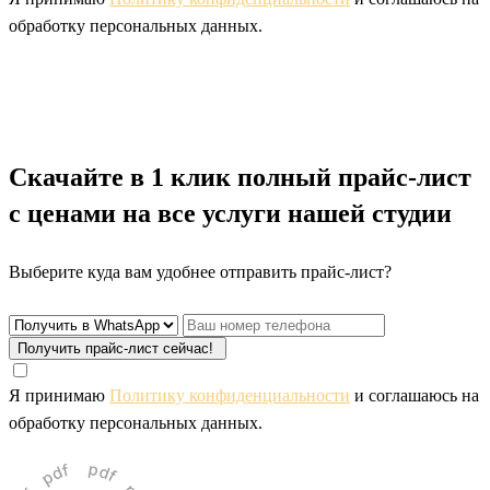
обработку персональных данных.
Скачайте
в 1 клик полный прайс-лист
с ценами
на все услуги нашей студии
Выберите куда вам удобнее отправить прайс-лист?
Получить прайс-лист сейчас!
Я принимаю
Политику конфиденциальности
и соглашаюсь на
обработку персональных данных.