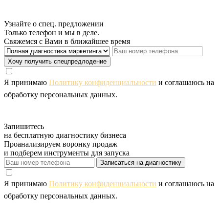
Узнайте о спец. предложении
Только телефон и мы в деле.
Свяжемся с Вами в ближайшее время
Хочу получить спецпредлодение
Я принимаю
Политику конфиденциальности
и соглашаюсь на
обработку персональных данных.
Запишитесь
на бесплатную диагностику бизнеса
Проанализируем воронку продаж
и подберем инструменты для запуска
Записаться на диагностику
Я принимаю
Политику конфиденциальности
и соглашаюсь на
обработку персональных данных.