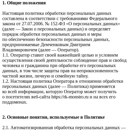
1. Общие положения
Настоящая политика обработки персональных данных
составлена в соответствии с требованиями Федерального
закона от 27.07.2006. № 152-ФЗ «О персональных данных»
(далее — Закон о персональных данных) и определяет
порядок обработки персональных данных и меры
по обеспечению безопасности персональных данных,
предпринимаемые
Демченковым Дмитрием
Владимировичем
(далее — Оператор).
1.1. Оператор ставит своей важнейшей целью и условием
осуществления своей деятельности соблюдение прав и свобод
человека и гражданина при обработке его персональных
данных, в том числе защиты прав на неприкосновенность
частной жизни, личную и семейную тайну.
1.2. Настоящая политика Оператора в отношении обработки
персональных данных (далее — Политика) применяется
ко всей информации, которую Оператор может получить
о посетителях веб-сайта
https://rk-monstro.ru и на всех его
поддоменах
.
2. Основные понятия, используемые в Политике
2.1. Автоматизированная обработка персональных данных —