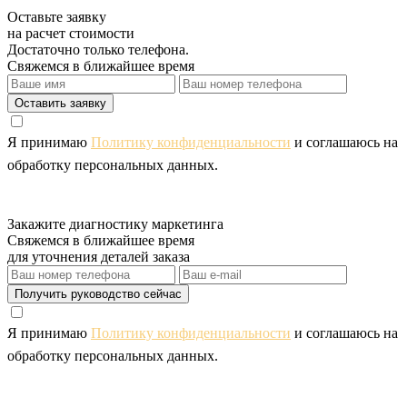
Оставьте заявку
на расчет стоимости
Достаточно только телефона.
Свяжемся в ближайшее время
Оставить заявку
Я принимаю
Политику конфиденциальности
и соглашаюсь на
обработку персональных данных.
Закажите диагностику маркетинга
Свяжемся в ближайшее время
для уточнения деталей заказа
Получить руководство сейчас
Я принимаю
Политику конфиденциальности
и соглашаюсь на
обработку персональных данных.