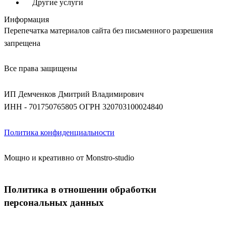
Другие услуги
Информация
Перепечатка материалов сайта без письменного разрешения
запрещена
Все права защищены
ИП Демченков Дмитрий Владимирович
ИНН - 701750765805
ОГРН 320703100024840
Политика конфиденциальности
Мощно и креативно от Monstro-studio
Политика в отношении обработки
персональных данных