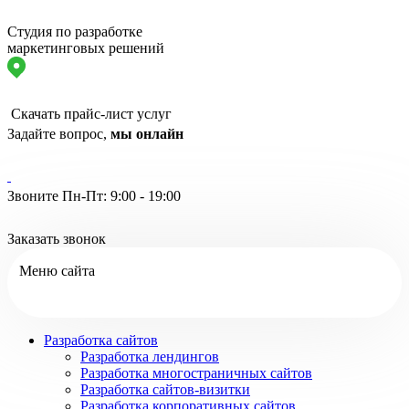
Студия по разработке
маркетинговых решений
Скачать прайс-лист услуг
Задайте вопрос,
мы онлайн
Звоните Пн-Пт: 9:00 - 19:00
Заказать звонок
Меню сайта
Разработка сайтов
Разработка лендингов
Разработка многостраничных сайтов
Разработка сайтов-визитки
Разработка корпоративных сайтов