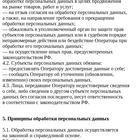
обработке персональных данных в целях продвижения
на рынке товаров, работ и услуг;
— на отзыв согласия на обработку персональных данных,
а также, на направление требования о прекращении
обработки персональных данных;
— обжаловать в уполномоченный орган по защите прав
субъектов персональных данных или в судебном порядке
неправомерные действия или бездействие Оператора при
обработке его персональных данных;
— на осуществление иных прав, предусмотренных
законодательством РФ.
4.2. Субъекты персональных данных обязаны:
— предоставлять Оператору достоверные данные о себе;
— сообщать Оператору об уточнении (обновлении,
изменении) своих персональных данных.
4.3. Лица, передавшие Оператору недостоверные сведения
о себе, либо сведения о другом субъекте персональных
данных без согласия последнего, несут ответственность
в соответствии с законодательством РФ.
5. Принципы обработки персональных данных
5.1. Обработка персональных данных осуществляется
на законной и справедливой основе.