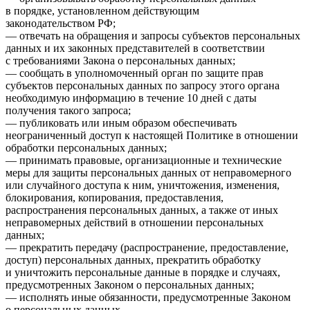
в порядке, установленном действующим
законодательством РФ;
— отвечать на обращения и запросы субъектов персональных
данных и их законных представителей в соответствии
с требованиями Закона о персональных данных;
— сообщать в уполномоченный орган по защите прав
субъектов персональных данных по запросу этого органа
необходимую информацию в течение 10 дней с даты
получения такого запроса;
— публиковать или иным образом обеспечивать
неограниченный доступ к настоящей Политике в отношении
обработки персональных данных;
— принимать правовые, организационные и технические
меры для защиты персональных данных от неправомерного
или случайного доступа к ним, уничтожения, изменения,
блокирования, копирования, предоставления,
распространения персональных данных, а также от иных
неправомерных действий в отношении персональных
данных;
— прекратить передачу (распространение, предоставление,
доступ) персональных данных, прекратить обработку
и уничтожить персональные данные в порядке и случаях,
предусмотренных Законом о персональных данных;
— исполнять иные обязанности, предусмотренные Законом
о персональных данных.