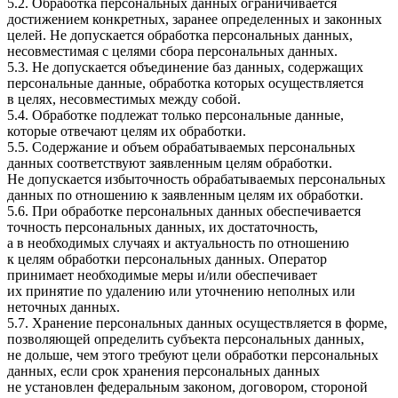
5.2. Обработка персональных данных ограничивается
достижением конкретных, заранее определенных и законных
целей. Не допускается обработка персональных данных,
несовместимая с целями сбора персональных данных.
5.3. Не допускается объединение баз данных, содержащих
персональные данные, обработка которых осуществляется
в целях, несовместимых между собой.
5.4. Обработке подлежат только персональные данные,
которые отвечают целям их обработки.
5.5. Содержание и объем обрабатываемых персональных
данных соответствуют заявленным целям обработки.
Не допускается избыточность обрабатываемых персональных
данных по отношению к заявленным целям их обработки.
5.6. При обработке персональных данных обеспечивается
точность персональных данных, их достаточность,
а в необходимых случаях и актуальность по отношению
к целям обработки персональных данных. Оператор
принимает необходимые меры и/или обеспечивает
их принятие по удалению или уточнению неполных или
неточных данных.
5.7. Хранение персональных данных осуществляется в форме,
позволяющей определить субъекта персональных данных,
не дольше, чем этого требуют цели обработки персональных
данных, если срок хранения персональных данных
не установлен федеральным законом, договором, стороной