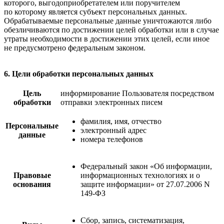
которого, выгодоприобретателем или поручителем
по которому является субъект персональных данных.
Обрабатываемые персональные данные уничтожаются либо
обезличиваются по достижении целей обработки или в случае
утраты необходимости в достижении этих целей, если иное
не предусмотрено федеральным законом.
6. Цели обработки персональных данных
Цель
информирование Пользователя посредством
обработки
отправки электронных писем
фамилия, имя, отчество
Персональные
электронный адрес
данные
номера телефонов
Федеральный закон «Об информации,
Правовые
информационных технологиях и о
основания
защите информации» от 27.07.2006 N
149-ФЗ
Сбор, запись, систематизация,