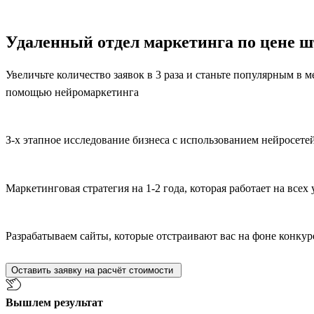
Удаленный отдел маркетинга по цене ш
Увеличьте количество заявок в 3 раза и станьте популярным в ме
помощью нейромаркетинга
З-х этапное исследование бизнеса с использованием нейросете
Маркетинговая стратегия на 1-2 года, которая работает на всех
Разрабатываем сайты, которые отстраивают вас на фоне конкур
Оставить заявку на расчёт стоимости
Вышлем результат