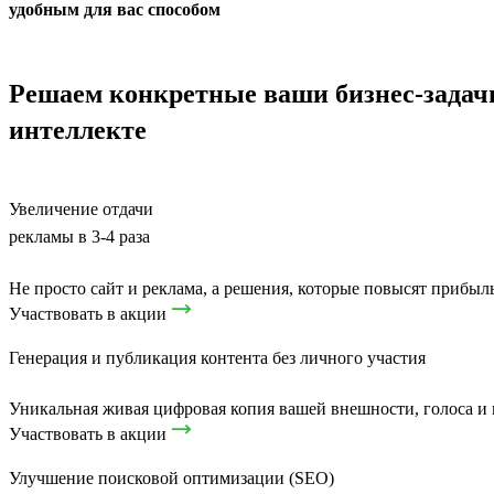
удобным для вас способом
Решаем конкретные ваши бизнес-зада
интеллекте
Увеличение отдачи
рекламы в 3-4 раза
Не просто сайт и реклама, а решения, которые повысят прибыл
Участвовать в акции
Генерация и публикация контента без личного участия
Уникальная живая цифровая копия вашей внешности, голоса и
Участвовать в акции
Улучшение поисковой оптимизации (SEO)