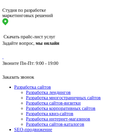
Студия по разработке
маркетинговых решений
Скачать прайс-лист услуг
Задайте вопрос,
мы онлайн
Звоните Пн-Пт: 9:00 - 19:00
Заказать звонок
Разработка сайтов
Разработка лендингов
Разработка многостраничных сайтов
Разработка сайтов-визитки
Разработка корпоративных сайтов
Разработка квиз-сайтов
Разработка интернет-магазинов
Разработка сайтов-каталогов
SEO-продвижение