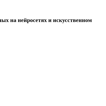
ных на нейросетях и искусственном