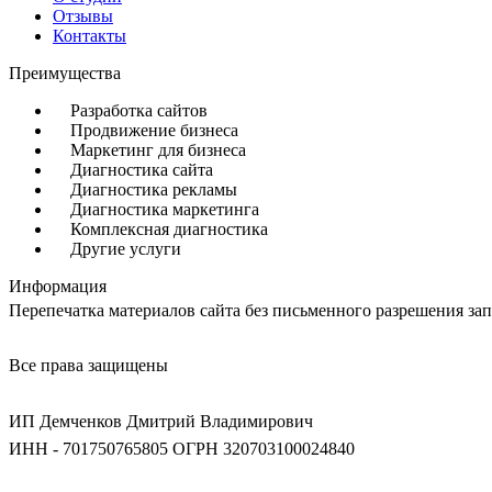
Отзывы
Контакты
Преимущества
Разработка сайтов
Продвижение бизнеса
Маркетинг для бизнеса
Диагностика сайта
Диагностика рекламы
Диагностика маркетинга
Комплексная диагностика
Другие услуги
Информация
Перепечатка материалов сайта без письменного разрешения за
Все права защищены
ИП Демченков Дмитрий Владимирович
ИНН - 701750765805
ОГРН 320703100024840