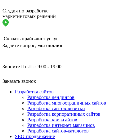
Студия по разработке
маркетинговых решений
Скачать прайс-лист услуг
Задайте вопрос,
мы онлайн
Звоните Пн-Пт: 9:00 - 19:00
Заказать звонок
Разработка сайтов
Разработка лендингов
Разработка многостраничных сайтов
Разработка сайтов-визитки
Разработка корпоративных сайтов
Разработка квиз-сайтов
Разработка интернет-магазинов
Разработка сайтов-каталогов
SEO-продвижение