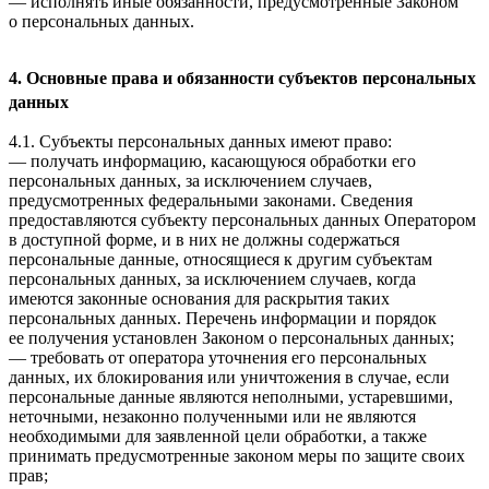
— исполнять иные обязанности, предусмотренные Законом
о персональных данных.
4. Основные права и обязанности субъектов персональных
данных
4.1. Субъекты персональных данных имеют право:
— получать информацию, касающуюся обработки его
персональных данных, за исключением случаев,
предусмотренных федеральными законами. Сведения
предоставляются субъекту персональных данных Оператором
в доступной форме, и в них не должны содержаться
персональные данные, относящиеся к другим субъектам
персональных данных, за исключением случаев, когда
имеются законные основания для раскрытия таких
персональных данных. Перечень информации и порядок
ее получения установлен Законом о персональных данных;
— требовать от оператора уточнения его персональных
данных, их блокирования или уничтожения в случае, если
персональные данные являются неполными, устаревшими,
неточными, незаконно полученными или не являются
необходимыми для заявленной цели обработки, а также
принимать предусмотренные законом меры по защите своих
прав;