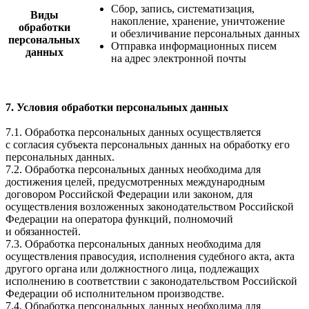
Сбор, запись, систематизация,
Виды
накопление, хранение, уничтожение
обработки
и обезличивание персональных данных
персональных
Отправка информационных писем
данных
на адрес электронной почты
7. Условия обработки персональных данных
7.1. Обработка персональных данных осуществляется
с согласия субъекта персональных данных на обработку его
персональных данных.
7.2. Обработка персональных данных необходима для
достижения целей, предусмотренных международным
договором Российской Федерации или законом, для
осуществления возложенных законодательством Российской
Федерации на оператора функций, полномочий
и обязанностей.
7.3. Обработка персональных данных необходима для
осуществления правосудия, исполнения судебного акта, акта
другого органа или должностного лица, подлежащих
исполнению в соответствии с законодательством Российской
Федерации об исполнительном производстве.
7.4. Обработка персональных данных необходима для