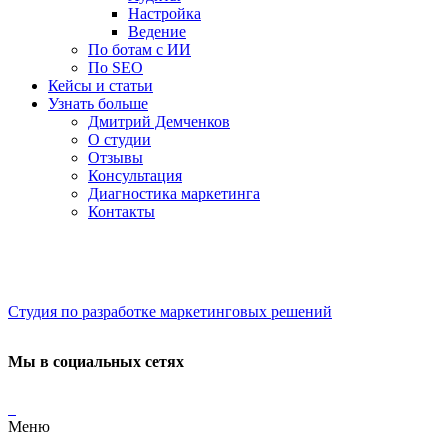
Настройка
Ведение
По ботам с ИИ
По SEO
Кейсы и статьи
Узнать больше
Дмитрий Демченков
О студии
Отзывы
Консультация
Диагностика маркетинга
Контакты
Студия по разработке маркетинговых решений
Мы в социальных сетях
Меню