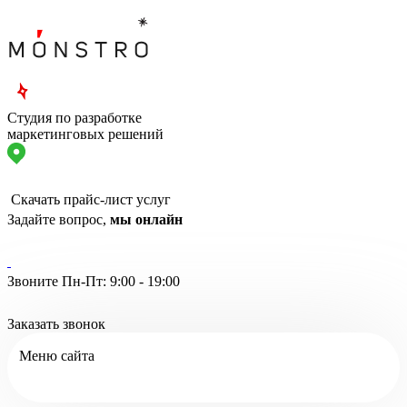
Студия по разработке
маркетинговых решений
Скачать прайс-лист услуг
Задайте вопрос,
мы онлайн
Звоните Пн-Пт: 9:00 - 19:00
Заказать звонок
Меню сайта