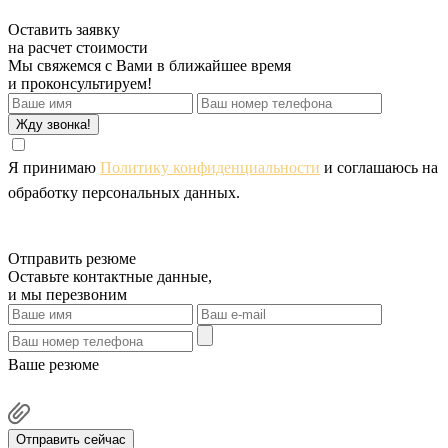
Оставить заявку
на расчет стоимости
Мы свяжемся с Вами в ближайшее время
и проконсультируем!
Жду звонка!
Я принимаю
Политику конфиденциальности
и соглашаюсь на
обработку персональных данных.
Отправить резюме
Оставьте контактные данные,
и мы перезвоним
Ваше резюме
Отправить сейчас