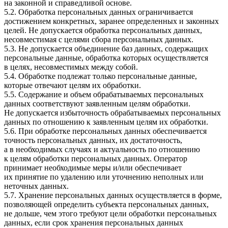
на законной и справедливой основе.
5.2. Обработка персональных данных ограничивается
достижением конкретных, заранее определенных и законных
целей. Не допускается обработка персональных данных,
несовместимая с целями сбора персональных данных.
5.3. Не допускается объединение баз данных, содержащих
персональные данные, обработка которых осуществляется
в целях, несовместимых между собой.
5.4. Обработке подлежат только персональные данные,
которые отвечают целям их обработки.
5.5. Содержание и объем обрабатываемых персональных
данных соответствуют заявленным целям обработки.
Не допускается избыточность обрабатываемых персональных
данных по отношению к заявленным целям их обработки.
5.6. При обработке персональных данных обеспечивается
точность персональных данных, их достаточность,
а в необходимых случаях и актуальность по отношению
к целям обработки персональных данных. Оператор
принимает необходимые меры и/или обеспечивает
их принятие по удалению или уточнению неполных или
неточных данных.
5.7. Хранение персональных данных осуществляется в форме,
позволяющей определить субъекта персональных данных,
не дольше, чем этого требуют цели обработки персональных
данных, если срок хранения персональных данных