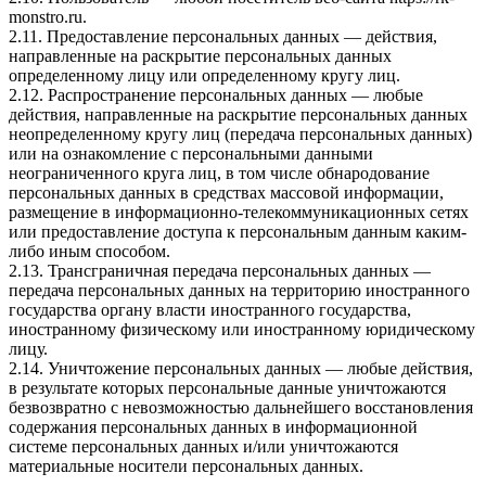
monstro.ru
.
2.11. Предоставление персональных данных — действия,
направленные на раскрытие персональных данных
определенному лицу или определенному кругу лиц.
2.12. Распространение персональных данных — любые
действия, направленные на раскрытие персональных данных
неопределенному кругу лиц (передача персональных данных)
или на ознакомление с персональными данными
неограниченного круга лиц, в том числе обнародование
персональных данных в средствах массовой информации,
размещение в информационно-телекоммуникационных сетях
или предоставление доступа к персональным данным каким-
либо иным способом.
2.13. Трансграничная передача персональных данных —
передача персональных данных на территорию иностранного
государства органу власти иностранного государства,
иностранному физическому или иностранному юридическому
лицу.
2.14. Уничтожение персональных данных — любые действия,
в результате которых персональные данные уничтожаются
безвозвратно с невозможностью дальнейшего восстановления
содержания персональных данных в информационной
системе персональных данных и/или уничтожаются
материальные носители персональных данных.