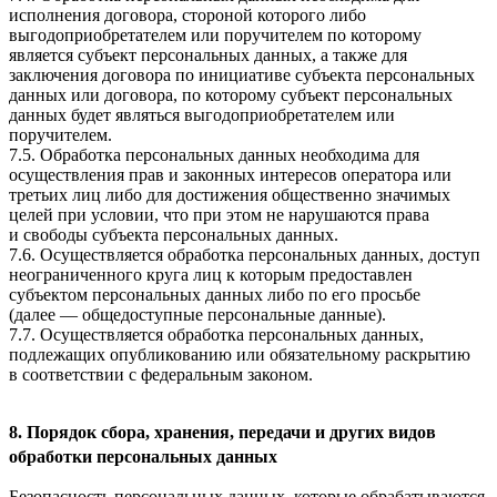
исполнения договора, стороной которого либо
выгодоприобретателем или поручителем по которому
является субъект персональных данных, а также для
заключения договора по инициативе субъекта персональных
данных или договора, по которому субъект персональных
данных будет являться выгодоприобретателем или
поручителем.
7.5. Обработка персональных данных необходима для
осуществления прав и законных интересов оператора или
третьих лиц либо для достижения общественно значимых
целей при условии, что при этом не нарушаются права
и свободы субъекта персональных данных.
7.6. Осуществляется обработка персональных данных, доступ
неограниченного круга лиц к которым предоставлен
субъектом персональных данных либо по его просьбе
(далее — общедоступные персональные данные).
7.7. Осуществляется обработка персональных данных,
подлежащих опубликованию или обязательному раскрытию
в соответствии с федеральным законом.
8. Порядок сбора, хранения, передачи и других видов
обработки персональных данных
Безопасность персональных данных, которые обрабатываются