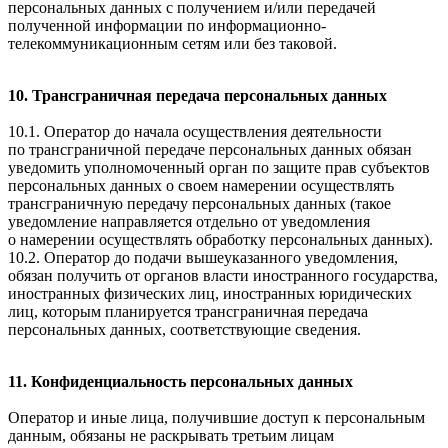
персональных данных с получением и/или передачей
полученной информации по информационно-
телекоммуникационным сетям или без таковой.
10. Трансграничная передача персональных данных
10.1. Оператор до начала осуществления деятельности
по трансграничной передаче персональных данных обязан
уведомить уполномоченный орган по защите прав субъектов
персональных данных о своем намерении осуществлять
трансграничную передачу персональных данных (такое
уведомление направляется отдельно от уведомления
о намерении осуществлять обработку персональных данных).
10.2. Оператор до подачи вышеуказанного уведомления,
обязан получить от органов власти иностранного государства,
иностранных физических лиц, иностранных юридических
лиц, которым планируется трансграничная передача
персональных данных, соответствующие сведения.
11. Конфиденциальность персональных данных
Оператор и иные лица, получившие доступ к персональным
данным, обязаны не раскрывать третьим лицам