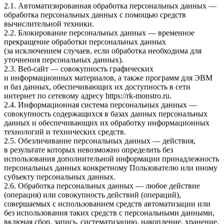
2.1. Автоматизированная обработка персональных данных —
обработка персональных данных с помощью средств
вычислительной техники.
2.2. Блокирование персональных данных — временное
прекращение обработки персональных данных
(за исключением случаев, если обработка необходима для
уточнения персональных данных).
2.3. Веб-сайт — совокупность графических
и информационных материалов, а также программ для ЭВМ
и баз данных, обеспечивающих их доступность в сети
интернет по сетевому адресу
https://rk-monstro.ru
.
2.4. Информационная система персональных данных —
совокупность содержащихся в базах данных персональных
данных и обеспечивающих их обработку информационных
технологий и технических средств.
2.5. Обезличивание персональных данных — действия,
в результате которых невозможно определить без
использования дополнительной информации принадлежность
персональных данных конкретному Пользователю или иному
субъекту персональных данных.
2.6. Обработка персональных данных — любое действие
(операция) или совокупность действий (операций),
совершаемых с использованием средств автоматизации или
без использования таких средств с персональными данными,
включая сбор, запись, систематизацию, накопление, хранение,