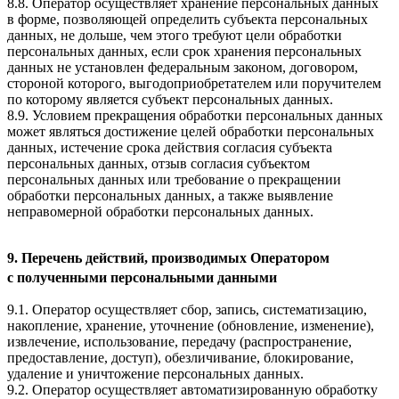
8.8. Оператор осуществляет хранение персональных данных
в форме, позволяющей определить субъекта персональных
данных, не дольше, чем этого требуют цели обработки
персональных данных, если срок хранения персональных
данных не установлен федеральным законом, договором,
стороной которого, выгодоприобретателем или поручителем
по которому является субъект персональных данных.
8.9. Условием прекращения обработки персональных данных
может являться достижение целей обработки персональных
данных, истечение срока действия согласия субъекта
персональных данных, отзыв согласия субъектом
персональных данных или требование о прекращении
обработки персональных данных, а также выявление
неправомерной обработки персональных данных.
9. Перечень действий, производимых Оператором
с полученными персональными данными
9.1. Оператор осуществляет сбор, запись, систематизацию,
накопление, хранение, уточнение (обновление, изменение),
извлечение, использование, передачу (распространение,
предоставление, доступ), обезличивание, блокирование,
удаление и уничтожение персональных данных.
9.2. Оператор осуществляет автоматизированную обработку