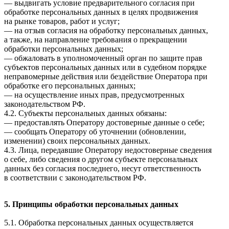
— выдвигать условие предварительного согласия при
обработке персональных данных в целях продвижения
на рынке товаров, работ и услуг;
— на отзыв согласия на обработку персональных данных,
а также, на направление требования о прекращении
обработки персональных данных;
— обжаловать в уполномоченный орган по защите прав
субъектов персональных данных или в судебном порядке
неправомерные действия или бездействие Оператора при
обработке его персональных данных;
— на осуществление иных прав, предусмотренных
законодательством РФ.
4.2. Субъекты персональных данных обязаны:
— предоставлять Оператору достоверные данные о себе;
— сообщать Оператору об уточнении (обновлении,
изменении) своих персональных данных.
4.3. Лица, передавшие Оператору недостоверные сведения
о себе, либо сведения о другом субъекте персональных
данных без согласия последнего, несут ответственность
в соответствии с законодательством РФ.
5. Принципы обработки персональных данных
5.1. Обработка персональных данных осуществляется