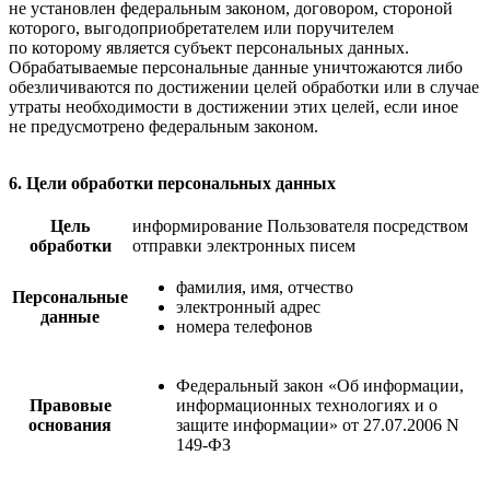
не установлен федеральным законом, договором, стороной
которого, выгодоприобретателем или поручителем
по которому является субъект персональных данных.
Обрабатываемые персональные данные уничтожаются либо
обезличиваются по достижении целей обработки или в случае
утраты необходимости в достижении этих целей, если иное
не предусмотрено федеральным законом.
6. Цели обработки персональных данных
Цель
информирование Пользователя посредством
обработки
отправки электронных писем
фамилия, имя, отчество
Персональные
электронный адрес
данные
номера телефонов
Федеральный закон «Об информации,
Правовые
информационных технологиях и о
основания
защите информации» от 27.07.2006 N
149-ФЗ