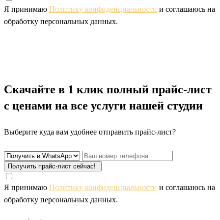
Я принимаю
Политику конфиденциальности
и соглашаюсь на
обработку персональных данных.
Скачайте
в 1 клик полный прайс-лист
с ценами
на все услуги нашей студии
Выберите куда вам удобнее отправить прайс-лист?
Получить прайс-лист сейчас!
Я принимаю
Политику конфиденциальности
и соглашаюсь на
обработку персональных данных.