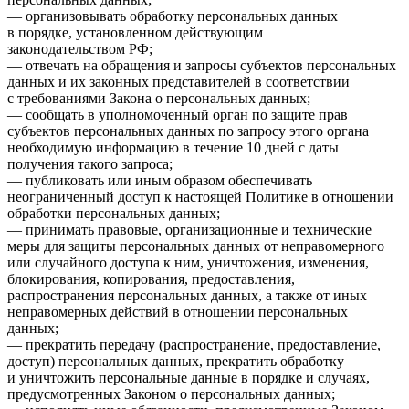
— организовывать обработку персональных данных
в порядке, установленном действующим
законодательством РФ;
— отвечать на обращения и запросы субъектов персональных
данных и их законных представителей в соответствии
с требованиями Закона о персональных данных;
— сообщать в уполномоченный орган по защите прав
субъектов персональных данных по запросу этого органа
необходимую информацию в течение 10 дней с даты
получения такого запроса;
— публиковать или иным образом обеспечивать
неограниченный доступ к настоящей Политике в отношении
обработки персональных данных;
— принимать правовые, организационные и технические
меры для защиты персональных данных от неправомерного
или случайного доступа к ним, уничтожения, изменения,
блокирования, копирования, предоставления,
распространения персональных данных, а также от иных
неправомерных действий в отношении персональных
данных;
— прекратить передачу (распространение, предоставление,
доступ) персональных данных, прекратить обработку
и уничтожить персональные данные в порядке и случаях,
предусмотренных Законом о персональных данных;