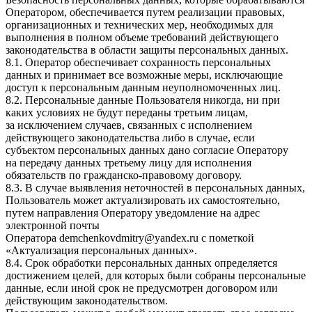
Оператором, обеспечивается путем реализации правовых,
организационных и технических мер, необходимых для
выполнения в полном объеме требований действующего
законодательства в области защиты персональных данных.
8.1. Оператор обеспечивает сохранность персональных
данных и принимает все возможные меры, исключающие
доступ к персональным данным неуполномоченных лиц.
8.2. Персональные данные Пользователя никогда, ни при
каких условиях не будут переданы третьим лицам,
за исключением случаев, связанных с исполнением
действующего законодательства либо в случае, если
субъектом персональных данных дано согласие Оператору
на передачу данных третьему лицу для исполнения
обязательств по гражданско-правовому договору.
8.3. В случае выявления неточностей в персональных данных,
Пользователь может актуализировать их самостоятельно,
путем направления Оператору уведомление на адрес
электронной почты
Оператора
demchenkovdmitry@yandex.ru
с пометкой
«Актуализация персональных данных».
8.4. Срок обработки персональных данных определяется
достижением целей, для которых были собраны персональные
данные, если иной срок не предусмотрен договором или
действующим законодательством.