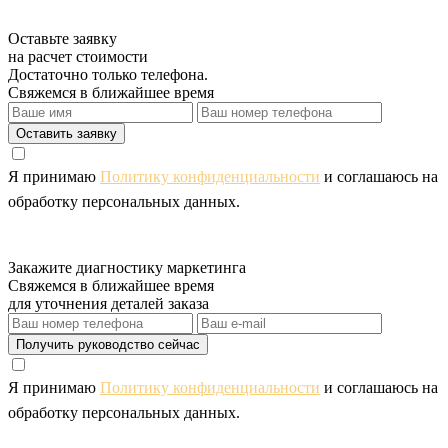
Оставьте заявку
на расчет стоимости
Достаточно только телефона.
Свяжемся в ближайшее время
Оставить заявку
Я принимаю
Политику конфиденциальности
и соглашаюсь на
обработку персональных данных.
Закажите диагностику маркетинга
Свяжемся в ближайшее время
для уточнения деталей заказа
Получить руководство сейчас
Я принимаю
Политику конфиденциальности
и соглашаюсь на
обработку персональных данных.