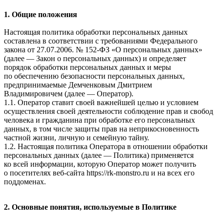
1. Общие положения
Настоящая политика обработки персональных данных
составлена в соответствии с требованиями Федерального
закона от 27.07.2006. № 152-ФЗ «О персональных данных»
(далее — Закон о персональных данных) и определяет
порядок обработки персональных данных и меры
по обеспечению безопасности персональных данных,
предпринимаемые
Демченковым Дмитрием
Владимировичем
(далее — Оператор).
1.1. Оператор ставит своей важнейшей целью и условием
осуществления своей деятельности соблюдение прав и свобод
человека и гражданина при обработке его персональных
данных, в том числе защиты прав на неприкосновенность
частной жизни, личную и семейную тайну.
1.2. Настоящая политика Оператора в отношении обработки
персональных данных (далее — Политика) применяется
ко всей информации, которую Оператор может получить
о посетителях веб-сайта
https://rk-monstro.ru и на всех его
поддоменах
.
2. Основные понятия, используемые в Политике