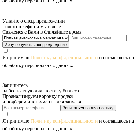
обработку персональных данных.
Узнайте о спец. предложении
Только телефон и мы в деле.
Свяжемся с Вами в ближайшее время
Хочу получить спецпредлодение
Я принимаю
Политику конфиденциальности
и соглашаюсь на
обработку персональных данных.
Запишитесь
на бесплатную диагностику бизнеса
Проанализируем воронку продаж
и подберем инструменты для запуска
Записаться на диагностику
Я принимаю
Политику конфиденциальности
и соглашаюсь на
обработку персональных данных.