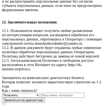
и не распространять персональные данные без согласия
субъекта персональных данных, если иное не предусмотрено
федеральным законом.
12. Заключительные положения
12.1. Пользователь может получить любые разъяснения
по интересующим вопросам, касающимся обработки его
персональных данных, обратившись к Оператору с помощью
электронной почты
demchenkovdmitry@yandex.ru
.
12.2. В данном документе будут отражены любые изменения
политики обработки персональных данных Оператором.
Политика действует бессрочно до замены ее новой версией.
12.3. Актуальная версия Политики в свободном доступе
расположена в сети Интернет по адресу
https://rk-
monstro.ru/privacy
.
Запишитесь на комплексную диагностику бизнеса
Которая позволит заложить маркетинговую стратегию на 1-2
года
Как с вами связаться?
Записаться на диагностику