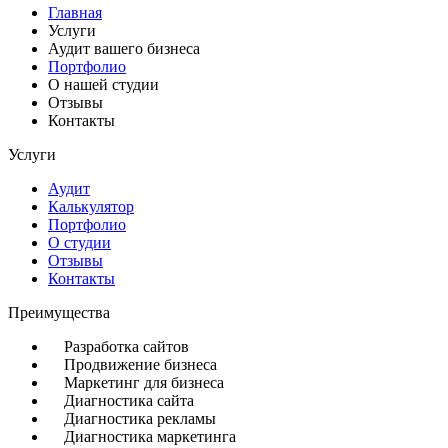
Главная
Услуги
Аудит вашего бизнеса
Портфолио
О нашей студии
Отзывы
Контакты
Услуги
Аудит
Калькулятор
Портфолио
О студии
Отзывы
Контакты
Преимущества
Разработка сайтов
Продвижение бизнеса
Маркетинг для бизнеса
Диагностика сайта
Диагностика рекламы
Диагностика маркетинга