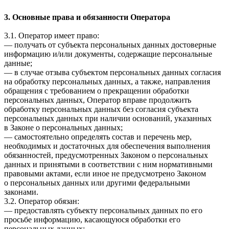
3. Основные права и обязанности Оператора
3.1. Оператор имеет право:
— получать от субъекта персональных данных достоверные
информацию и/или документы, содержащие персональные
данные;
— в случае отзыва субъектом персональных данных согласия
на обработку персональных данных, а также, направления
обращения с требованием о прекращении обработки
персональных данных, Оператор вправе продолжить
обработку персональных данных без согласия субъекта
персональных данных при наличии оснований, указанных
в Законе о персональных данных;
— самостоятельно определять состав и перечень мер,
необходимых и достаточных для обеспечения выполнения
обязанностей, предусмотренных Законом о персональных
данных и принятыми в соответствии с ним нормативными
правовыми актами, если иное не предусмотрено Законом
о персональных данных или другими федеральными
законами.
3.2. Оператор обязан:
— предоставлять субъекту персональных данных по его
просьбе информацию, касающуюся обработки его
персональных данных;