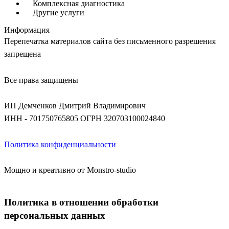
Комплексная диагностика
Другие услуги
Информация
Перепечатка материалов сайта без письменного разрешения
запрещена
Все права защищены
ИП Демченков Дмитрий Владимирович
ИНН - 701750765805
ОГРН 320703100024840
Политика конфиденциальности
Мощно и креативно от Monstro-studio
Политика в отношении обработки
персональных данных