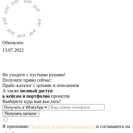
Обновлен:
13.07.2022
Не уходите с пустыми руками!
Получите прямо сейчас:
Прайс-каталог с ценами и описанием
А также
полный доступ
к кейсам и портфолио
проектов
Выберите куда вам выслать?
Получить каталог
Я принимаю
Политику конфиденциальности
и соглашаюсь на