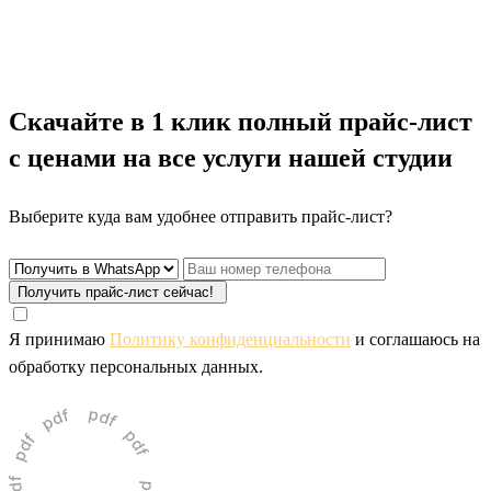
Скачайте
в 1 клик полный прайс-лист
с ценами
на все услуги нашей студии
Выберите куда вам удобнее отправить прайс-лист?
Получить прайс-лист сейчас!
Я принимаю
Политику конфиденциальности
и соглашаюсь на
обработку персональных данных.