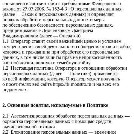
составлена в соответствии с требованиями Федерального
закона от 27.07.2006. № 152-ФЗ «О персональных данных»
(далее — Закон о персональных данных) и определяет
порядок обработки персональных данных и меры
по обеспечению безопасности персональных данных,
предпринимаемые
Демченковым Дмитрием
Владимировичем
(далее — Оператор).
1.1. Оператор ставит своей важнейшей целью и условием
осуществления своей деятельности соблюдение прав и свобод
человека и гражданина при обработке его персональных
данных, в том числе защиты прав на неприкосновенность
частной жизни, личную и семейную тайну.
1.2. Настоящая политика Оператора в отношении обработки
персональных данных (далее — Политика) применяется
ко всей информации, которую Оператор может получить
о посетителях веб-сайта
https://rk-monstro.ru и на всех его
поддоменах
.
2. Основные понятия, используемые в Политике
2.1. Автоматизированная обработка персональных данных —
обработка персональных данных с помощью средств
вычислительной техники.
2.2. Блокирование персональных данных — временное