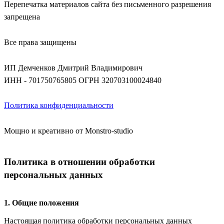
Перепечатка материалов сайта без письменного разрешения
запрещена
Все права защищены
ИП Демченков Дмитрий Владимирович
ИНН - 701750765805
ОГРН 320703100024840
Политика конфиденциальности
Мощно и креативно от Monstro-studio
Политика в отношении обработки
персональных данных
1. Общие положения
Настоящая политика обработки персональных данных