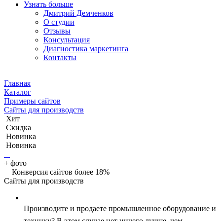
Узнать больше
Дмитрий Демченков
О студии
Отзывы
Консультация
Диагностика маркетинга
Контакты
Главная
Каталог
Примеры сайтов
Сайты для производств
Хит
Скидка
Новинка
Новинка
+
фото
Конверсия сайтов более 18%
Сайты для производств
Производите и продаете промышленное оборудование и
технику? В этом случае нет ничего лучше, чем