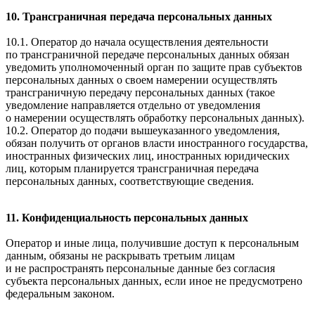
10. Трансграничная передача персональных данных
10.1. Оператор до начала осуществления деятельности
по трансграничной передаче персональных данных обязан
уведомить уполномоченный орган по защите прав субъектов
персональных данных о своем намерении осуществлять
трансграничную передачу персональных данных (такое
уведомление направляется отдельно от уведомления
о намерении осуществлять обработку персональных данных).
10.2. Оператор до подачи вышеуказанного уведомления,
обязан получить от органов власти иностранного государства,
иностранных физических лиц, иностранных юридических
лиц, которым планируется трансграничная передача
персональных данных, соответствующие сведения.
11. Конфиденциальность персональных данных
Оператор и иные лица, получившие доступ к персональным
данным, обязаны не раскрывать третьим лицам
и не распространять персональные данные без согласия
субъекта персональных данных, если иное не предусмотрено
федеральным законом.