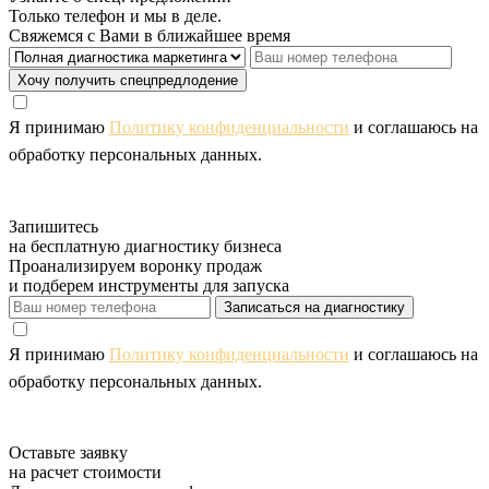
Только телефон и мы в деле.
Свяжемся с Вами в ближайшее время
Хочу получить спецпредлодение
Я принимаю
Политику конфиденциальности
и соглашаюсь на
обработку персональных данных.
Запишитесь
на бесплатную диагностику бизнеса
Проанализируем воронку продаж
и подберем инструменты для запуска
Записаться на диагностику
Я принимаю
Политику конфиденциальности
и соглашаюсь на
обработку персональных данных.
Оставьте заявку
на расчет стоимости