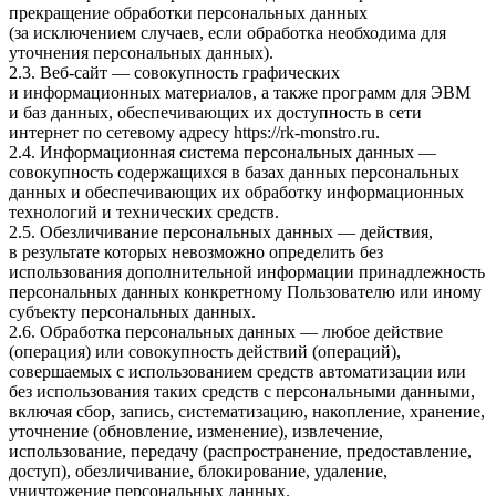
прекращение обработки персональных данных
(за исключением случаев, если обработка необходима для
уточнения персональных данных).
2.3. Веб-сайт — совокупность графических
и информационных материалов, а также программ для ЭВМ
и баз данных, обеспечивающих их доступность в сети
интернет по сетевому адресу
https://rk-monstro.ru
.
2.4. Информационная система персональных данных —
совокупность содержащихся в базах данных персональных
данных и обеспечивающих их обработку информационных
технологий и технических средств.
2.5. Обезличивание персональных данных — действия,
в результате которых невозможно определить без
использования дополнительной информации принадлежность
персональных данных конкретному Пользователю или иному
субъекту персональных данных.
2.6. Обработка персональных данных — любое действие
(операция) или совокупность действий (операций),
совершаемых с использованием средств автоматизации или
без использования таких средств с персональными данными,
включая сбор, запись, систематизацию, накопление, хранение,
уточнение (обновление, изменение), извлечение,
использование, передачу (распространение, предоставление,
доступ), обезличивание, блокирование, удаление,
уничтожение персональных данных.