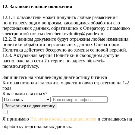
12. Заключительные положения
12.1. Пользователь может получить любые разъяснения
по интересующим вопросам, касающимся обработки его
персональных данных, обратившись к Оператору с помощью
электронной почты
demchenkovdmitry@yandex.ru
.
12.2. В данном документе будут отражены любые изменения
политики обработки персональных данных Оператором.
Политика действует бессрочно до замены ее новой версией.
12.3. Актуальная версия Политики в свободном доступе
расположена в сети Интернет по адресу
https://rk-
monstro.ru/privacy
.
Запишитесь на комплексную диагностику бизнеса
Которая позволит заложить маркетинговую стратегию на 1-2
года
Как с вами связаться?
Записаться на диагностику
Я принимаю
Политику конфиденциальности
и соглашаюсь на
обработку персональных данных.