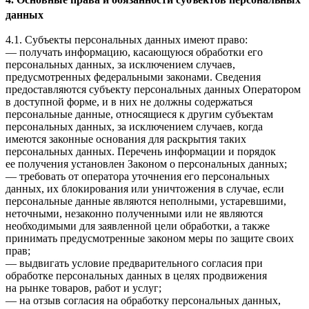
данных
4.1. Субъекты персональных данных имеют право:
— получать информацию, касающуюся обработки его
персональных данных, за исключением случаев,
предусмотренных федеральными законами. Сведения
предоставляются субъекту персональных данных Оператором
в доступной форме, и в них не должны содержаться
персональные данные, относящиеся к другим субъектам
персональных данных, за исключением случаев, когда
имеются законные основания для раскрытия таких
персональных данных. Перечень информации и порядок
ее получения установлен Законом о персональных данных;
— требовать от оператора уточнения его персональных
данных, их блокирования или уничтожения в случае, если
персональные данные являются неполными, устаревшими,
неточными, незаконно полученными или не являются
необходимыми для заявленной цели обработки, а также
принимать предусмотренные законом меры по защите своих
прав;
— выдвигать условие предварительного согласия при
обработке персональных данных в целях продвижения
на рынке товаров, работ и услуг;
— на отзыв согласия на обработку персональных данных,