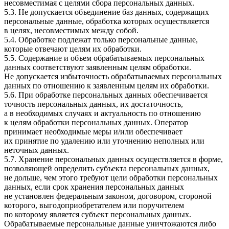
несовместимая с целями сбора персональных данных.
5.3. Не допускается объединение баз данных, содержащих
персональные данные, обработка которых осуществляется
в целях, несовместимых между собой.
5.4. Обработке подлежат только персональные данные,
которые отвечают целям их обработки.
5.5. Содержание и объем обрабатываемых персональных
данных соответствуют заявленным целям обработки.
Не допускается избыточность обрабатываемых персональных
данных по отношению к заявленным целям их обработки.
5.6. При обработке персональных данных обеспечивается
точность персональных данных, их достаточность,
а в необходимых случаях и актуальность по отношению
к целям обработки персональных данных. Оператор
принимает необходимые меры и/или обеспечивает
их принятие по удалению или уточнению неполных или
неточных данных.
5.7. Хранение персональных данных осуществляется в форме,
позволяющей определить субъекта персональных данных,
не дольше, чем этого требуют цели обработки персональных
данных, если срок хранения персональных данных
не установлен федеральным законом, договором, стороной
которого, выгодоприобретателем или поручителем
по которому является субъект персональных данных.
Обрабатываемые персональные данные уничтожаются либо