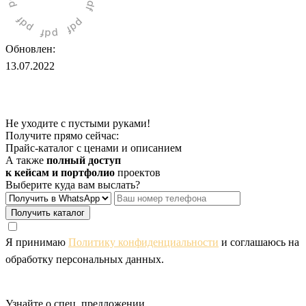
Обновлен:
13.07.2022
Не уходите с пустыми руками!
Получите прямо сейчас:
Прайс-каталог с ценами и описанием
А также
полный доступ
к кейсам и портфолио
проектов
Выберите куда вам выслать?
Получить каталог
Я принимаю
Политику конфиденциальности
и соглашаюсь на
обработку персональных данных.
Узнайте о спец. предложении