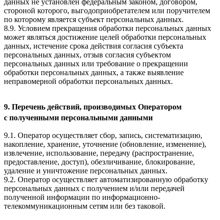
данных не установлен федеральным законом, договором,
стороной которого, выгодоприобретателем или поручителем
по которому является субъект персональных данных.
8.9. Условием прекращения обработки персональных данных
может являться достижение целей обработки персональных
данных, истечение срока действия согласия субъекта
персональных данных, отзыв согласия субъектом
персональных данных или требование о прекращении
обработки персональных данных, а также выявление
неправомерной обработки персональных данных.
9. Перечень действий, производимых Оператором
с полученными персональными данными
9.1. Оператор осуществляет сбор, запись, систематизацию,
накопление, хранение, уточнение (обновление, изменение),
извлечение, использование, передачу (распространение,
предоставление, доступ), обезличивание, блокирование,
удаление и уничтожение персональных данных.
9.2. Оператор осуществляет автоматизированную обработку
персональных данных с получением и/или передачей
полученной информации по информационно-
телекоммуникационным сетям или без таковой.