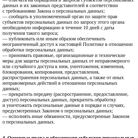
данных и их законных представителей в соответствии
с требованиями Закона о персональных данных;
— сообщать в уполномоченный орган по защите прав
субъектов персональных данных по запросу этого органа
необходимую информацию в течение 10 дней с даты
получения такого запроса;
— публиковать или иным образом обеспечивать
неограниченный доступ к настоящей Политике в отношении
обработки персональных данных;
— принимать правовые, организационные и технические
меры для защиты персональных данных от неправомерного
или случайного доступа к ним, уничтожения, изменения,
блокирования, копирования, предоставления,
распространения персональных данных, а также от иных
неправомерных действий в отношении персональных
данных;
— прекратить передачу (распространение, предоставление,
доступ) персональных данных, прекратить обработку
и уничтожить персональные данные в порядке и случаях,
предусмотренных Законом о персональных данных;
— исполнять иные обязанности, предусмотренные Законом
о персональных данных.
4. Основные права и обязанности субъектов персональных