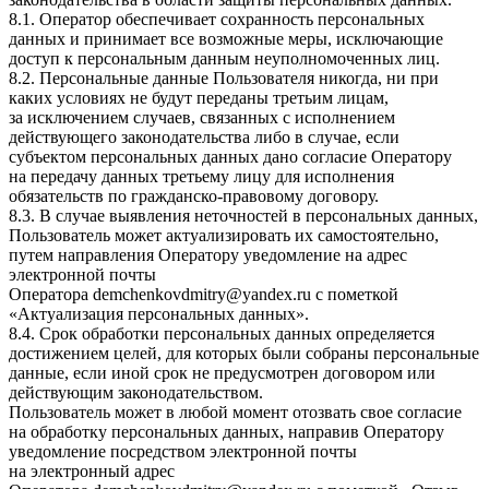
8.1. Оператор обеспечивает сохранность персональных
данных и принимает все возможные меры, исключающие
доступ к персональным данным неуполномоченных лиц.
8.2. Персональные данные Пользователя никогда, ни при
каких условиях не будут переданы третьим лицам,
за исключением случаев, связанных с исполнением
действующего законодательства либо в случае, если
субъектом персональных данных дано согласие Оператору
на передачу данных третьему лицу для исполнения
обязательств по гражданско-правовому договору.
8.3. В случае выявления неточностей в персональных данных,
Пользователь может актуализировать их самостоятельно,
путем направления Оператору уведомление на адрес
электронной почты
Оператора
demchenkovdmitry@yandex.ru
с пометкой
«Актуализация персональных данных».
8.4. Срок обработки персональных данных определяется
достижением целей, для которых были собраны персональные
данные, если иной срок не предусмотрен договором или
действующим законодательством.
Пользователь может в любой момент отозвать свое согласие
на обработку персональных данных, направив Оператору
уведомление посредством электронной почты
на электронный адрес