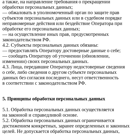
а также, на направление требования о прекращении
обработки персональных данных;
— обжаловать в уполномоченный орган по защите прав
субъектов персональных данных или в судебном порядке
неправомерные действия или бездействие Оператора при
обработке его персональных данных;
— на осуществление иных прав, предусмотренных
законодательством РФ.
4.2. Субъекты персональных данных обязаны:
— предоставлять Оператору достоверные данные о себе;
— сообщать Оператору об уточнении (обновлении,
изменении) своих персональных данных.
4.3. Лица, передавшие Оператору недостоверные сведения
о себе, либо сведения о другом субъекте персональных
данных без согласия последнего, несут ответственность
в соответствии с законодательством РФ.
5. Принципы обработки персональных данных
5.1. Обработка персональных данных осуществляется
на законной и справедливой основе.
5.2. Обработка персональных данных ограничивается
достижением конкретных, заранее определенных и законных
целей. Не допускается обработка персональных данных,