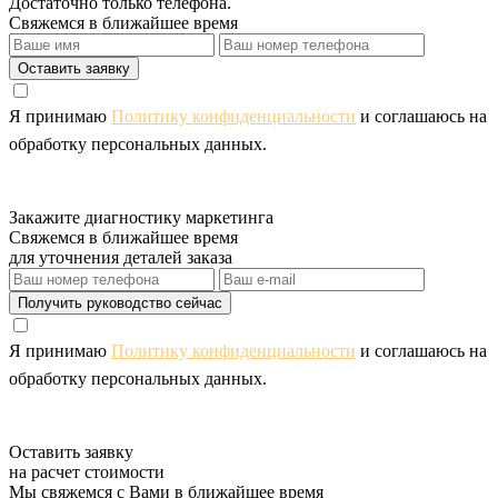
Достаточно только телефона.
Свяжемся в ближайшее время
Оставить заявку
Я принимаю
Политику конфиденциальности
и соглашаюсь на
обработку персональных данных.
Закажите диагностику маркетинга
Свяжемся в ближайшее время
для уточнения деталей заказа
Получить руководство сейчас
Я принимаю
Политику конфиденциальности
и соглашаюсь на
обработку персональных данных.
Оставить заявку
на расчет стоимости
Мы свяжемся с Вами в ближайшее время