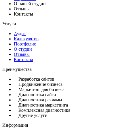
О нашей студии
Отзывы
Контакты
Услуги
Аудит
Калькулятор
Портфолио
О студии
Отзывы
Контакты
Преимущества
Разработка сайтов
Продвижение бизнеса
Маркетинг для бизнеса
Диагностика сайта
Диагностика рекламы
Диагностика маркетинга
Комплексная диагностика
Другие услуги
Информация