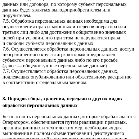
данных или договора, по которому субъект персональных
данных будет являться выгодоприобретателем или
поручителем.
7.5. Обработка персональных данных необходима для
осуществления прав и законных интересов оператора или
третьих лиц либо для достижения общественно значимых
целей при условии, что при этом не нарушаются права
и свободы субъекта персональных данных.
7.6. Осуществляется обработка персональных данных, доступ
неограниченного круга лиц к которым предоставлен
субъектом персональных данных либо по его просьбе
(далее — общедоступные персональные данные).
7.7. Осуществляется обработка персональных данных,
подлежащих опубликованию или обязательному раскрытию
в соответствии с федеральным законом.
8. Порядок сбора, хранения, передачи и других видов
обработки персональных данных
Безопасность персональных данных, которые обрабатываются
Оператором, обеспечивается путем реализации правовых,
организационных и технических мер, необходимых для
выполнения в полном объеме требований действующего
законодательства в области защиты персональных данных.