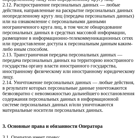
2.12. Распространение персональных данных — любые
действия, направленные на раскрытие персональных данных
неопределенному кругу лиц (передача персональных данных)
или на ознакомление с персональными данными
неограниченного круга лиц, в том числе обнародование
персональных данных в средствах массовой информации,
размещение в информационно-телекоммуникационных сетях
или предоставление доступа к персональным данным каким-
либо иным способом.
2.13. Трансграничная передача персональных данных —
передача персональных данных на территорию иностранного
государства органу власти иностранного государства,
иностранному физическому или иностранному юридическому
лицу.
2.14. Уничтожение персональных данных — любые действия,
в результате которых персональные данные уничтожаются
безвозвратно с невозможностью дальнейшего восстановления
содержания персональных данных в информационной
системе персональных данных и/или уничтожаются
материальные носители персональных данных.
3. Основные права и обязанности Оператора
3.1. Оператор имеет право: