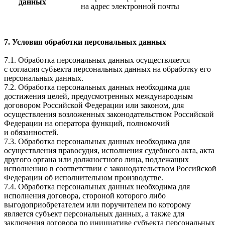
данных
на адрес электронной почты
7. Условия обработки персональных данных
7.1. Обработка персональных данных осуществляется
с согласия субъекта персональных данных на обработку его
персональных данных.
7.2. Обработка персональных данных необходима для
достижения целей, предусмотренных международным
договором Российской Федерации или законом, для
осуществления возложенных законодательством Российской
Федерации на оператора функций, полномочий
и обязанностей.
7.3. Обработка персональных данных необходима для
осуществления правосудия, исполнения судебного акта, акта
другого органа или должностного лица, подлежащих
исполнению в соответствии с законодательством Российской
Федерации об исполнительном производстве.
7.4. Обработка персональных данных необходима для
исполнения договора, стороной которого либо
выгодоприобретателем или поручителем по которому
является субъект персональных данных, а также для
заключения договора по инициативе субъекта персональных