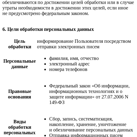
обезличиваются по достижении целей обработки или в случае
утраты необходимости в достижении этих целей, если иное
не предусмотрено федеральным законом.
6. Цели обработки персональных данных
Цель
информирование Пользователя посредством
обработки
отправки электронных писем
фамилия, имя, отчество
Персональные
электронный адрес
данные
номера телефонов
Федеральный закон «Об информации,
Правовые
информационных технологиях и о
основания
защите информации» от 27.07.2006 N
149-ФЗ
Сбор, запись, систематизация,
Виды
накопление, хранение, уничтожение
обработки
и обезличивание персональных данных
персональных
Отправка информационных писем