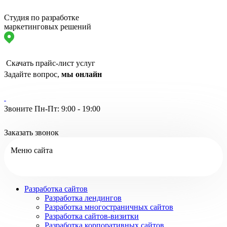
Студия по разработке
маркетинговых решений
Скачать прайс-лист услуг
Задайте вопрос,
мы онлайн
Звоните Пн-Пт: 9:00 - 19:00
Заказать звонок
Меню сайта
Разработка сайтов
Разработка лендингов
Разработка многостраничных сайтов
Разработка сайтов-визитки
Разработка корпоративных сайтов