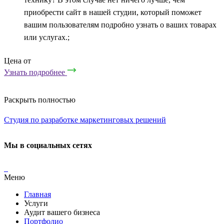
приобрести сайт в нашей студии, который поможет
вашим пользователям подробно узнать о ваших товарах
или услугах.;
Цена от
Узнать подробнее
Раскрыть полностью
Студия по разработке маркетинговых решений
Мы в социальных сетях
Меню
Главная
Услуги
Аудит вашего бизнеса
Портфолио