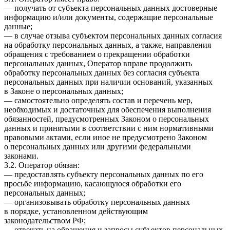
— получать от субъекта персональных данных достоверные
информацию и/или документы, содержащие персональные
данные;
— в случае отзыва субъектом персональных данных согласия
на обработку персональных данных, а также, направления
обращения с требованием о прекращении обработки
персональных данных, Оператор вправе продолжить
обработку персональных данных без согласия субъекта
персональных данных при наличии оснований, указанных
в Законе о персональных данных;
— самостоятельно определять состав и перечень мер,
необходимых и достаточных для обеспечения выполнения
обязанностей, предусмотренных Законом о персональных
данных и принятыми в соответствии с ним нормативными
правовыми актами, если иное не предусмотрено Законом
о персональных данных или другими федеральными
законами.
3.2. Оператор обязан:
— предоставлять субъекту персональных данных по его
просьбе информацию, касающуюся обработки его
персональных данных;
— организовывать обработку персональных данных
в порядке, установленном действующим
законодательством РФ;
— отвечать на обращения и запросы субъектов персональных