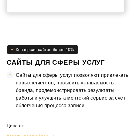
УЗНАТЬ БОЛЬШЕ
Конверсия сайтов более 10%
САЙТЫ ДЛЯ СФЕРЫ УСЛУГ
Сайты для сферы услуг позволяют привлекать
новых клиентов, повысить узнаваемость
бренда, продемонстрировать результаты
работы и улучшить клиентский сервис за счёт
облегчения процесса записи;
Цена от
Узнать подробнее