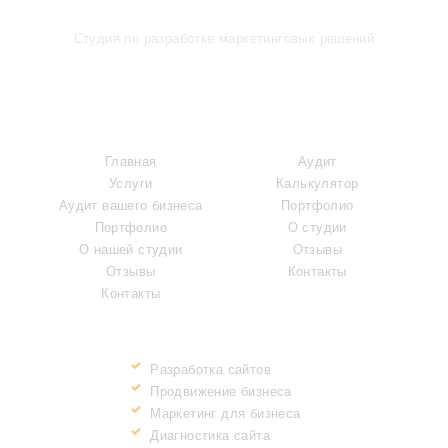
Студия по разработке маркетинговых решений
МЕНЮ
УСЛУГИ
Главная
Аудит
Услуги
Калькулятор
Аудит вашего бизнеса
Портфолио
Портфолио
О студии
О нашей студии
Отзывы
Отзывы
Контакты
Контакты
ПРЕИМУЩЕСТВА
Разработка сайтов
Продвижение бизнеса
Маркетинг для бизнеса
Диагностика сайта