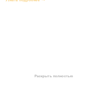
Раскрыть полностью