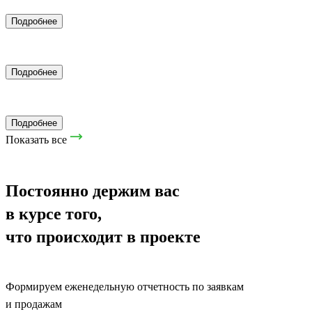
Подробнее
Нейромакетинг
Подробнее
Закупы рекламы
Подробнее
Показать все
Постоянно держим вас
в курсе того,
что происходит в проекте
Формируем еженедельную отчетность по заявкам
и продажам