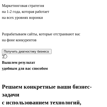
Маркетинговая стратегия
на 1-2 года, которая работает
на всех уровнях воронки
Разрабатываем сайты, которые отстраивают вас
на фоне конкурентов
Получить диагностику бизнеса
Вышлем результат
удобным для вас способом
Решаем конкретные ваши бизнес-
задачи
с использованием технологий,