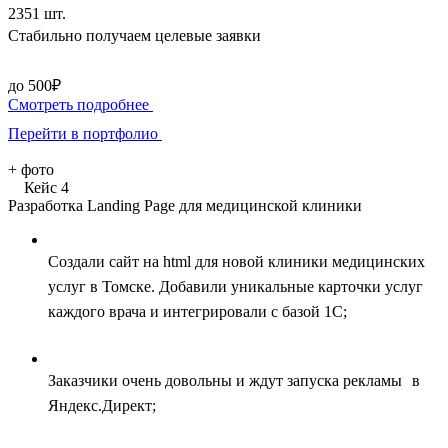
2351 шт.
Стабильно получаем целевые заявки
до 500₽
Смотреть подробнее
Перейти в портфолио
+
фото
Кейс 4
Разработка Landing Page для медицинской клиники
Создали сайт на html для новой клиники медицинских
услуг в Томске. Добавили уникальные карточки услуг
каждого врача и интегрировали с базой 1С;
Заказчики очень довольны и ждут запуска рекламы в
Яндекс.Директ;