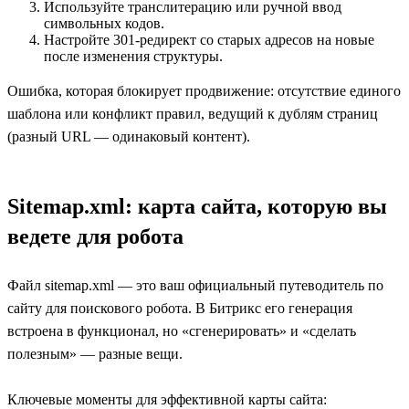
Используйте транслитерацию или ручной ввод
символьных кодов.
Настройте 301-редирект со старых адресов на новые
после изменения структуры.
Ошибка, которая блокирует продвижение: отсутствие единого
шаблона или конфликт правил, ведущий к дублям страниц
(разный URL — одинаковый контент).
Sitemap.xml: карта сайта, которую вы
ведете для робота
Файл sitemap.xml — это ваш официальный путеводитель по
сайту для поискового робота. В Битрикс его генерация
встроена в функционал, но «сгенерировать» и «сделать
полезным» — разные вещи.
Ключевые моменты для эффективной карты сайта: