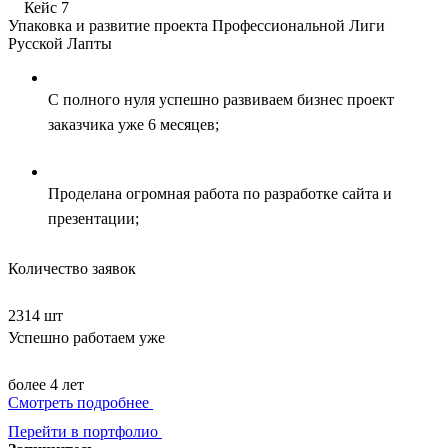
Кейс 7
Упаковка и развитие проекта Профессиональной Лиги
Русской Лапты
С полного нуля успешно развиваем бизнес проект
заказчика уже 6 месяцев;
Проделана огромная работа по разработке сайта и
презентации;
Количество заявок
2314 шт
Успешно работаем уже
более 4 лет
Смотреть подробнее
Перейти в портфолио