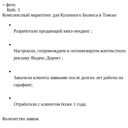
+
фото
Кейс 3
Комплексный маркетинг для Кухонного Бизнеса в Томске
Разработали продающий квиз-лендинг ;
Настроили, сопровождаем и оптимизируем контекстную
рекламу Яндекс.Директ ;
Завалили клиента заявками после долгих лет работы на
сарафане;
Отработали с клиентом более 1 года;
Количество заявок