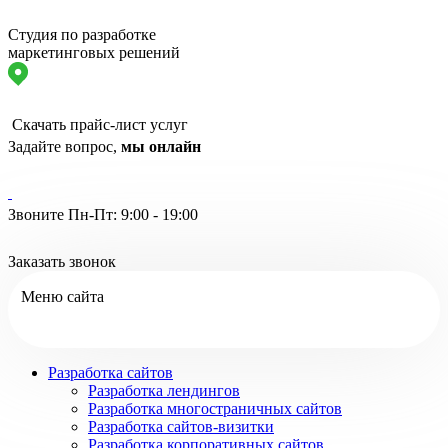
Студия по разработке
маркетинговых решений
Скачать прайс-лист услуг
Задайте вопрос,
мы онлайн
Звоните Пн-Пт: 9:00 - 19:00
Заказать звонок
Меню сайта
Разработка сайтов
Разработка лендингов
Разработка многостраничных сайтов
Разработка сайтов-визитки
Разработка корпоративных сайтов