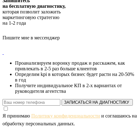
Запишитесь
на бесплатную диагностику,
которая позволит заложить
маркетинговую стратегию
на 1-2 года
Пишите мне в мессенджер
Проанализируем воронку продаж и расскажем, как
привлекать в 2-5 раз больше клиентов
Определим kpi в которых бизнес будет расти на 20-50%
в год
Получите индивидуальное КП в 2-х вариантах от
руководителя агентства
ЗАПИСАТЬСЯ НА ДИАГНОСТИКУ
Я принимаю
Политику конфиденциальности
и соглашаюсь на
обработку персональных данных.