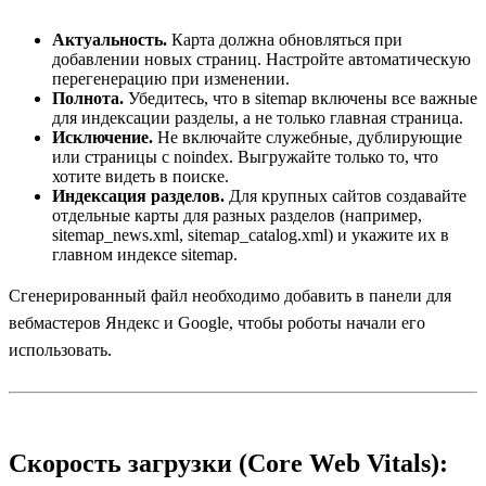
Актуальность.
Карта должна обновляться при
добавлении новых страниц. Настройте автоматическую
перегенерацию при изменении.
Полнота.
Убедитесь, что в sitemap включены все важные
для индексации разделы, а не только главная страница.
Исключение.
Не включайте служебные, дублирующие
или страницы с noindex. Выгружайте только то, что
хотите видеть в поиске.
Индексация разделов.
Для крупных сайтов создавайте
отдельные карты для разных разделов (например,
sitemap_news.xml, sitemap_catalog.xml) и укажите их в
главном индексе sitemap.
Сгенерированный файл необходимо добавить в панели для
вебмастеров Яндекс и Google, чтобы роботы начали его
использовать.
Скорость загрузки (Core Web Vitals):