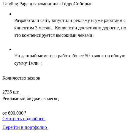
Landing Page для компании «ГидроСибирь»
Разработали сайт, запустили рекламу и уже работаем с
клиентом 3 месяца. Конверсии достаточно дорогие, но
это компенсируется высокими чеками;
На данный момент в работе более 50 заявок на общую
сумму 1млн+;
Количество заявок
2735 шт.
Рекламный бюджет в месяц
от 600.000₽
Смотреть подробнее
Перейти в портфолио