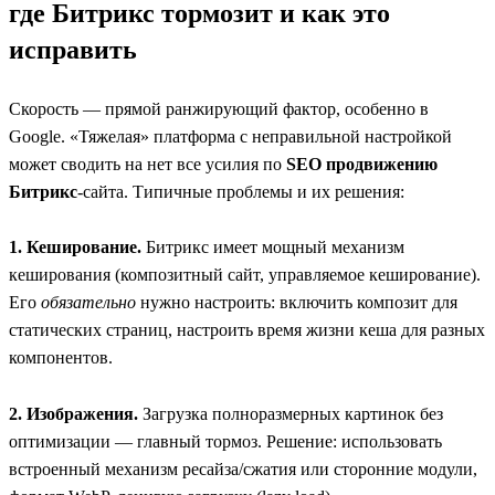
где Битрикс тормозит и как это
исправить
Скорость — прямой ранжирующий фактор, особенно в
Google. «Тяжелая» платформа с неправильной настройкой
может сводить на нет все усилия по
SEO продвижению
Битрикс
-сайта. Типичные проблемы и их решения:
1. Кеширование.
Битрикс имеет мощный механизм
кеширования (композитный сайт, управляемое кеширование).
Его
обязательно
нужно настроить: включить композит для
статических страниц, настроить время жизни кеша для разных
компонентов.
2. Изображения.
Загрузка полноразмерных картинок без
оптимизации — главный тормоз. Решение: использовать
встроенный механизм ресайза/сжатия или сторонние модули,