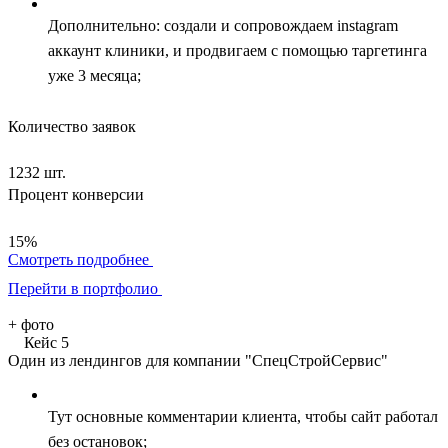
Дополнительно: создали и сопровождаем instagram
аккаунт клиники, и продвигаем с помощью таргетинга
уже 3 месяца;
Количество заявок
1232 шт.
Процент конверсии
15%
Смотреть подробнее
Перейти в портфолио
+
фото
Кейс 5
Один из лендингов для компании "СпецСтройСервис"
Тут основные комментарии клиента, чтобы сайт работал
без остановок;