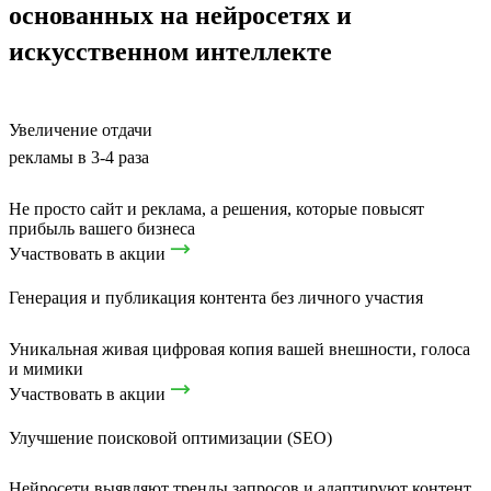
основанных на нейросетях и
искусственном интеллекте
Увеличение отдачи
рекламы в 3-4 раза
Не просто сайт и реклама, а решения, которые повысят
прибыль вашего бизнеса
Участвовать в акции
Генерация и публикация контента без личного участия
Уникальная живая цифровая копия вашей внешности, голоса
и мимики
Участвовать в акции
Улучшение поисковой оптимизации (SEO)
Нейросети выявляют тренды запросов и адаптируют контент