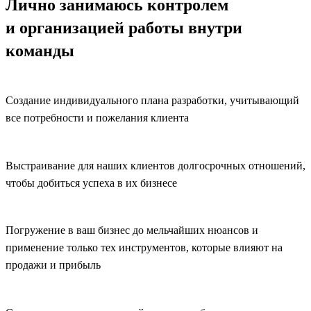
Лично занимаюсь
контролем
и организацией работы
внутри
команды
Создание индивидуального плана разработки, учитывающий
все потребности и пожелания клиента
Выстраивание для наших клиентов долгосрочных отношений,
чтобы добиться успеха в их бизнесе
Погружение в ваш бизнес до мельчайших нюансов и
применение только тех инструментов, которые влияют на
продажи и прибыль