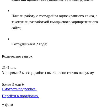
Начали работу с тест-драйва одноэкранного квиза, а
закончили разработкой имиджевого корпоративного
сайта;
Сотрудничаем 2 года;
Количество заявок
2141 шт.
За первые 3 месяца работы выставлено счетов на сумму
более 3 млн ₽
Смотреть подробнее
Перейти в портфолио
+
фото