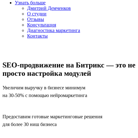
Узнать больше
Дмитрий Демченков
О студии
Отзывы
Консультация
Диагностика маркетинга
Контакты
SEO-продвижение на Битрикс — это не
просто настройка модулей
Увеличим выручку в бизнесе минимум
на 30-50% с помощью нейромаркетинга
Предоставим готовые маркетинговые решения
для более 30 ниш бизнеса