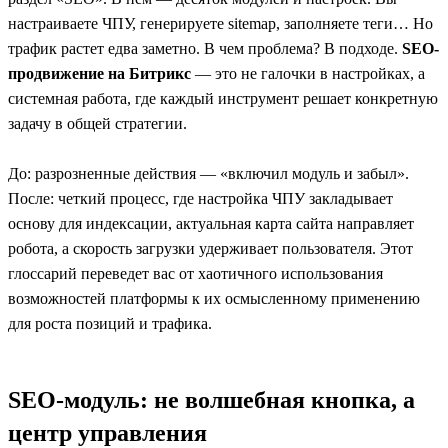
настраиваете ЧПУ, генерируете sitemap, заполняете теги… Но
трафик растет едва заметно. В чем проблема? В подходе.
SEO-
продвижение на Битрикс
— это не галочки в настройках, а
системная работа, где каждый инструмент решает конкретную
задачу в общей стратегии.
До: разрозненные действия — «включил модуль и забыл».
После: четкий процесс, где настройка ЧПУ закладывает
основу для индексации, актуальная карта сайта направляет
робота, а скорость загрузки удерживает пользователя. Этот
глоссарий переведет вас от хаотичного использования
возможностей платформы к их осмысленному применению
для роста позиций и трафика.
SEO-модуль: не волшебная кнопка, а
центр управления