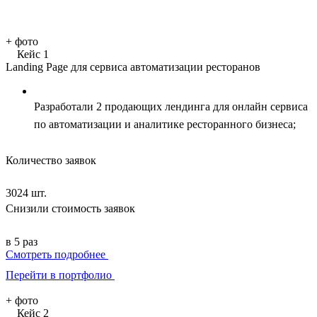
+
фото
Кейс 1
Landing Page для сервиса автоматизации ресторанов
Разработали 2 продающих лендинга для онлайн сервиса
по автоматизации и аналитике ресторанного бизнеса;
Количество заявок
3024 шт.
Снизили стоимость заявок
в 5 раз
Смотреть подробнее
Перейти в портфолио
+
фото
Кейс 2