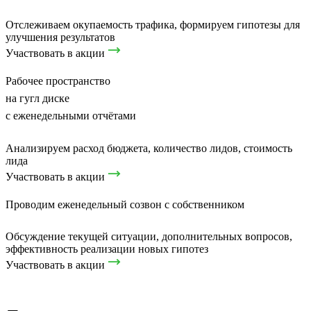
Отслеживаем окупаемость трафика, формируем гипотезы для
улучшения результатов
Участвовать в акции
Рабочее пространство
на гугл диске
с еженедельными отчётами
Анализируем расход бюджета, количество лидов, стоимость
лида
Участвовать в акции
Проводим еженедельный созвон с собственником
Обсуждение текущей ситуации, дополнительных вопросов,
эффективность реализации новых гипотез
Участвовать в акции