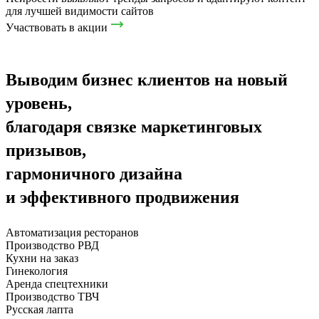
для лучшей видимости сайтов
Участвовать в акции
Выводим бизнес клиентов на новый
уровень,
благодаря связке маркетинговых
призывов,
гармоничного дизайна
и эффективного продвижения
Автоматизация ресторанов
Производство РВД
Кухни на заказ
Гинекология
Аренда спецтехники
Производство ТВЧ
Русская лапта