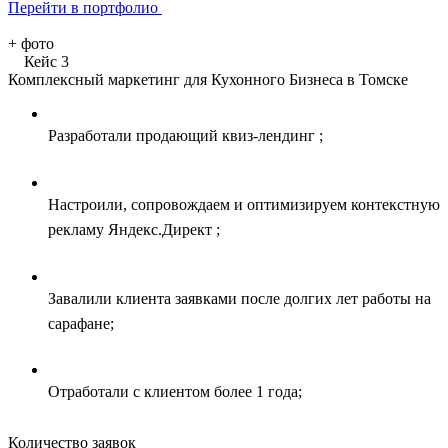
Перейти в портфолио
+
фото
Кейс 3
Комплексный маркетинг для Кухонного Бизнеса в Томске
Разработали продающий квиз-лендинг ;
Настроили, сопровождаем и оптимизируем контекстную
рекламу Яндекс.Директ ;
Завалили клиента заявками после долгих лет работы на
сарафане;
Отработали с клиентом более 1 года;
Количество заявок