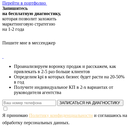
Перейти в портфолио
Запишитесь
на бесплатную диагностику,
которая позволит заложить
маркетинговую стратегию
на 1-2 года
Пишите мне в мессенджер
Проанализируем воронку продаж и расскажем, как
привлекать в 2-5 раз больше клиентов
Определим kpi в которых бизнес будет расти на 20-50%
в год
Получите индивидуальное КП в 2-х вариантах от
руководителя агентства
ЗАПИСАТЬСЯ НА ДИАГНОСТИКУ
Я принимаю
Политику конфиденциальности
и соглашаюсь на
обработку персональных данных.