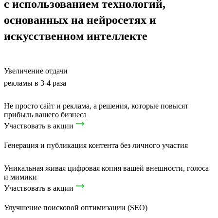
с использованием технологий,
основанных на нейросетях и
искусственном интеллекте
Увеличение отдачи
рекламы в 3-4 раза
Не просто сайт и реклама, а решения, которые повысят
прибыль вашего бизнеса
Участвовать в акции
Генерация и публикация контента без личного участия
Уникальная живая цифровая копия вашей внешности, голоса
и мимики
Участвовать в акции
Улучшение поисковой оптимизации (SEO)