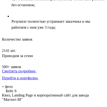
без остановок;
Результат полностью устраивает заказчика и мы
работаем с ним уже 3 года;
Количество заявок
2141 шт.
Приводим за сезон
500+ заявок
Смотреть подробнее
Перейти в портфолио
+
фото
Кейс 6
Квиз, Landing Page и корпоративный сайт для завода
"Магнит-М"