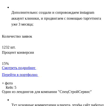
Дополнительно: создали и сопровождаем instagram
аккаунт клиники, и продвигаем с помощью таргетинга
уже 3 месяца;
Количество заявок
1232 шт.
Процент конверсии
15%
Смотреть подробнее
Перейти в портфолио
+
фото
Кейс 5
Один из лендингов для компании "СпецСтройСервис"
Тут основные комментарии клиента, чтобы сайт работал