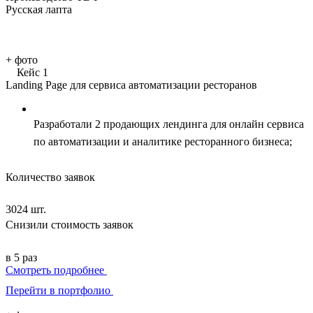
Русская лапта
+
фото
Кейс 1
Landing Page для сервиса автоматизации ресторанов
Разработали 2 продающих лендинга для онлайн сервиса
по автоматизации и аналитике ресторанного бизнеса;
Количество заявок
3024 шт.
Снизили стоимость заявок
в 5 раз
Смотреть подробнее
Перейти в портфолио