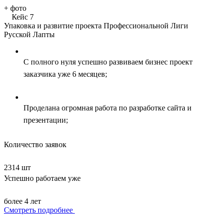
+
фото
Кейс 7
Упаковка и развитие проекта Профессиональной Лиги
Русской Лапты
С полного нуля успешно развиваем бизнес проект
заказчика уже 6 месяцев;
Проделана огромная работа по разработке сайта и
презентации;
Количество заявок
2314 шт
Успешно работаем уже
более 4 лет
Смотреть подробнее