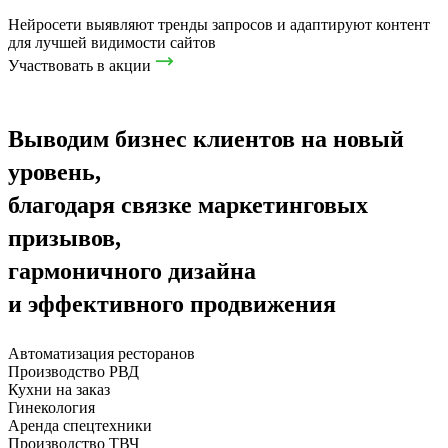
Нейросети выявляют тренды запросов и адаптируют контент
для лучшей видимости сайтов
Участвовать в акции
Выводим бизнес клиентов на новый
уровень,
благодаря связке маркетинговых
призывов,
гармоничного дизайна
и эффективного продвижения
Автоматизация ресторанов
Производство РВД
Кухни на заказ
Гинекология
Аренда спецтехники
Производство ТВЧ