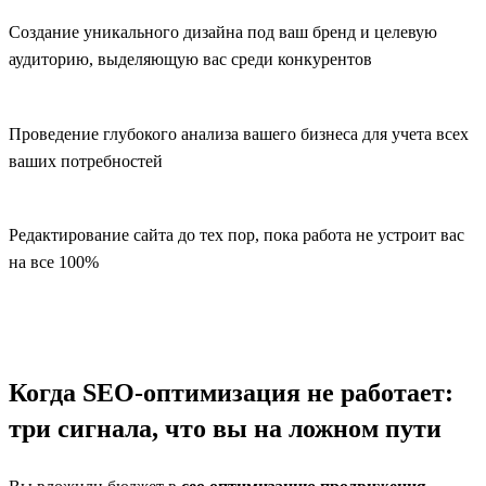
Создание уникального дизайна под ваш бренд и целевую
аудиторию, выделяющую вас среди конкурентов
Проведение глубокого анализа вашего бизнеса для учета всех
ваших потребностей
Редактирование сайта до тех пор, пока работа не устроит вас
на все 100%
Когда SEO-оптимизация не работает:
три сигнала, что вы на ложном пути