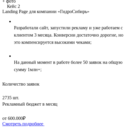
+
фото
Кейс 2
Landing Page для компании «ГидроСибирь»
Разработали сайт, запустили рекламу и уже работаем с
клиентом 3 месяца. Конверсии достаточно дорогие, но
это компенсируется высокими чеками;
На данный момент в работе более 50 заявок на общую
сумму 1млн+;
Количество заявок
2735 шт.
Рекламный бюджет в месяц
от 600.000₽
Смотреть подробнее