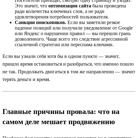
Посетители приходят, смотрят одну страницу и уходят.
Это значит, что
оптимизация сайта
была проведена
ради количества ключевых слов, а не ради
удовлетворения потребностей пользователя.
Санкции поисковиков.
Если вы заметили резкое
падение позиций или получили уведомление от Google
или Яндекс о нарушении правил — вы перешли грань
дозволенного. Чаще всего это следствие агрессивной
ссылочной стратегии или переспама ключами.
Если вы узнали себя хотя бы в одном пункте — значит,
пришло время остановиться и разобраться, что именно пошло
не так. Продолжать двигаться в том же направлении — значит
терять деньги и время.
Главные причины провала: что на
самом деле мешает продвижению