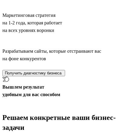
Маркетинговая стратегия
на 1-2 года, которая работает
на всех уровнях воронки
Разрабатываем сайты, которые отстраивают вас
на фоне конкурентов
Получить диагностику бизнеса
Вышлем результат
удобным для вас способом
Решаем конкретные ваши бизнес-
задачи