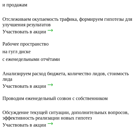
и продажам
Отслеживаем окупаемость трафика, формируем гипотезы для
улучшения результатов
Участвовать в акции
Рабочее пространство
на гугл диске
с еженедельными отчётами
Анализируем расход бюджета, количество лидов, стоимость
лида
Участвовать в акции
Проводим еженедельный созвон с собственником
Обсуждение текущей ситуации, дополнительных вопросов,
эффективность реализации новых гипотез
Участвовать в акции