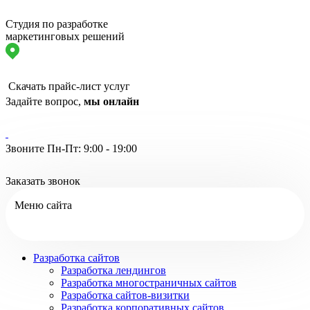
Студия по разработке
маркетинговых решений
Скачать прайс-лист услуг
Задайте вопрос,
мы онлайн
Звоните Пн-Пт: 9:00 - 19:00
Заказать звонок
Меню сайта
Разработка сайтов
Разработка лендингов
Разработка многостраничных сайтов
Разработка сайтов-визитки
Разработка корпоративных сайтов