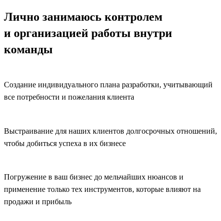
Лично занимаюсь
контролем
и организацией работы
внутри
команды
Создание индивидуального плана разработки, учитывающий
все потребности и пожелания клиента
Выстраивание для наших клиентов долгосрочных отношений,
чтобы добиться успеха в их бизнесе
Погружение в ваш бизнес до мельчайших нюансов и
применение только тех инструментов, которые влияют на
продажи и прибыль