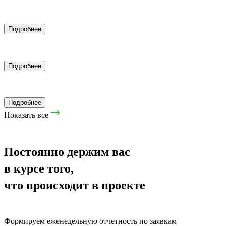
Дизайн и верстка сайтов
Подробнее
Нейромакетинг
Подробнее
Закупы рекламы
Подробнее
Показать все
Постоянно держим вас
в курсе того,
что происходит в проекте
Формируем еженедельную отчетность по заявкам