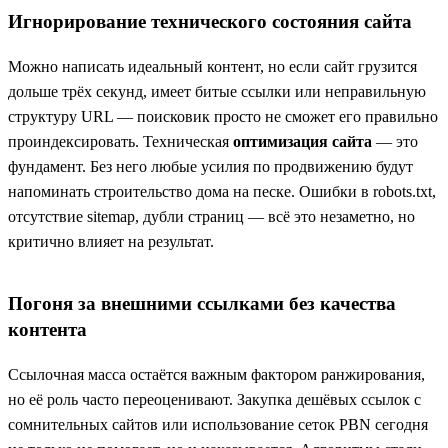
Игнорирование технического состояния сайта
Можно написать идеальный контент, но если сайт грузится
дольше трёх секунд, имеет битые ссылки или неправильную
структуру URL — поисковик просто не сможет его правильно
проиндексировать. Техническая
оптимизация сайта
— это
фундамент. Без него любые усилия по продвижению будут
напоминать строительство дома на песке. Ошибки в robots.txt,
отсутствие sitemap, дубли страниц — всё это незаметно, но
критично влияет на результат.
Погоня за внешними ссылками без качества
контента
Ссылочная масса остаётся важным фактором ранжирования,
но её роль часто переоценивают. Закупка дешёвых ссылок с
сомнительных сайтов или использование сеток PBN сегодня