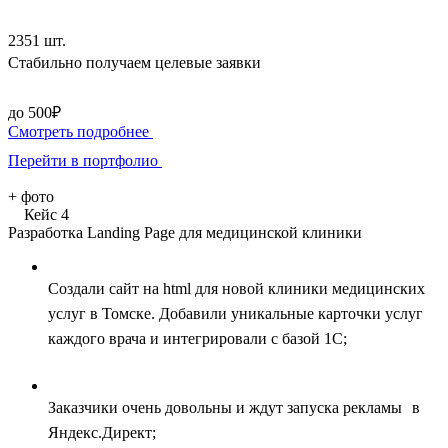
2351 шт.
Стабильно получаем целевые заявки
до 500₽
Смотреть подробнее
Перейти в портфолио
+
фото
Кейс 4
Разработка Landing Page для медицинской клиники
Создали сайт на html для новой клиники медицинских
услуг в Томске. Добавили уникальные карточки услуг
каждого врача и интегрировали с базой 1С;
Заказчики очень довольны и ждут запуска рекламы в
Яндекс.Директ;