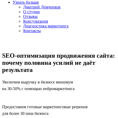
Узнать больше
Дмитрий Демченков
О студии
Отзывы
Консультация
Диагностика маркетинга
Контакты
SEO-оптимизация продвижения сайта:
почему половина усилий не даёт
результата
Увеличим выручку в бизнесе минимум
на 30-50% с помощью нейромаркетинга
Предоставим готовые маркетинговые решения
для более 30 ниш бизнеса