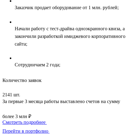
Заказчик продает оборудование от 1 млн. рублей;
Начали работу с тест-драйва одноэкранного квиза, а
закончили разработкой имиджевого корпоративного
сайта;
Сотрудничаем 2 года;
Количество заявок
2141 шт.
За первые 3 месяца работы выставлено счетов на сумму
более 3 млн ₽
Смотреть подробнее
Перейти в портфолио