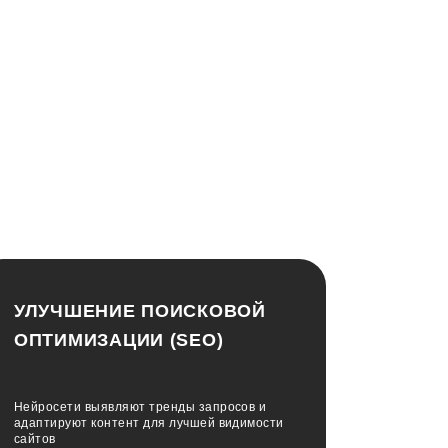
УЛУЧШЕНИЕ ПОИСКОВОЙ
ОПТИМИЗАЦИИ (SEO)
Нейросети выявляют тренды запросов и
адаптируют контент для лучшей видимости
сайтов