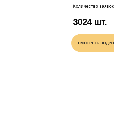
Количество заявок
3024 шт.
СМОТРЕТЬ ПОДР