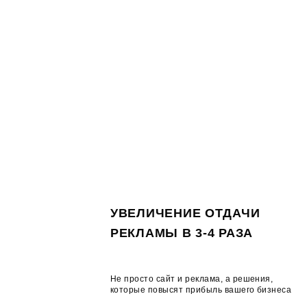
УВЕЛИЧЕНИЕ ОТДАЧИ
РЕКЛАМЫ В 3-4 РАЗА
Не просто сайт и реклама, а решения,
которые повысят прибыль вашего бизнеса