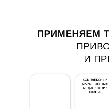
ПРИМЕНЯЕМ Т
ПРИВО
И П
КОМПЛЕКСНЫЙ
КОМПЛЕКСНЫЙ
МАРКЕТИНГ
МАРКЕТИНГ ДЛЯ
МЕДИЦИНСКИХ
КЛИНИК