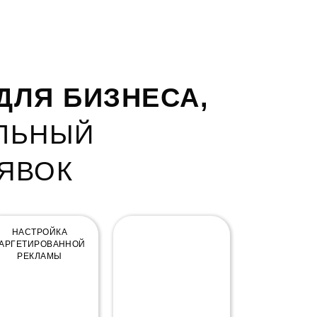
ДЛЯ БИЗНЕСА,
ИЛЬНЫЙ
ЯВОК
НАСТРОЙКА
SEO ПРОДВИЖЕНИЕ
АРГЕТИРОВАННОЙ
РЕКЛАМЫ