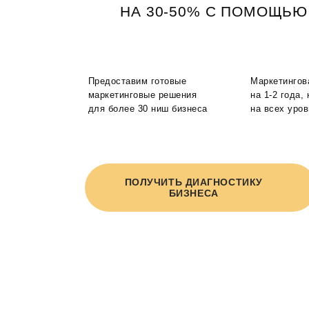
НА 30-50% С ПОМОЩЬЮ
Предоставим готовые
Маркетингов
маркетинговые решения
на 1-2 года,
для более 30 ниш бизнеса
на всех уро
ПОЛУЧИТЬ ДИАГНОСТИКУ
БИЗНЕСА