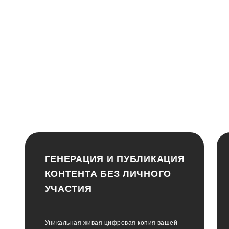
ГЕНЕРАЦИЯ И ПУБЛИКАЦИЯ
КОНТЕНТА БЕЗ ЛИЧНОГО
УЧАСТИЯ
Уникальная живая цифровая копия вашей