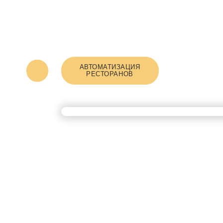
АВТОМАТИЗАЦИЯ
РЕСТОРАНОВ