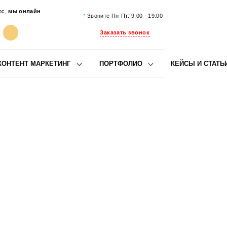
ос,
мы онлайн
Звоните Пн-Пт: 9:00 - 19:00
Заказать звонок
КОНТЕНТ МАРКЕТИНГ
ПОРТФОЛИО
КЕЙСЫ И СТАТЬ