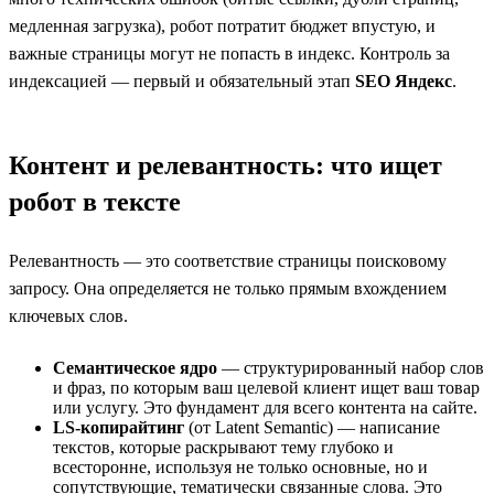
медленная загрузка), робот потратит бюджет впустую, и
важные страницы могут не попасть в индекс. Контроль за
индексацией — первый и обязательный этап
SEO Яндекс
.
Контент и релевантность: что ищет
робот в тексте
Релевантность — это соответствие страницы поисковому
запросу. Она определяется не только прямым вхождением
ключевых слов.
Семантическое ядро
— структурированный набор слов
и фраз, по которым ваш целевой клиент ищет ваш товар
или услугу. Это фундамент для всего контента на сайте.
LS-копирайтинг
(от Latent Semantic) — написание
текстов, которые раскрывают тему глубоко и
всесторонне, используя не только основные, но и
сопутствующие, тематически связанные слова. Это