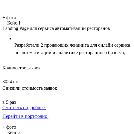
+
фото
Кейс 1
Landing Page для сервиса автоматизации ресторанов
Разработали 2 продающих лендинга для онлайн сервиса
по автоматизации и аналитике ресторанного бизнеса;
Количество заявок
3024 шт.
Снизили стоимость заявок
в 5 раз
Смотреть подробнее
Перейти в портфолио
+
фото
Кейс 2