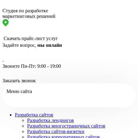
Студия по разработке
маркетинговых решений
Скачать прайс-лист услуг
Задайте вопрос,
мы онлайн
Звоните Пн-Пт: 9:00 - 19:00
Заказать звонок
Меню сайта
Разработка сайтов
Разработка лендингов
Разработка многостраничных сайтов
Разработка сайтов-визитки
Разработка корпоративных сайтов