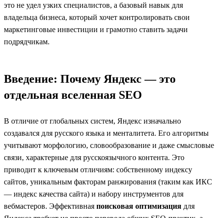
это не удел узких специалистов, а базовый навык для
владельца бизнеса, который хочет контролировать свои
маркетинговые инвестиции и грамотно ставить задачи
подрядчикам.
Введение: Почему Яндекс — это
отдельная вселенная SEO
В отличие от глобальных систем, Яндекс изначально
создавался для русского языка и менталитета. Его алгоритмы
учитывают морфологию, словообразование и даже смысловые
связи, характерные для русскоязычного контента. Это
приводит к ключевым отличиям: собственному индексу
сайтов, уникальным факторам ранжирования (таким как ИКС
— индекс качества сайта) и набору инструментов для
вебмастеров. Эффективная
поисковая оптимизация
для