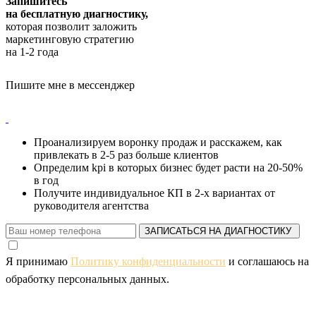
Запишитесь
на бесплатную диагностику,
которая позволит заложить
маркетинговую стратегию
на 1-2 года
Пишите мне в мессенджер
Проанализируем воронку продаж и расскажем, как
привлекать в 2-5 раз больше клиентов
Определим kpi в которых бизнес будет расти на 20-50%
в год
Получите индивидуальное КП в 2-х вариантах от
руководителя агентства
ЗАПИСАТЬСЯ НА ДИАГНОСТИКУ
Я принимаю
Политику конфиденциальности
и соглашаюсь на
обработку персональных данных.