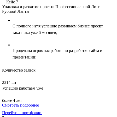
Кейс 7
Упаковка и развитие проекта Профессиональной Лиги
Русской Лапты
С полного нуля успешно развиваем бизнес проект
заказчика уже 6 месяцев;
Проделана огромная работа по разработке сайта и
презентации;
Количество заявок
2314 шт
Успешно работаем уже
более 4 лет
Смотреть подробнее
Перейти в портфолио