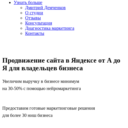
Узнать больше
Дмитрий Демченков
О студии
Отзывы
Консультация
Диагностика маркетинга
Контакты
Продвижение сайта в Яндексе от А до
Я для владельцев бизнеса
Увеличим выручку в бизнесе минимум
на 30-50% с помощью нейромаркетинга
Предоставим готовые маркетинговые решения
для более 30 ниш бизнеса