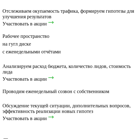
Отслеживаем окупаемость трафика, формируем гипотезы для
улучшения результатов
Участвовать в акции
Рабочее пространство
на гугл диске
с еженедельными отчётами
Анализируем расход бюджета, количество лидов, стоимость
лида
Участвовать в акции
Проводим еженедельный созвон с собственником
Обсуждение текущей ситуации, дополнительных вопросов,
эффективность реализации новых гипотез
Участвовать в акции