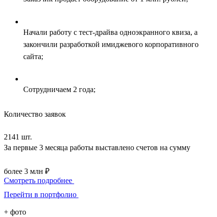
Начали работу с тест-драйва одноэкранного квиза, а
закончили разработкой имиджевого корпоративного
сайта;
Сотрудничаем 2 года;
Количество заявок
2141 шт.
За первые 3 месяца работы выставлено счетов на сумму
более 3 млн ₽
Смотреть подробнее
Перейти в портфолио
+
фото