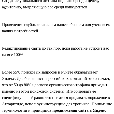
Создание уникального дизайна под ваш бренд и целевую
аудиторию, выделяющую вас среди конкурентов
Проведение глубокого анализа вашего бизнеса для учета всех
ваших потребностей
Редактирование сайта до тех пор, пока работа не устроит вас
на все 100%
Более 55% поисковых запросов в Рунете обрабатывает
Яндекс. Для большинства российских компаний это означает,
что от 50 до 80% целевого органического трафика приходит
именно из этой поисковой системы. Игнорировать её
специфику — всё равно что пытаться продавать мороженое в
Антарктиде, используя инструкцию для тропиков. Понимание
терминологии и принципов
продвижения сайта в Яндекс
—