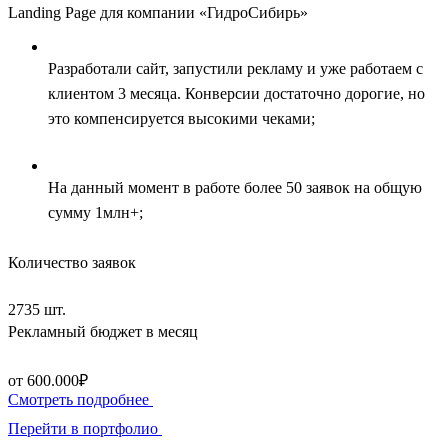
Landing Page для компании «ГидроСибирь»
Разработали сайт, запустили рекламу и уже работаем с
клиентом 3 месяца. Конверсии достаточно дорогие, но
это компенсируется высокими чеками;
На данный момент в работе более 50 заявок на общую
сумму 1млн+;
Количество заявок
2735 шт.
Рекламный бюджет в месяц
от 600.000₽
Смотреть подробнее
Перейти в портфолио