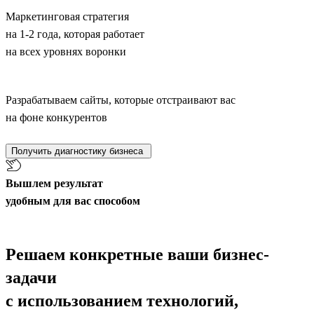
Маркетинговая стратегия
на 1-2 года, которая работает
на всех уровнях воронки
Разрабатываем сайты, которые отстраивают вас
на фоне конкурентов
Получить диагностику бизнеса
Вышлем результат
удобным для вас способом
Решаем конкретные ваши бизнес-
задачи
с использованием технологий,