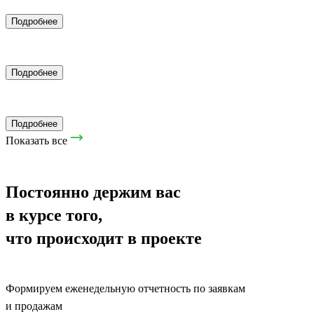
Подробнее
Нейромакетинг
Подробнее
Закупы рекламы
Подробнее
Показать все
Постоянно держим вас
в курсе того,
что происходит в проекте
Формируем еженедельную отчетность по заявкам
и продажам