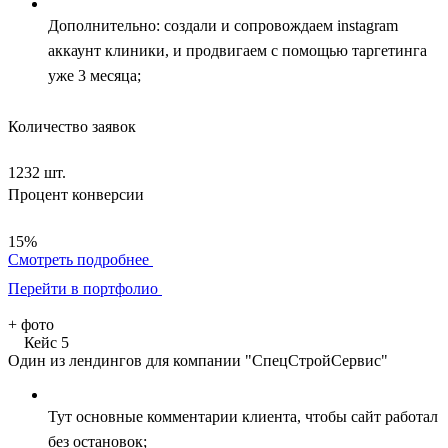
Дополнительно: создали и сопровождаем instagram
аккаунт клиники, и продвигаем с помощью таргетинга
уже 3 месяца;
Количество заявок
1232 шт.
Процент конверсии
15%
Смотреть подробнее
Перейти в портфолио
+
фото
Кейс 5
Один из лендингов для компании "СпецСтройСервис"
Тут основные комментарии клиента, чтобы сайт работал
без остановок;