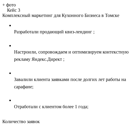
+
фото
Кейс 3
Комплексный маркетинг для Кухонного Бизнеса в Томске
Разработали продающий квиз-лендинг ;
Настроили, сопровождаем и оптимизируем контекстную
рекламу Яндекс.Директ ;
Завалили клиента заявками после долгих лет работы на
сарафане;
Отработали с клиентом более 1 года;
Количество заявок