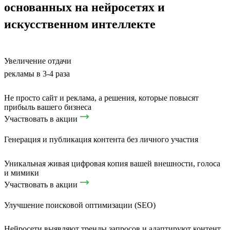
основанных на нейросетях и
искусственном интеллекте
Увеличение отдачи
рекламы в 3-4 раза
Не просто сайт и реклама, а решения, которые повысят
прибыль вашего бизнеса
Участвовать в акции
Генерация и публикация контента без личного участия
Уникальная живая цифровая копия вашей внешности, голоса
и мимики
Участвовать в акции
Улучшение поисковой оптимизации (SEO)
Нейросети выявляют тренды запросов и адаптируют контент