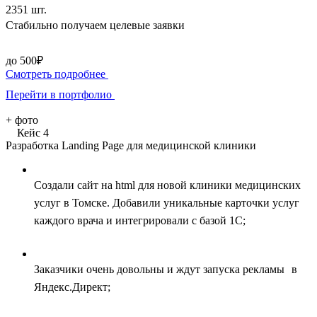
2351 шт.
Стабильно получаем целевые заявки
до 500₽
Смотреть подробнее
Перейти в портфолио
+
фото
Кейс 4
Разработка Landing Page для медицинской клиники
Создали сайт на html для новой клиники медицинских
услуг в Томске. Добавили уникальные карточки услуг
каждого врача и интегрировали с базой 1С;
Заказчики очень довольны и ждут запуска рекламы в
Яндекс.Директ;