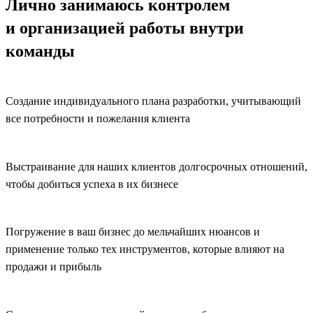
Лично занимаюсь
контролем
и организацией работы
внутри
команды
Создание индивидуального плана разработки, учитывающий
все потребности и пожелания клиента
Выстраивание для наших клиентов долгосрочных отношений,
чтобы добиться успеха в их бизнесе
Погружение в ваш бизнес до мельчайших нюансов и
применение только тех инструментов, которые влияют на
продажи и прибыль