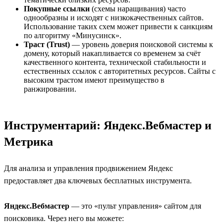
Покупные ссылки
(схемы наращивания) часто
однообразны и исходят с низкокачественных сайтов.
Использование таких схем может привести к санкциям
по алгоритму «Минусинск».
Траст (Trust)
— уровень доверия поисковой системы к
домену, который накапливается со временем за счёт
качественного контента, технической стабильности и
естественных ссылок с авторитетных ресурсов. Сайты с
высоким трастом имеют преимущество в
ранжировании.
Инструментарий: Яндекс.Вебмастер и
Метрика
Для анализа и управления продвижением Яндекс
предоставляет два ключевых бесплатных инструмента.
Яндекс.Вебмастер
— это «пульт управления» сайтом для
поисковика. Через него вы можете: