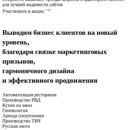
для лучшей видимости сайтов
Участвовать в акции
Выводим бизнес клиентов на новый
уровень,
благодаря связке маркетинговых
призывов,
гармоничного дизайна
и эффективного продвижения
Автоматизация ресторанов
Производство РВД
Кухни на заказ
Гинекология
Аренда спецтехники
Производство ТВЧ
Русская лапта