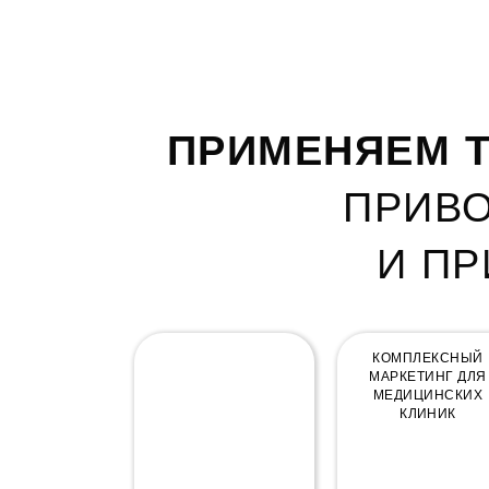
ПРИМЕНЯЕМ Т
ПРИВО
И П
КОМПЛЕКСНЫЙ
КОМПЛЕКСНЫЙ
МАРКЕТИНГ
МАРКЕТИНГ ДЛЯ
МЕДИЦИНСКИХ
КЛИНИК