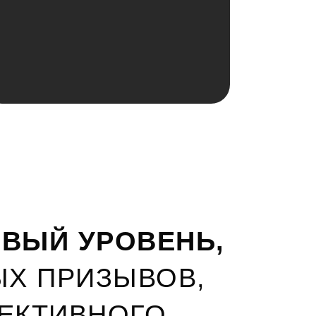
ОВЫЙ УРОВЕНЬ,
ЫХ ПРИЗЫВОВ,
ЕКТИВНОГО