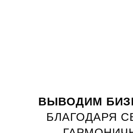
ВЫВОДИМ БИЗН
БЛАГОДАРЯ С
ГАРМОНИЧ