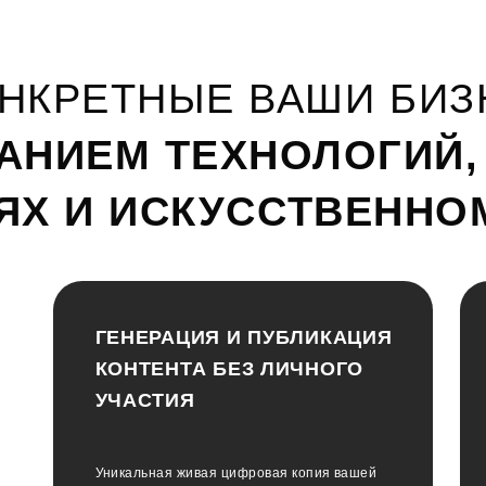
НКРЕТНЫЕ ВАШИ БИЗ
АНИЕМ ТЕХНОЛОГИЙ
ЯХ И ИСКУССТВЕННО
ГЕНЕРАЦИЯ И ПУБЛИКАЦИЯ
КОНТЕНТА БЕЗ ЛИЧНОГО
УЧАСТИЯ
Уникальная живая цифровая копия вашей