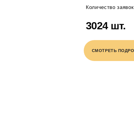
Количество заявок
3024 шт.
СМОТРЕТЬ ПОДР
УЮ