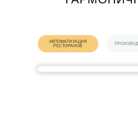
АВТОМАТИЗАЦИЯ
ПРОИЗВОД
РЕСТОРАНОВ