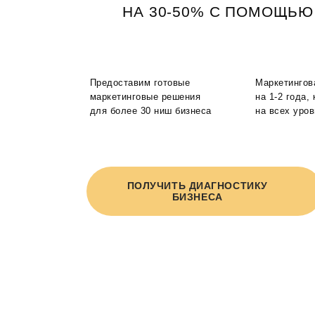
НА 30-50% С ПОМОЩЬЮ
Предоставим готовые
Маркетингов
маркетинговые решения
на 1-2 года,
для более 30 ниш бизнеса
на всех уро
ПОЛУЧИТЬ ДИАГНОСТИКУ
БИЗНЕСА