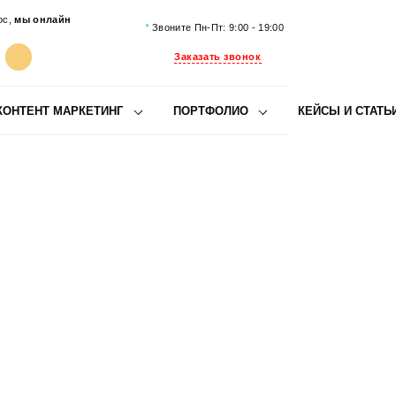
ос,
мы онлайн
Звоните Пн-Пт: 9:00 - 19:00
Заказать звонок
КОНТЕНТ МАРКЕТИНГ
ПОРТФОЛИО
КЕЙСЫ И СТАТЬ