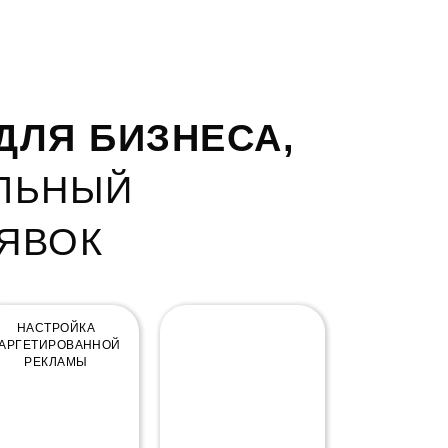
ДЛЯ БИЗНЕСА,
ИЛЬНЫЙ
ЯВОК
НАСТРОЙКА
SEO ПРОДВИЖЕНИЕ
АРГЕТИРОВАННОЙ
РЕКЛАМЫ