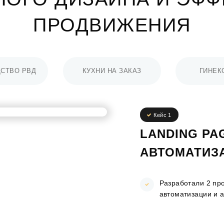
ПРОДВИЖЕНИЯ
СТВО РВД
КУХНИ НА ЗАКАЗ
ГИНЕК
Кейс 1
LANDING PA
АВТОМАТИЗ
Разработали 2 пр
автоматизации и а