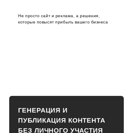
Не просто сайт и реклама, а решения,
которые повысят прибыль вашего бизнеса
ГЕНЕРАЦИЯ И
ПУБЛИКАЦИЯ КОНТЕНТА
БЕЗ ЛИЧНОГО УЧАСТИЯ