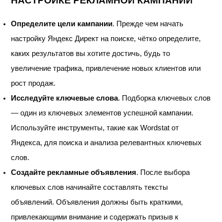
НАСТРОЙКЕ РЕКЛАМНОЙ КАМПАНИИ
Определите цели кампании
. Прежде чем начать
настройку Яндекс Директ на поиске, чётко определите,
каких результатов вы хотите достичь, будь то
увеличение трафика, привлечение новых клиентов или
рост продаж.
Исследуйте ключевые слова
. Подборка ключевых слов
— один из ключевых элементов успешной кампании.
Используйте инструменты, такие как Wordstat от
Яндекса, для поиска и анализа релевантных ключевых
слов.
Создайте рекламные объявления
. После выбора
ключевых слов начинайте составлять тексты
объявлений. Объявления должны быть краткими,
привлекающими внимание и содержать призыв к