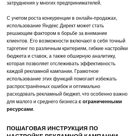
затруднения у многих предпринимателей.
С учетом роста конкуренции в онлайн-продажах,
использование Яндекс Директ может стать
решающим фактором в борьбе за внимание
клиентов. Его возможности включают в себя точный
таргетинг по различным критериям, гибкие настройки
бюджета и ставок, а также обширную аналитику,
которая позволяет отслеживать эффективность
каждой рекламной кампании. Грамотное
использование этих функций помогает избежать
распространённых ошибок и оптимально
расходовать рекламный бюджет, что особенно важно
для малого и среднего бизнеса
с ограниченными
ресурсами
.
ПОШАГОВАЯ ИНСТРУКЦИЯ ПО