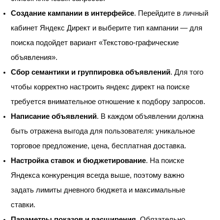
Создание кампании в интерфейсе
. Перейдите в личный
кабинет Яндекс Директ и выберите тип кампании — для
поиска подойдет вариант «Текстово-графические
объявления».
Сбор семантики и группировка объявлений
. Для того
чтобы корректно настроить яндекс директ на поиске
требуется внимательное отношение к подбору запросов.
Написание объявлений
. В каждом объявлении должна
быть отражена выгода для пользователя: уникальное
торговое предложение, цена, бесплатная доставка.
Настройка ставок и бюджетирование
. На поиске
Яндекса конкуренция всегда выше, поэтому важно
задать лимиты дневного бюджета и максимальные
ставки.
Параметры показов и расширения
. Обязательно