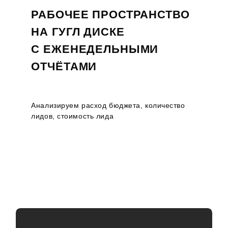
РАБОЧЕЕ ПРОСТРАНСТВО
НА ГУГЛ ДИСКЕ
С ЕЖЕНЕДЕЛЬНЫМИ
ОТЧЁТАМИ
Анализируем расход бюджета, количество
лидов, стоимость лида