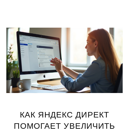
КАК ЯНДЕКС ДИРЕКТ
ПОМОГАЕТ УВЕЛИЧИТЬ