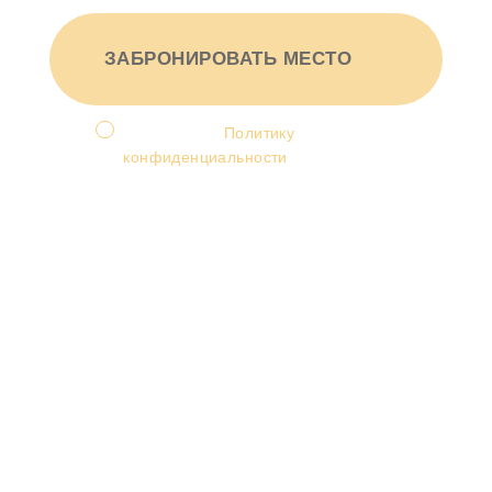
ЗАБРОНИРОВАТЬ МЕСТО
Я принимаю
Политику
конфиденциальности
и
соглашаюсь на обработку
персональных данных.