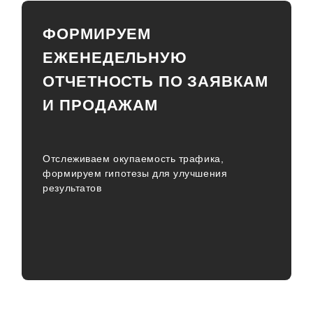
ФОРМИРУЕМ
ЕЖЕНЕДЕЛЬНУЮ
ОТЧЕТНОСТЬ ПО ЗАЯВКАМ
И ПРОДАЖАМ
Отслеживаем окупаемость трафика,
формируем гипотезы для улучшения
результатов