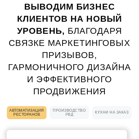
ВЫВОДИМ БИЗНЕС
КЛИЕНТОВ НА НОВЫЙ
УРОВЕНЬ,
БЛАГОДАРЯ
СВЯЗКЕ МАРКЕТИНГОВЫХ
ПРИЗЫВОВ,
ГАРМОНИЧНОГО ДИЗАЙНА
И ЭФФЕКТИВНОГО
ПРОДВИЖЕНИЯ
АВТОМАТИЗАЦИЯ
ПРОИЗВОДСТВО
КУХНИ НА ЗАКАЗ
РЕСТОРАНОВ
РВД