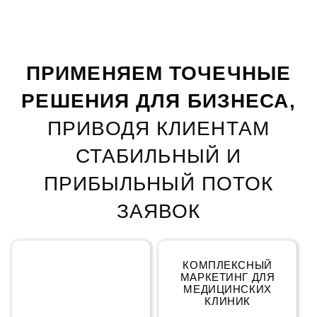
ПРИМЕНЯЕМ ТОЧЕЧНЫЕ
РЕШЕНИЯ ДЛЯ БИЗНЕСА,
ПРИВОДЯ КЛИЕНТАМ
СТАБИЛЬНЫЙ
И
ПРИБЫЛЬНЫЙ ПОТОК
ЗАЯВОК
КОМПЛЕКСНЫЙ
КОМПЛЕКСНЫЙ
МАРКЕТИНГ
МАРКЕТИНГ ДЛЯ
МЕДИЦИНСКИХ
КЛИНИК