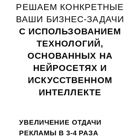
РЕШАЕМ КОНКРЕТНЫЕ
ВАШИ БИЗНЕС-ЗАДАЧИ
С ИСПОЛЬЗОВАНИЕМ
ТЕХНОЛОГИЙ,
ОСНОВАННЫХ НА
НЕЙРОСЕТЯХ И
ИСКУССТВЕННОМ
ИНТЕЛЛЕКТЕ
УВЕЛИЧЕНИЕ ОТДАЧИ
РЕКЛАМЫ В 3-4 РАЗА