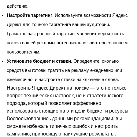
действию.
Настройте таргетинг
. Используйте возможности Яндекс
Директ для точного таргетинга вашей аудитории.
Грамотно настроенный таргетинг увеличит вероятность
показа вашей рекламы потенциально заинтересованным
пользователям.
Установите бюджет и ставки
. Определите, сколько
средств вы готовы тратить на рекламу ежедневно или
ежемесячно, и настройте ставки на ключевые слова.
Настроить Яндекс Директ на поиске — это не только
вопрос технических настроек, но и стратегического
подхода, который позволяет эффективно
использовать стоящие на эти цели бюджет и ресурсы.
Воспользовавшись данными рекомендациями, вы
сможете избежать типичных ошибок и настроить
кампанию, приносящую наилучшие результаты.