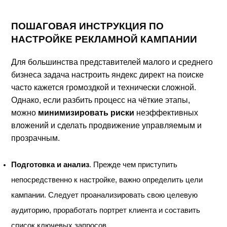
ПОШАГОВАЯ ИНСТРУКЦИЯ ПО
НАСТРОЙКЕ РЕКЛАМНОЙ КАМПАНИИ
Для большинства представителей малого и среднего
бизнеса задача настроить яндекс директ на поиске
часто кажется громоздкой и технически сложной.
Однако, если разбить процесс на чёткие этапы,
можно
минимизировать риски
неэффективных
вложений и сделать продвижение управляемым и
прозрачным.
Подготовка и анализ
. Прежде чем приступить
непосредственно к настройке, важно определить цели
кампании. Следует проанализировать свою целевую
аудиторию, проработать портрет клиента и составить
список ключевых запросов.