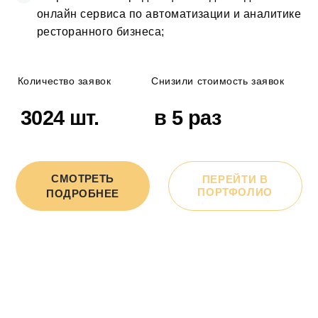
онлайн сервиса по автоматизации и аналитике
ресторанного бизнеса;
Количество заявок
Снизили стоимость заявок
3024 шт.
в 5 раз
СМОТРЕТЬ
ПЕРЕЙТИ В
ПОРТФОЛИО
ПОДРОБНЕЕ
ЗАПИШИТЕСЬ