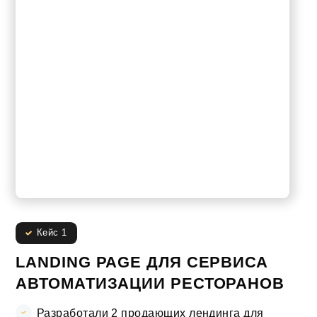
Кейс 1
LANDING PAGE ДЛЯ СЕРВИСА
АВТОМАТИЗАЦИИ РЕСТОРАНОВ
Разработали 2 продающих лендинга для