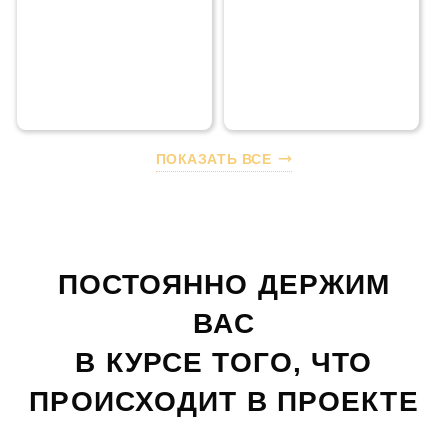
ПОКАЗАТЬ ВСЕ
ПОСТОЯННО ДЕРЖИМ
ВАС
В КУРСЕ ТОГО,
ЧТО
ПРОИСХОДИТ В ПРОЕКТЕ