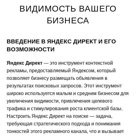
ВИДИМОСТЬ ВАШЕГО
БИЗНЕСА
ВВЕДЕНИЕ В ЯНДЕКС ДИРЕКТ И ЕГО
ВОЗМОЖНОСТИ
Яндекс Директ
— это инструмент контекстной
рекламы, предоставляемый Яндексом, который
позволяет бизнесу размещать объявления в
результатах поисковых запросов. Этот инструмент
широко используется малым и средним бизнесом для
увеличения видимости, привлечения целевого
трафика и стимулирования роста клиентской базы.
Настроить Яндекс Директ на поиске — задача,
требующая стратегического подхода и понимания
тонкостей этого рекламного канала, что и вызывает