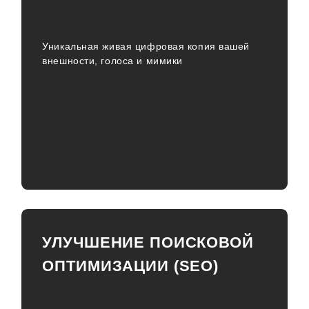
Уникальная живая цифровая копия вашей
внешности, голоса и мимики
УЛУЧШЕНИЕ ПОИСКОВОЙ
ОПТИМИЗАЦИИ (SEO)