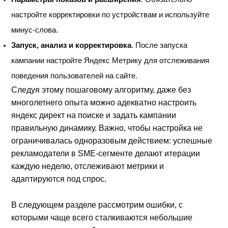
настройте корректировки по устройствам и используйте
минус-слова.
Запуск, анализ и корректировка
. После запуска
кампании настройте Яндекс Метрику для отслеживания
поведения пользователей на сайте.
Следуя этому пошаговому алгоритму, даже без
многолетнего опыта можно адекватно настроить
яндекс директ на поиске и задать кампании
правильную динамику. Важно, чтобы настройка не
ограничивалась одноразовым действием: успешные
рекламодатели в SME-сегменте делают итерации
каждую неделю, отслеживают метрики и
адаптируются под спрос.
В следующем разделе рассмотрим ошибки, с
которыми чаще всего сталкиваются небольшие