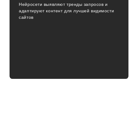
Нейросети выявляют тренды запросов и
адаптируют контент для лучшей видимости
сайтов