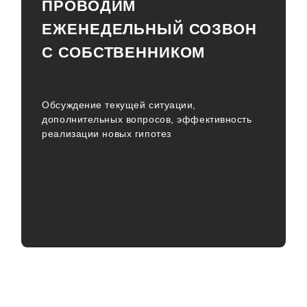
ПРОВОДИМ
ЕЖЕНЕДЕЛЬНЫЙ СОЗВОН
С СОБСТВЕННИКОМ
Обсуждение текущей ситуации,
дополнительных вопросов, эффективность
реализации новых гипотез