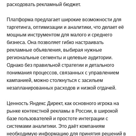
расходовать рекламный бюджет.
Платформа предлагает широкие возможности для
таргетинга, оптимизации и аналитики, что делает её
мощным инструментом для малого и среднего
бизнеса. Она позволяет гибко настраивать
рекламные объявления, выбирая нужные
региональные сегменты и целевые аудитории.
Однако без правильной стратегии и детального
понимания процессов, связанных с управлением
кампанией, можно столкнуться с засильем
незапланированных расходов и низкой отдачей.
Ценность Яндекс Директ, как основного игрока на
рынке контекстной рекламы в России, в широкой
базе пользователей и простоте интеграции с
системами аналитики. Это даёт компаниям
необходимую информацию для принятия решений в