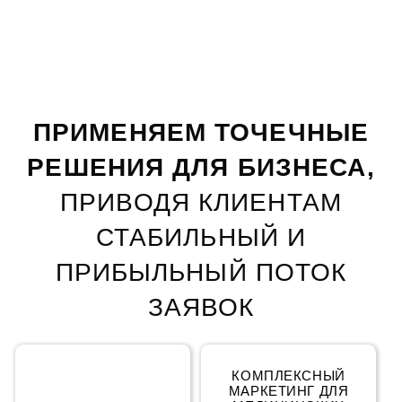
ПРИМЕНЯЕМ ТОЧЕЧНЫЕ
РЕШЕНИЯ ДЛЯ БИЗНЕСА,
ПРИВОДЯ КЛИЕНТАМ
СТАБИЛЬНЫЙ
И
ПРИБЫЛЬНЫЙ ПОТОК
ЗАЯВОК
КОМПЛЕКСНЫЙ
КОМПЛЕКСНЫЙ
МАРКЕТИНГ
МАРКЕТИНГ ДЛЯ