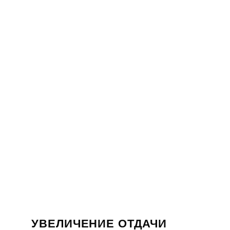
УВЕЛИЧЕНИЕ ОТДАЧИ