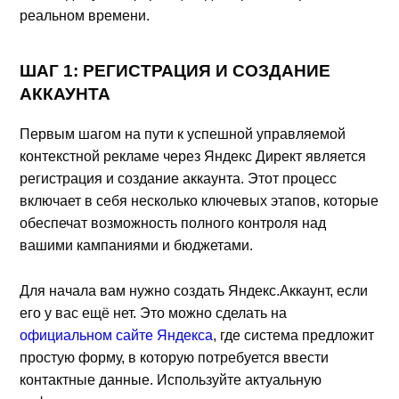
реальном времени.
ШАГ 1: РЕГИСТРАЦИЯ И СОЗДАНИЕ
АККАУНТА
Первым шагом на пути к успешной управляемой
контекстной рекламе через Яндекс Директ является
регистрация и создание аккаунта. Этот процесс
включает в себя несколько ключевых этапов, которые
обеспечат возможность полного контроля над
вашими кампаниями и бюджетами.
Для начала вам нужно создать Яндекс.Аккаунт, если
его у вас ещё нет. Это можно сделать на
официальном сайте Яндекса
, где система предложит
простую форму, в которую потребуется ввести
контактные данные. Используйте актуальную