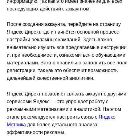
информацию, так как это имеет значение для всех
последующих действий с аккаунтом.
После создания аккаунта, перейдите на страницу
Яндекс Директ, где и начнётся основной процесс
настройки рекламных кампаний. Здесь важно
внимательно изучить все предлагаемые инструкции
и, при необходимости, ознакомиться с обучающими
материалами. Важно правильно заполнить все поля
регистрации, так как это обеспечит возможность
дальнейшей качественной аналитики.
Яндекс Директ позволяет связать аккаунт с другими
сервисами Яндекс — это упрощает работу с
рекламными материалами и аналитикой. На этом
этапе рекомендуется настроить связь с
Яндекс
Метрика
для более детального анализа
эффективности рекламы.