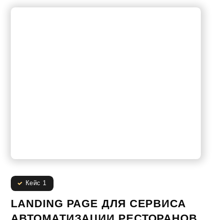
Кейс 1
LANDING PAGE ДЛЯ СЕРВИСА
АВТОМАТИЗАЦИИ РЕСТОРАНОВ