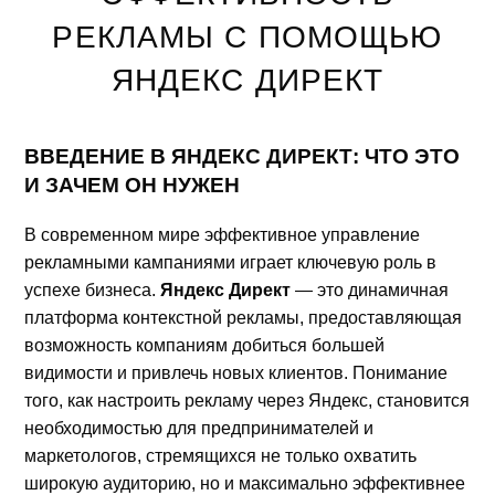
РЕКЛАМЫ С ПОМОЩЬЮ
ЯНДЕКС ДИРЕКТ
ВВЕДЕНИЕ В ЯНДЕКС ДИРЕКТ: ЧТО ЭТО
И ЗАЧЕМ ОН НУЖЕН
В современном мире эффективное управление
рекламными кампаниями играет ключевую роль в
успехе бизнеса.
Яндекс Директ
— это динамичная
платформа контекстной рекламы, предоставляющая
возможность компаниям добиться большей
видимости и привлечь новых клиентов. Понимание
того, как настроить рекламу через Яндекс, становится
необходимостью для предпринимателей и
маркетологов, стремящихся не только охватить
широкую аудиторию, но и максимально эффективнее