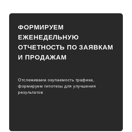
ФОРМИРУЕМ
ЕЖЕНЕДЕЛЬНУЮ
ОТЧЕТНОСТЬ ПО ЗАЯВКАМ
И ПРОДАЖАМ
Отслеживаем окупаемость трафика,
формируем гипотезы для улучшения
результатов