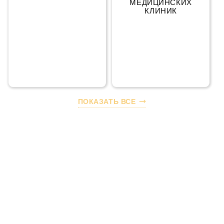
МЕДИЦИНСКИХ
КЛИНИК
ПОКАЗАТЬ ВСЕ