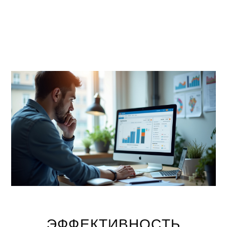
ЭФФЕКТИВНОСТЬ