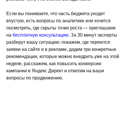
Если вы понимаете, что часть бюджета уходит
впустую, есть вопросы по аналитике или хочется
посмотреть, где скрыты точки роста — приглашаем
на
бесплатную консультацию
. За 30 минут эксперты
разберут вашу ситуацию: покажем, где теряются
заявки на сайте и в рекламе, дадим три конкретные
рекомендации, которые можно внедрить уже на этой
неделе, расскажем, как повысить конверсию
кампании в Яндекс Директ и ответим на ваши
вопросы по продвижению.