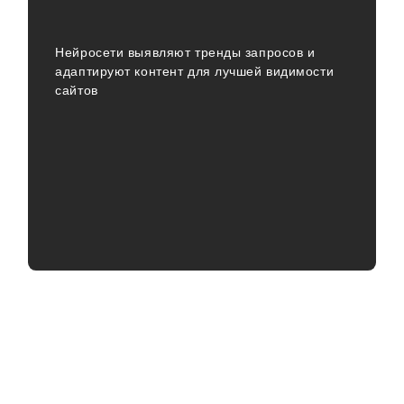
Нейросети выявляют тренды запросов и
адаптируют контент для лучшей видимости
сайтов