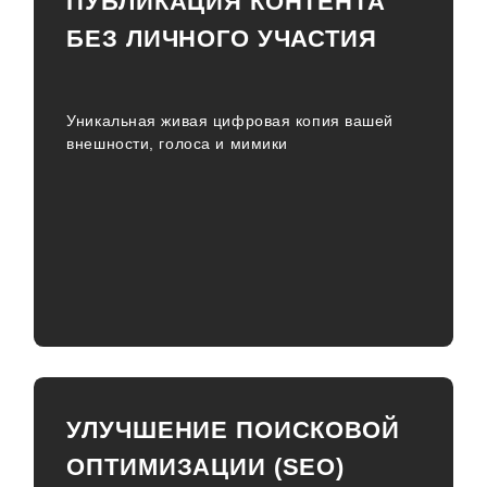
ПУБЛИКАЦИЯ КОНТЕНТА
БЕЗ ЛИЧНОГО УЧАСТИЯ
Уникальная живая цифровая копия вашей
внешности, голоса и мимики
УЛУЧШЕНИЕ ПОИСКОВОЙ
ОПТИМИЗАЦИИ (SEO)