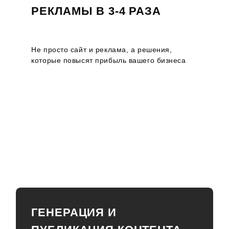
РЕКЛАМЫ В 3-4 РАЗА
Не просто сайт и реклама, а решения,
которые повысят прибыль вашего бизнеса
ГЕНЕРАЦИЯ И