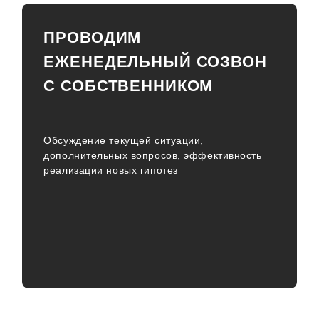
ПРОВОДИМ
ЕЖЕНЕДЕЛЬНЫЙ СОЗВОН
С СОБСТВЕННИКОМ
Обсуждение текущей ситуации,
дополнительных вопросов, эффективность
реализации новых гипотез