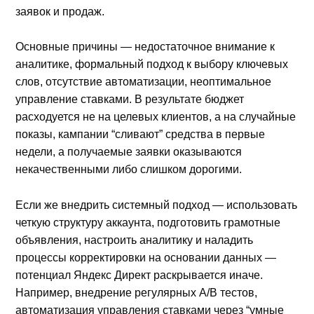
заявок и продаж.
Основные причины — недостаточное внимание к
аналитике, формальный подход к выбору ключевых
слов, отсутствие автоматизации, неоптимальное
управление ставками. В результате бюджет
расходуется не на целевых клиентов, а на случайные
показы, кампании “сливают” средства в первые
недели, а получаемые заявки оказываются
некачественными либо слишком дорогими.
Если же внедрить системный подход — использовать
четкую структуру аккаунта, подготовить грамотные
объявления, настроить аналитику и наладить
процессы корректировки на основании данных —
потенциал Яндекс Директ раскрывается иначе.
Например, внедрение регулярных A/B тестов,
автоматизация управления ставками через “умные