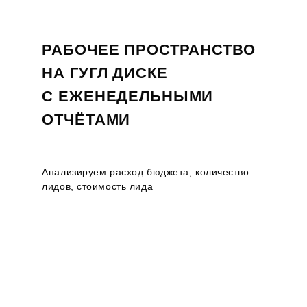
РАБОЧЕЕ ПРОСТРАНСТВО
НА ГУГЛ ДИСКЕ
С ЕЖЕНЕДЕЛЬНЫМИ
ОТЧЁТАМИ
Анализируем расход бюджета, количество
лидов, стоимость лида