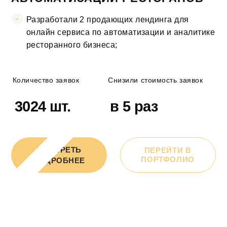
Разработали 2 продающих лендинга для
онлайн сервиса по автоматизации и аналитике
ресторанного бизнеса;
Количество заявок
Снизили стоимость заявок
3024 шт.
в 5 раз
СМОТРЕТЬ
ПЕРЕЙТИ В
ПОРТФОЛИО
ПОДРОБНЕЕ