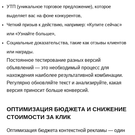
УТП (уникальное торговое предложение), которое
выделяет вас на фоне конкурентов,
Четкий призыв к действию, например: «Купите сейчас»
или «Узнайте больше»,
Социальные доказательства, такие как отзывы клиентов
или награды.
Постоянное тестирование разных версий
объявлений — это необходимый процесс для
нахождения наиболее результативной комбинации.
Регулярно обновляйте текст и анализируйте, какая
версия приносит больше конверсий.
ОПТИМИЗАЦИЯ БЮДЖЕТА И СНИЖЕНИЕ
СТОИМОСТИ ЗА КЛИК
Оптимизация бюджета контекстной рекламы — один