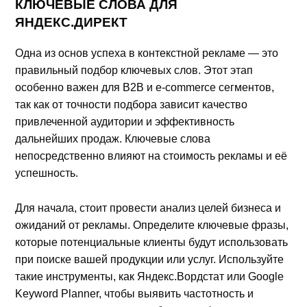
КЛЮЧЕВЫЕ СЛОВА ДЛЯ
ЯНДЕКС.ДИРЕКТ
Одна из основ успеха в контекстной рекламе — это
правильный подбор ключевых слов. Этот этап
особенно важен для B2B и e-commerce сегментов,
так как от точности подбора зависит качество
привлеченной аудитории и эффективность
дальнейших продаж. Ключевые слова
непосредственно влияют на стоимость рекламы и её
успешность.
Для начала, стоит провести анализ целей бизнеса и
ожиданий от рекламы. Определите ключевые фразы,
которые потенциальные клиенты будут использовать
при поиске вашей продукции или услуг. Используйте
такие инструменты, как Яндекс.Вордстат или Google
Keyword Planner, чтобы выявить частотность и