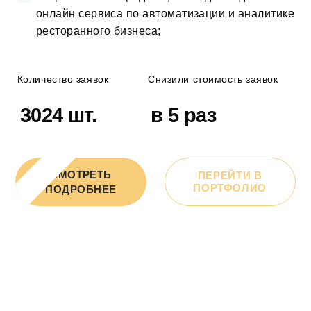
онлайн сервиса по автоматизации и аналитике
ресторанного бизнеса;
Количество заявок
Снизили стоимость заявок
3024 шт.
в 5 раз
СМОТРЕТЬ
ПЕРЕЙТИ В
ПОРТФОЛИО
ПОДРОБНЕЕ