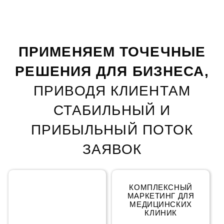
ПРИМЕНЯЕМ ТОЧЕЧНЫЕ
РЕШЕНИЯ ДЛЯ БИЗНЕСА,
ПРИВОДЯ КЛИЕНТАМ
СТАБИЛЬНЫЙ
И
ПРИБЫЛЬНЫЙ ПОТОК
ЗАЯВОК
КОМПЛЕКСНЫЙ
КОМПЛЕКСНЫЙ
МАРКЕТИНГ
МАРКЕТИНГ ДЛЯ
МЕДИЦИНСКИХ
КЛИНИК