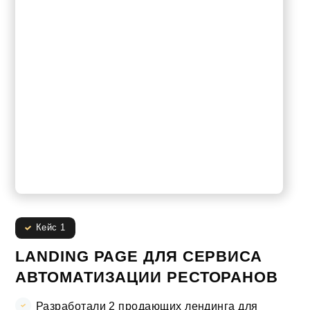
Кейс 1
LANDING PAGE ДЛЯ СЕРВИСА
АВТОМАТИЗАЦИИ РЕСТОРАНОВ
Разработали 2 продающих лендинга для