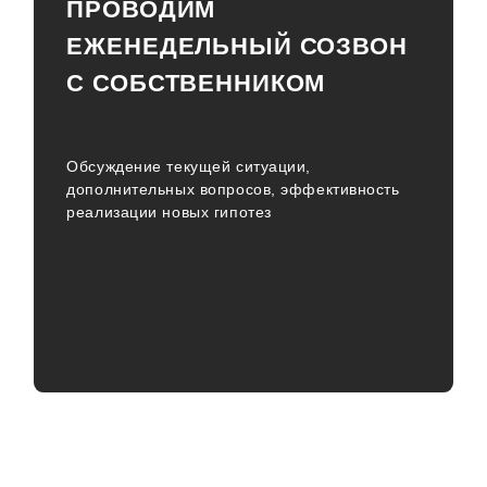
ПРОВОДИМ
ЕЖЕНЕДЕЛЬНЫЙ СОЗВОН
С СОБСТВЕННИКОМ
Обсуждение текущей ситуации,
дополнительных вопросов, эффективность
реализации новых гипотез