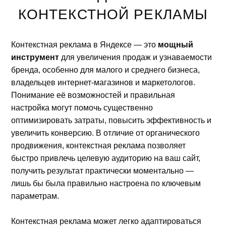
КОНТЕКСТНОЙ РЕКЛАМЫ
Контекстная реклама в Яндексе — это
мощный
инструмент
для увеличения продаж и узнаваемости
бренда, особенно для малого и среднего бизнеса,
владельцев интернет-магазинов и маркетологов.
Понимание её возможностей и правильная
настройка могут помочь существенно
оптимизировать затраты, повысить эффективность и
увеличить конверсию. В отличие от органического
продвижения, контекстная реклама позволяет
быстро привлечь целевую аудиторию на ваш сайт,
получить результат практически моментально —
лишь бы была правильно настроена по ключевым
параметрам.
Контекстная реклама может легко адаптироваться