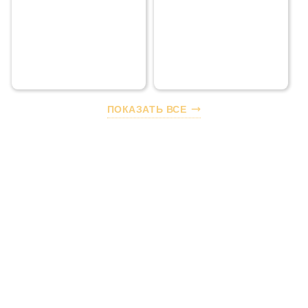
ПОКАЗАТЬ ВСЕ