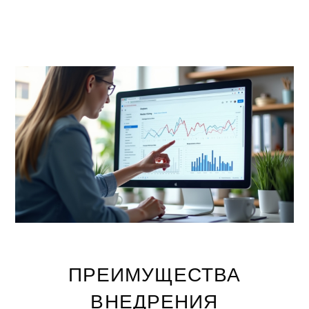
ПРЕИМУЩЕСТВА
ВНЕДРЕНИЯ