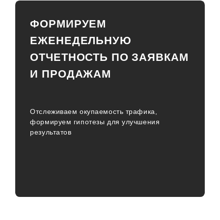
ФОРМИРУЕМ
ЕЖЕНЕДЕЛЬНУЮ
ОТЧЕТНОСТЬ ПО ЗАЯВКАМ
И ПРОДАЖАМ
Отслеживаем окупаемость трафика,
формируем гипотезы для улучшения
результатов