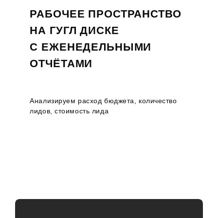
РАБОЧЕЕ ПРОСТРАНСТВО
НА ГУГЛ ДИСКЕ
С ЕЖЕНЕДЕЛЬНЫМИ
ОТЧЁТАМИ
Анализируем расход бюджета, количество
лидов, стоимость лида