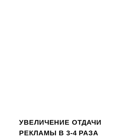
УВЕЛИЧЕНИЕ ОТДАЧИ
РЕКЛАМЫ В 3-4 РАЗА