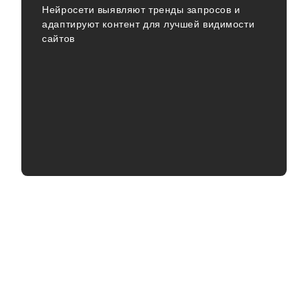
Нейросети выявляют тренды запросов и
адаптируют контент для лучшей видимости
сайтов