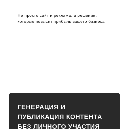
Не просто сайт и реклама, а решения,
которые повысят прибыль вашего бизнеса
ГЕНЕРАЦИЯ И
ПУБЛИКАЦИЯ КОНТЕНТА
БЕЗ ЛИЧНОГО УЧАСТИЯ