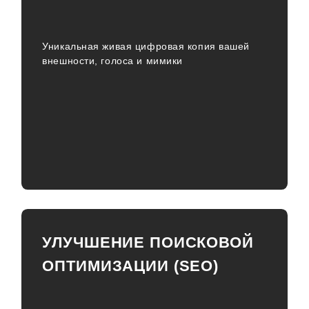
Уникальная живая цифровая копия вашей
внешности, голоса и мимики
УЛУЧШЕНИЕ ПОИСКОВОЙ
ОПТИМИЗАЦИИ (SEO)