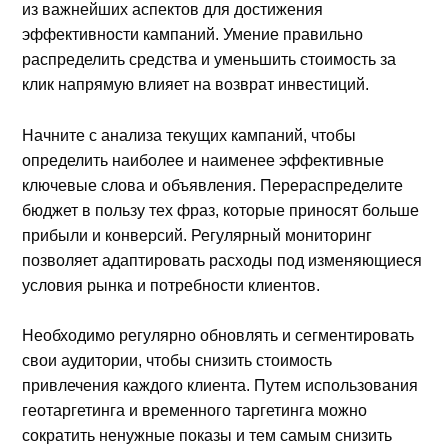
из важнейших аспектов для достижения
эффективности кампаний. Умение правильно
распределить средства и уменьшить стоимость за
клик напрямую влияет на возврат инвестиций.
Начните с анализа текущих кампаний, чтобы
определить наиболее и наименее эффективные
ключевые слова и объявления. Перераспределите
бюджет в пользу тех фраз, которые приносят больше
прибыли и конверсий. Регулярный мониторинг
позволяет адаптировать расходы под изменяющиеся
условия рынка и потребности клиентов.
Необходимо регулярно обновлять и сегментировать
свои аудитории, чтобы снизить стоимость
привлечения каждого клиента. Путем использования
геотаргетинга и временного таргетинга можно
сократить ненужные показы и тем самым снизить