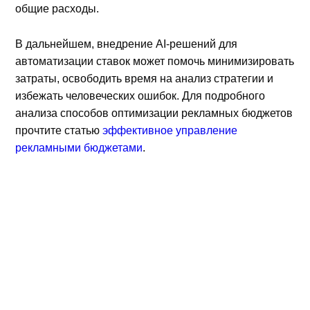
общие расходы.
В дальнейшем, внедрение AI-решений для
автоматизации ставок может помочь минимизировать
затраты, освободить время на анализ стратегии и
избежать человеческих ошибок. Для подробного
анализа способов оптимизации рекламных бюджетов
прочтите статью
эффективное управление
рекламными бюджетами
.