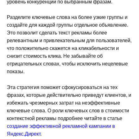
уровень конкуренции по выбранным фразам.
Разделите ключевые слова на более узкие группы и
создайте для каждой группы отдельное объявление.
Это позволит сделать текст рекламы более
релевантным и привлекательным для пользователей,
что положительно скажется на кликабельности и
снизит стоимость клика. Не забывайте об
отрицательных словах, чтобы исключить нецелевые
показы.
Эта стратегия поможет сфокусироваться на тех
фразах, которые действительно приведут клиентов, и
избежать чрезмерных затрат на неэффективные
ключевые слова. О роли ключевых слов в стоимости
контекстной рекламы подробнее читайте в статье
создание эффективной рекламной кампании в
Яндекс.Директ
.