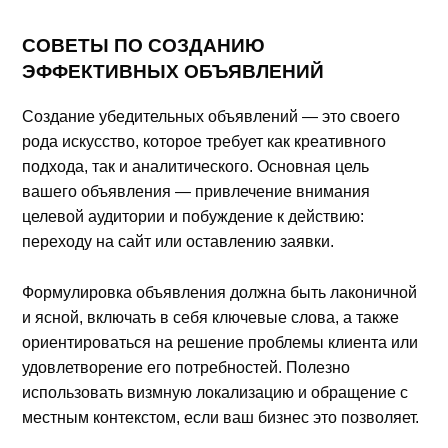
СОВЕТЫ ПО СОЗДАНИЮ
ЭФФЕКТИВНЫХ ОБЪЯВЛЕНИЙ
Создание убедительных объявлений — это своего
рода искусство, которое требует как креативного
подхода, так и аналитического. Основная цель
вашего объявления — привлечение внимания
целевой аудитории и побуждение к действию:
переходу на сайт или оставлению заявки.
Формулировка объявления должна быть лаконичной
и ясной, включать в себя ключевые слова, а также
ориентироваться на решение проблемы клиента или
удовлетворение его потребностей. Полезно
использовать визмную локализацию и обращение с
местным контекстом, если ваш бизнес это позволяет.