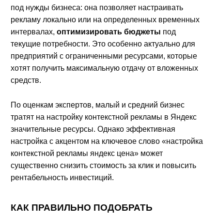
под нужды бизнеса: она позволяет настраивать
рекламу локально или на определенных временных
интервалах,
оптимизировать бюджеты
под
текущие потребности. Это особенно актуально для
предприятий с ограниченными ресурсами, которые
хотят получить максимальную отдачу от вложенных
средств.
По оценкам экспертов, малый и средний бизнес
тратят на настройку контекстной рекламы в Яндекс
значительные ресурсы. Однако эффективная
настройка с акцентом на ключевое слово «настройка
контекстной рекламы яндекс цена» может
существенно снизить стоимость за клик и повысить
рентабельность инвестиций.
КАК ПРАВИЛЬНО ПОДОБРАТЬ