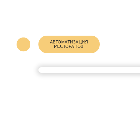
АВТОМАТИЗАЦИЯ
РЕСТОРАНОВ