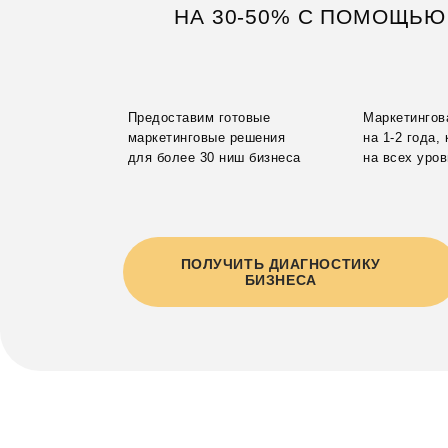
НА 30-50% С ПОМОЩЬЮ
Предоставим готовые
Маркетингов
маркетинговые решения
на 1-2 года,
для более 30 ниш бизнеса
на всех уро
ПОЛУЧИТЬ ДИАГНОСТИКУ
БИЗНЕСА