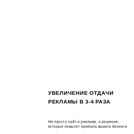
УВЕЛИЧЕНИЕ ОТДАЧИ
РЕКЛАМЫ В 3-4 РАЗА
Не просто сайт и реклама, а решения,
которые повысят прибыль вашего бизнеса