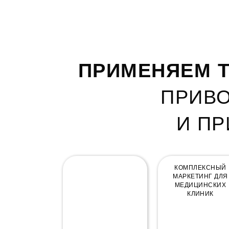
ПРИМЕНЯЕМ Т
ПРИВО
И П
КОМПЛЕКСНЫЙ
КОМПЛЕКСНЫЙ
МАРКЕТИНГ
МАРКЕТИНГ ДЛЯ
МЕДИЦИНСКИХ
КЛИНИК