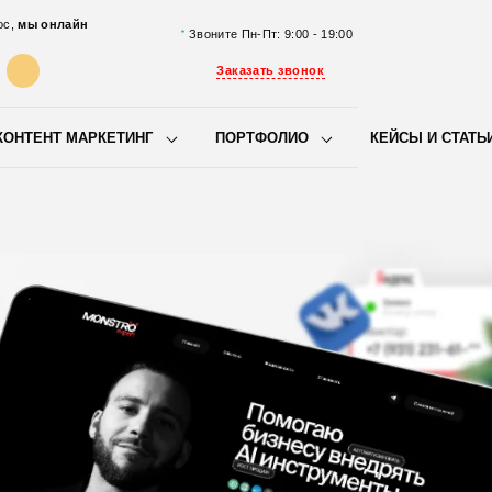
ос,
мы онлайн
Звоните Пн-Пт: 9:00 - 19:00
Заказать звонок
КОНТЕНТ МАРКЕТИНГ
ПОРТФОЛИО
КЕЙСЫ И СТАТЬ