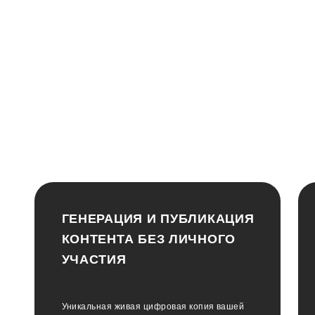
ГЕНЕРАЦИЯ И ПУБЛИКАЦИЯ
КОНТЕНТА БЕЗ ЛИЧНОГО
УЧАСТИЯ
Уникальная живая цифровая копия вашей