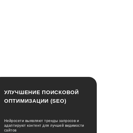
УЛУЧШЕНИЕ ПОИСКОВОЙ
ОПТИМИЗАЦИИ (SEO)
Нейросети выявляют тренды запросов и
адаптируют контент для лучшей видимости
сайтов