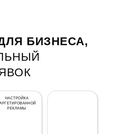
ДЛЯ БИЗНЕСА,
ИЛЬНЫЙ
ЯВОК
НАСТРОЙКА
SEO ПРОДВИЖЕНИЕ
АРГЕТИРОВАННОЙ
РЕКЛАМЫ