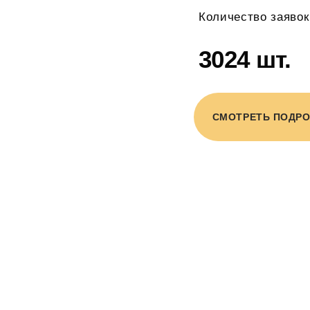
Количество заявок
3024 шт.
СМОТРЕТЬ ПОДР