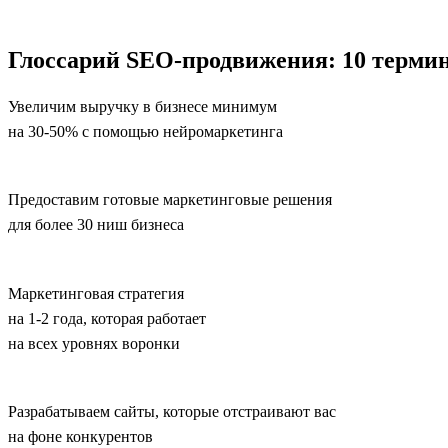
Глоссарий SEO-продвижения: 10 термин
Увеличим выручку в бизнесе минимум
на 30-50% с помощью нейромаркетинга
Предоставим готовые маркетинговые решения
для более 30 ниш бизнеса
Маркетинговая стратегия
на 1-2 года, которая работает
на всех уровнях воронки
Разрабатываем сайты, которые отстраивают вас
на фоне конкурентов