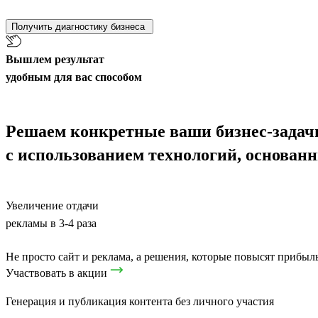
Получить диагностику бизнеса
Вышлем результат
удобным для вас способом
Решаем конкретные ваши бизнес-задач
с использованием технологий, основан
Увеличение отдачи
рекламы в 3-4 раза
Не просто сайт и реклама, а решения, которые повысят прибыл
Участвовать в акции
Генерация и публикация контента без личного участия