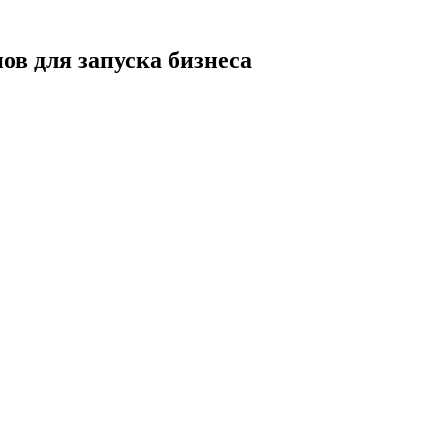
ов для запуска бизнеса