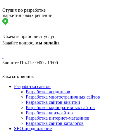
Студия по разработке
маркетинговых решений
Скачать прайс-лист услуг
Задайте вопрос,
мы онлайн
Звоните Пн-Пт: 9:00 - 19:00
Заказать звонок
Разработка сайтов
Разработка лендингов
Разработка многостраничных сайтов
Разработка сайтов-визитки
Разработка корпоративных сайтов
Разработка квиз-сайтов
Разработка интернет-магазинов
Разработка сайтов-каталогов
SEO-продвижение