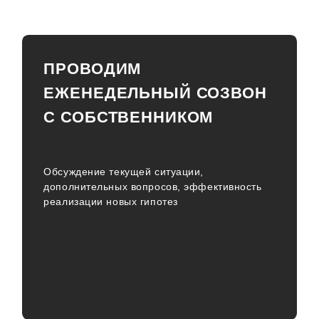
ПРОВОДИМ
ЕЖЕНЕДЕЛЬНЫЙ СОЗВОН
С СОБСТВЕННИКОМ
Обсуждение текущей ситуации,
дополнительных вопросов, эффективность
реализации новых гипотез