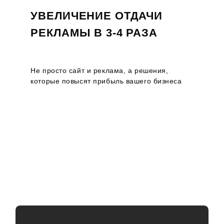
УВЕЛИЧЕНИЕ ОТДАЧИ
РЕКЛАМЫ В 3-4 РАЗА
Не просто сайт и реклама, а решения,
которые повысят прибыль вашего бизнеса