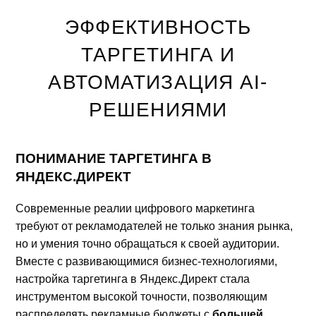
ЭФФЕКТИВНОСТЬ
ТАРГЕТИНГА И
АВТОМАТИЗАЦИЯ AI-
РЕШЕНИЯМИ
ПОНИМАНИЕ ТАРГЕТИНГА В
ЯНДЕКС.ДИРЕКТ
Современные реалии цифрового маркетинга
требуют от рекламодателей не только знания рынка,
но и умения точно обращаться к своей аудитории.
Вместе с развивающимися бизнес-технологиями,
настройка таргетинга в Яндекс.Директ стала
инструментом высокой точности, позволяющим
распределять рекламные бюджеты с
большей