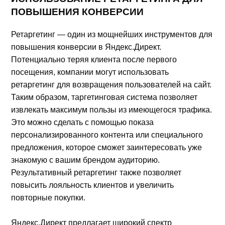
ПОВЫШЕНИЯ КОНВЕРСИИ
Ретаргетинг — один из мощнейших инструментов для
повышения конверсии в Яндекс.Директ.
Потенциально теряя клиента после первого
посещения, компании могут использовать
ретаргетинг для возвращения пользователей на сайт.
Таким образом, таргетинговая система позволяет
извлекать максимум пользы из имеющегося трафика.
Это можно сделать с помощью показа
персонализированного контента или специального
предложения, которое сможет заинтересовать уже
знакомую с вашим брендом аудиторию.
Результативный ретаргетинг также позволяет
повысить лояльность клиентов и увеличить
повторные покупки.
Яндекс.Директ предлагает широкий спектр