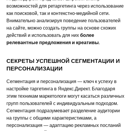
возможностей для ретаргетинга через использование
как поисковой, так и контекстно-медийной сети.
Внимательно анализируя поведение пользователей
на сайте, можно создать группы на основе схожих
действий и использовать для них
более
релевантные предложения и креативы
.
СЕКРЕТЫ УСПЕШНОЙ СЕГМЕНТАЦИИ И
ПЕРСОНАЛИЗАЦИИ
Сегментация и персонализация — ключ к успеху в
настройке таргетинга в Яндекс.Директ. Благодаря
этим техникам маркетологи могут касаться различных
групп пользователей с индивидуальным подходом.
Сегментация подразумевает разделение аудитории
на группы с общими характеристиками, а
персонализация — адаптацию рекламных посланий