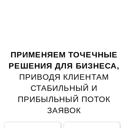
ПРИМЕНЯЕМ ТОЧЕЧНЫЕ
РЕШЕНИЯ ДЛЯ БИЗНЕСА,
ПРИВОДЯ КЛИЕНТАМ
СТАБИЛЬНЫЙ
И
ПРИБЫЛЬНЫЙ ПОТОК
ЗАЯВОК