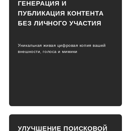
ГЕНЕРАЦИЯ И
ПУБЛИКАЦИЯ КОНТЕНТА
БЕЗ ЛИЧНОГО УЧАСТИЯ
Уникальная живая цифровая копия вашей
внешности, голоса и мимики
УЛУЧШЕНИЕ ПОИСКОВОЙ