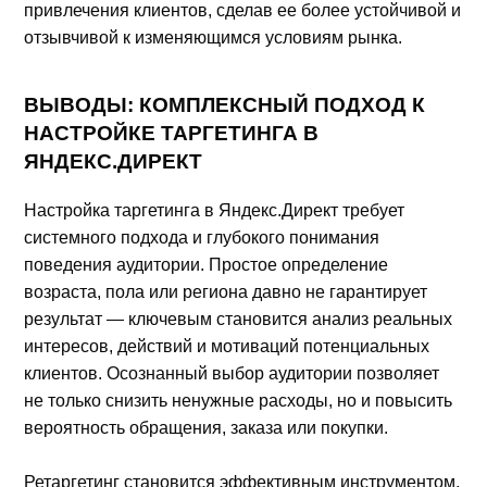
привлечения клиентов, сделав ее более устойчивой и
отзывчивой к изменяющимся условиям рынка.
ВЫВОДЫ: КОМПЛЕКСНЫЙ ПОДХОД К
НАСТРОЙКЕ ТАРГЕТИНГА В
ЯНДЕКС.ДИРЕКТ
Настройка таргетинга в Яндекс.Директ требует
системного подхода и глубокого понимания
поведения аудитории. Простое определение
возраста, пола или региона давно не гарантирует
результат — ключевым становится анализ реальных
интересов, действий и мотиваций потенциальных
клиентов. Осознанный выбор аудитории позволяет
не только снизить ненужные расходы, но и повысить
вероятность обращения, заказа или покупки.
Ретаргетинг становится эффективным инструментом,