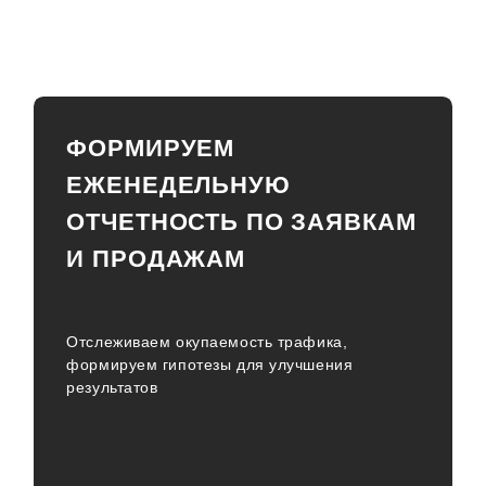
ФОРМИРУЕМ
ЕЖЕНЕДЕЛЬНУЮ
ОТЧЕТНОСТЬ ПО ЗАЯВКАМ
И ПРОДАЖАМ
Отслеживаем окупаемость трафика,
формируем гипотезы для улучшения
результатов