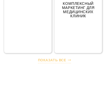
КОМПЛЕКСНЫЙ
КОМПЛЕКСНЫЙ
МАРКЕТИНГ
МАРКЕТИНГ ДЛЯ
МЕДИЦИНСКИХ
КЛИНИК
ПОКАЗАТЬ ВСЕ