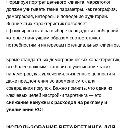
Формируя портрет целевого клиента, маркетолог
должен учитывать такие параметры, как география,
демография, интересы и поведение аудитории.
Знание этих характеристик позволяет
сфокусироваться на выборе площадок и сообщений,
которые наилучшим образом соответствуют
потребностям и интересам потенциальных клиентов.
Кроме стандартных демографических характеристик,
все более важным становится учитывание таких
параметров, как увлечения, жизненные ценности и
даже предпочтения во времени суток для
совершения покупок. Важно помнить, что одна из
ключевых целей настройки таргетинга — это
снижение ненужных расходов на рекламу и
увеличение ROI
.
ИСПОЛЬЗОВАНИЕ РЕТАРГЕТИНГА ДЛЯ