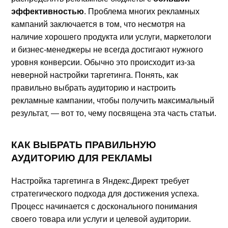
эффективностью
. Проблема многих рекламных
кампаний заключается в том, что несмотря на
наличие хорошего продукта или услуги, маркетологи
и бизнес-менеджеры не всегда достигают нужного
уровня конверсии. Обычно это происходит из-за
неверной настройки таргетинга. Понять, как
правильно выбрать аудиторию и настроить
рекламные кампании, чтобы получить максимальный
результат, — вот то, чему посвящена эта часть статьи.
КАК ВЫБРАТЬ ПРАВИЛЬНУЮ
АУДИТОРИЮ ДЛЯ РЕКЛАМЫ
Настройка таргетинга в Яндекс.Директ требует
стратегического подхода для достижения успеха.
Процесс начинается с досконального понимания
своего товара или услуги и целевой аудитории.