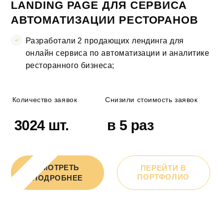
LANDING PAGE ДЛЯ СЕРВИСА
АВТОМАТИЗАЦИИ РЕСТОРАНОВ
Разработали 2 продающих лендинга для
онлайн сервиса по автоматизации и аналитике
ресторанного бизнеса;
Количество заявок
Снизили стоимость заявок
3024 шт.
в 5 раз
СМОТРЕТЬ
ПЕРЕЙТИ В
ПОРТФОЛИО
ПОДРОБНЕЕ