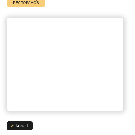
РЕСТОРАНОВ
Кейс 1