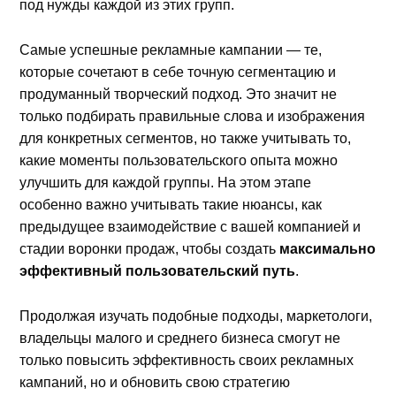
под нужды каждой из этих групп.
Самые успешные рекламные кампании — те,
которые сочетают в себе точную сегментацию и
продуманный творческий подход. Это значит не
только подбирать правильные слова и изображения
для конкретных сегментов, но также учитывать то,
какие моменты пользовательского опыта можно
улучшить для каждой группы. На этом этапе
особенно важно учитывать такие нюансы, как
предыдущее взаимодействие с вашей компанией и
стадии воронки продаж, чтобы создать
максимально
эффективный пользовательский путь
.
Продолжая изучать подобные подходы, маркетологи,
владельцы малого и среднего бизнеса смогут не
только повысить эффективность своих рекламных
кампаний, но и обновить свою стратегию