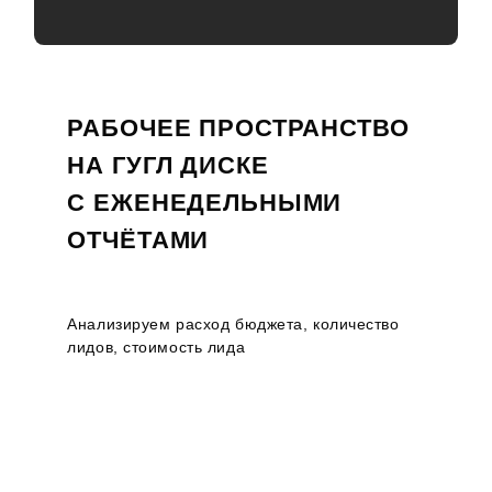
РАБОЧЕЕ ПРОСТРАНСТВО
НА ГУГЛ ДИСКЕ
С ЕЖЕНЕДЕЛЬНЫМИ
ОТЧЁТАМИ
Анализируем расход бюджета, количество
лидов, стоимость лида