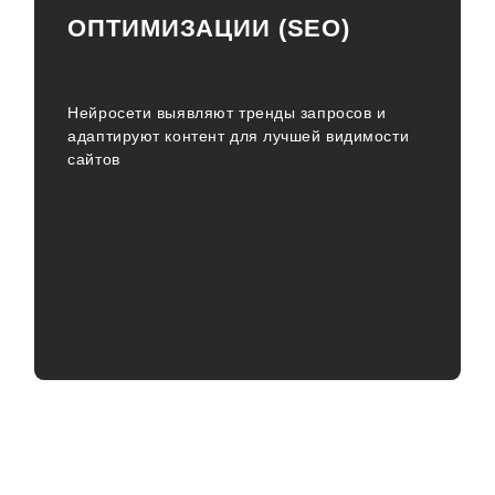
ОПТИМИЗАЦИИ (SEO)
Нейросети выявляют тренды запросов и
адаптируют контент для лучшей видимости
сайтов