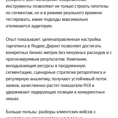
инструменты позволяют не только строить гипотезы
по сегментам, но и в режиме реального времени
тестировать, какие подходы максимально
откликаются аудитории.
Опыт показывает: целенаправленная настройка
таргетинга в Яндекс.Директ позволяет достигать
конкретных бизнес-метрик без ненужных расходов и с
прогнозируемым результатом. Компании,
вкладывающие ресурсы в продуманную
сегментацию, сценарные стратегии ретаргетинга и
регулярную аналитику, получают устойчивый поток
заявок, качественно растят показатели ROI и
удерживают лидирующие позиции в конкурентных
нишах.
Больше пользы: разборы клиентских кейсов с