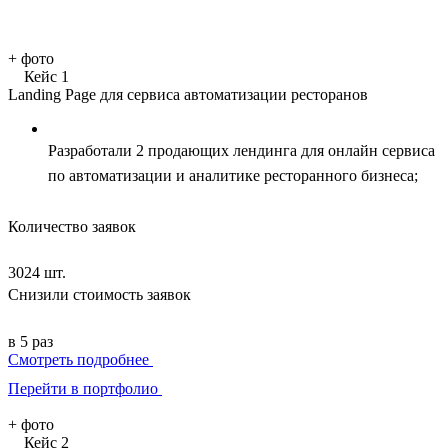
+
фото
Кейс 1
Landing Page для сервиса автоматизации ресторанов
Разработали 2 продающих лендинга для онлайн сервиса
по автоматизации и аналитике ресторанного бизнеса;
Количество заявок
3024 шт.
Снизили стоимость заявок
в 5 раз
Смотреть подробнее
Перейти в портфолио
+
фото
Кейс 2