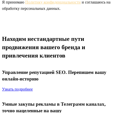
Я принимаю
Политику конфиденциальности
и соглашаюсь на
обработку персональных данных.
Находим нестандартные пути
продвижения
вашего бренда и
привлечения клиентов
Управление репутацией SEO. Перепишем вашу
онлайн-историю
Узнать подробнее
Умные закупы рекламы в Телеграмм каналах,
точно нацеленные на вашу