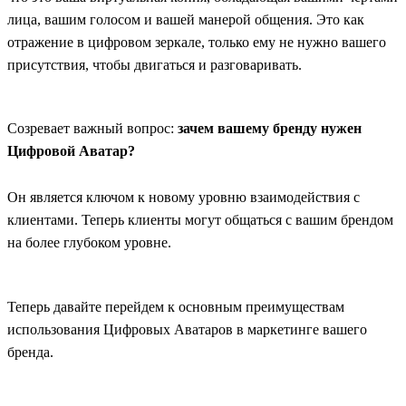
лица, вашим голосом и вашей манерой общения. Это как
отражение в цифровом зеркале, только ему не нужно вашего
присутствия, чтобы двигаться и разговаривать.
Созревает важный вопрос:
зачем вашему бренду нужен
Цифровой Аватар?
Он является ключом к новому уровню взаимодействия с
клиентами. Теперь клиенты могут общаться с вашим брендом
на более глубоком уровне.
Теперь давайте перейдем к основным преимуществам
использования Цифровых Аватаров в маркетинге вашего
бренда.