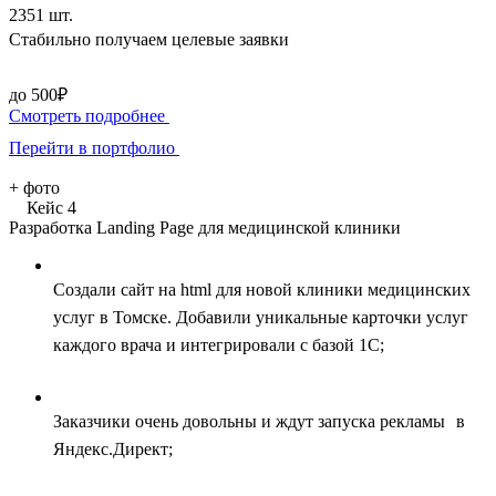
2351 шт.
Стабильно получаем целевые заявки
до 500₽
Смотреть подробнее
Перейти в портфолио
+
фото
Кейс 4
Разработка Landing Page для медицинской клиники
Создали сайт на html для новой клиники медицинских
услуг в Томске. Добавили уникальные карточки услуг
каждого врача и интегрировали с базой 1С;
Заказчики очень довольны и ждут запуска рекламы в
Яндекс.Директ;