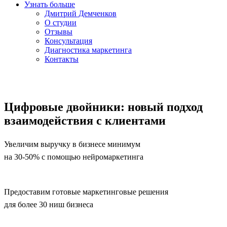
Узнать больше
Дмитрий Демченков
О студии
Отзывы
Консультация
Диагностика маркетинга
Контакты
Цифровые двойники: новый подход
взаимодействия с клиентами
Увеличим выручку в бизнесе минимум
на 30-50% с помощью нейромаркетинга
Предоставим готовые маркетинговые решения
для более 30 ниш бизнеса