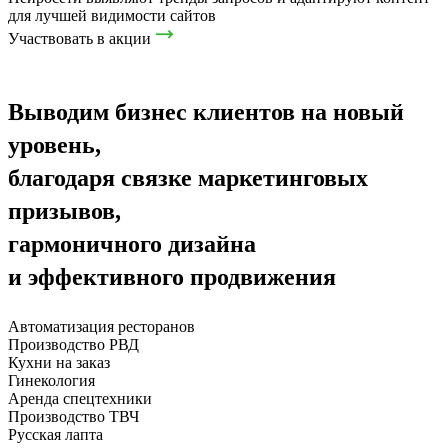
для лучшей видимости сайтов
Участвовать в акции
Выводим бизнес клиентов на новый
уровень,
благодаря связке маркетинговых
призывов,
гармоничного дизайна
и эффективного продвижения
Автоматизация ресторанов
Производство РВД
Кухни на заказ
Гинекология
Аренда спецтехники
Производство ТВЧ
Русская лапта