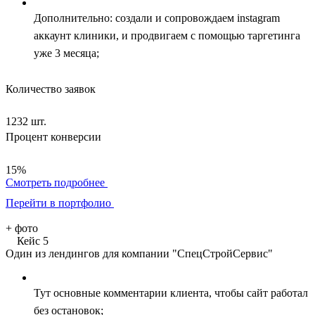
Дополнительно: создали и сопровождаем instagram
аккаунт клиники, и продвигаем с помощью таргетинга
уже 3 месяца;
Количество заявок
1232 шт.
Процент конверсии
15%
Смотреть подробнее
Перейти в портфолио
+
фото
Кейс 5
Один из лендингов для компании "СпецСтройСервис"
Тут основные комментарии клиента, чтобы сайт работал
без остановок;