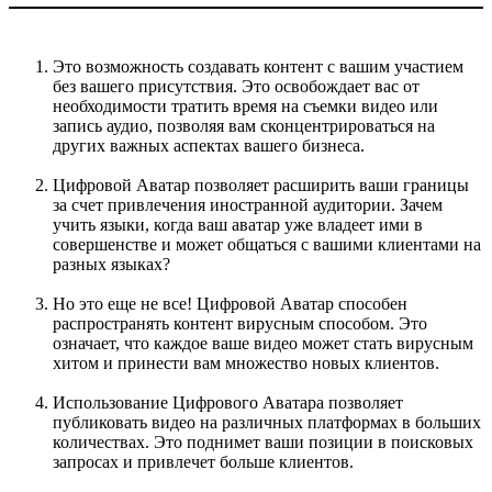
Это возможность создавать контент с вашим участием
без вашего присутствия. Это освобождает вас от
необходимости тратить время на съемки видео или
запись аудио, позволяя вам сконцентрироваться на
других важных аспектах вашего бизнеса.
Цифровой Аватар позволяет расширить ваши границы
за счет привлечения иностранной аудитории. Зачем
учить языки, когда ваш аватар уже владеет ими в
совершенстве и может общаться с вашими клиентами на
разных языках?
Но это еще не все! Цифровой Аватар способен
распространять контент вирусным способом. Это
означает, что каждое ваше видео может стать вирусным
хитом и принести вам множество новых клиентов.
Использование Цифрового Аватара позволяет
публиковать видео на различных платформах в больших
количествах. Это поднимет ваши позиции в поисковых
запросах и привлечет больше клиентов.