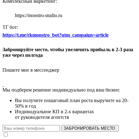
Комплексный маркетинг:
https://monstro-studio.ru
ТГ бот:
https://t.me/rkmonstro_bot?utm_campaign=article
Забронируйте место, чтобы увеличить прибыль в 2-3 раза
уже через полгода
Пишите мне в мессенджер
Мы подберем решение индивидуально под ваш бизнес
Вы получите пошаговый план роста выручите на 20-
50% в год
Индивидуальное КП в 2-х вариантах
от руководителя агентств
ЗАБРОНИРОВАТЬ МЕСТО